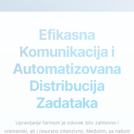
Efikasna
Komunikacija i
Automatizovana
Distribucija
Zadataka
Upravljanje farmom je oduvek bilo zahtevno i
vremenski, ali i resursno intenzivno. Međutim, sa našom