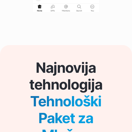
Najnovija
tehnologija
Tehnološki
Paket za