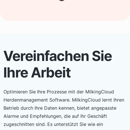
Vereinfachen Sie
Ihre Arbeit
Optimieren Sie Ihre Prozesse mit der MilkingCloud
Herdenmanagement Software. MilkingCloud lernt Ihren
Betrieb durch Ihre Daten kennen, bietet angepasste
Alarme und Empfehlungen, die auf Ihr Geschäft
zugeschnitten sind. Es unterstützt Sie wie ein