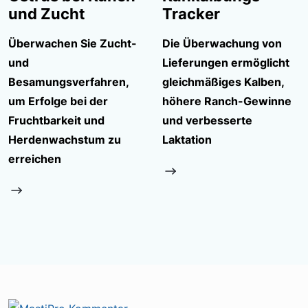
und Zucht
Tracker
Überwachen Sie Zucht-
Die Überwachung von
und
Lieferungen ermöglicht
Besamungsverfahren,
gleichmäßiges Kalben,
um Erfolge bei der
höhere Ranch-Gewinne
Fruchtbarkeit und
und verbesserte
Herdenwachstum zu
Laktation
erreichen