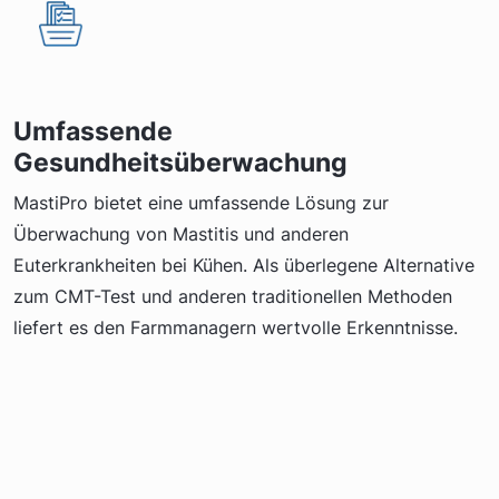
Umfassende
Gesundheitsüberwachung
MastiPro bietet eine umfassende Lösung zur
Überwachung von Mastitis und anderen
Euterkrankheiten bei Kühen. Als überlegene Alternative
zum CMT-Test und anderen traditionellen Methoden
liefert es den Farmmanagern wertvolle Erkenntnisse.