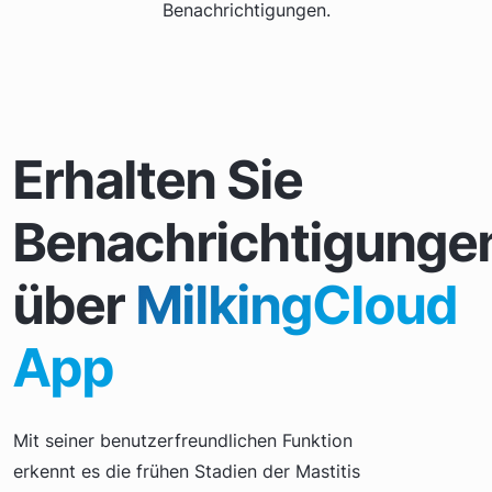
Benachrichtigungen.
Erhalten Sie
Benachrichtigunge
über
MilkingCloud
App
Mit seiner benutzerfreundlichen Funktion
erkennt es die frühen Stadien der Mastitis