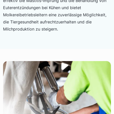
effektiv die Mastitis-Impfung und die Behandlung von
Euterentzündungen bei Kühen und bietet
Molkereibetriebsleitern eine zuverlässige Möglichkeit,
die Tiergesundheit aufrechtzuerhalten und die
Milchproduktion zu steigern.