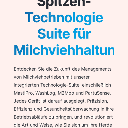
Spitzen-
Technologie
Suite für
Milchviehhaltung
Entdecken Sie die Zukunft des Managements
von Milchviehbetrieben mit unserer
integrierten Technologie-Suite, einschließlich
MastiPro, WashLog, M2Moo und PartuSense.
Jedes Gerät ist darauf ausgelegt, Präzision,
Effizienz und Gesundheitsüberwachung in Ihre
Betriebsabläufe zu bringen, und revolutioniert
die Art und Weise, wie Sie sich um Ihre Herde