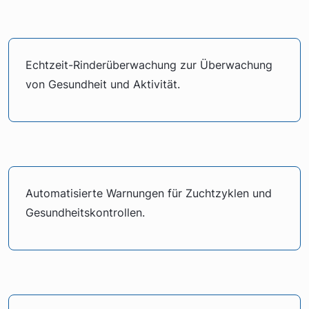
Echtzeit-Rinderüberwachung zur Überwachung
von Gesundheit und Aktivität.
Automatisierte Warnungen für Zuchtzyklen und
Gesundheitskontrollen.