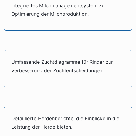
Integriertes Milchmanagementsystem zur
Optimierung der Milchproduktion.
Umfassende Zuchtdiagramme für Rinder zur
Verbesserung der Zuchtentscheidungen.
Detaillierte Herdenberichte, die Einblicke in die
Leistung der Herde bieten.