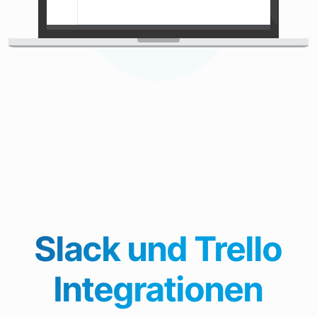
Slack und Trello
Integrationen