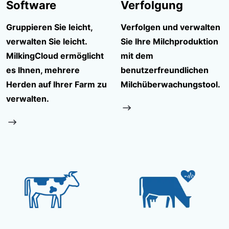
Software
Verfolgung
Gruppieren Sie leicht,
Verfolgen und verwalten
verwalten Sie leicht.
Sie Ihre Milchproduktion
MilkingCloud ermöglicht
mit dem
es Ihnen, mehrere
benutzerfreundlichen
Herden auf Ihrer Farm zu
Milchüberwachungstool.
verwalten.