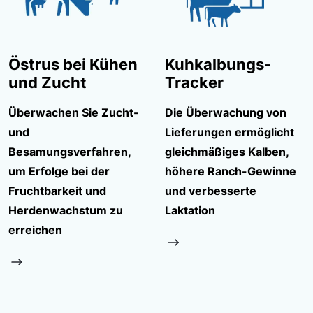
Östrus bei Kühen
Kuhkalbungs-
und Zucht
Tracker
Überwachen Sie Zucht-
Die Überwachung von
und
Lieferungen ermöglicht
Besamungsverfahren,
gleichmäßiges Kalben,
um Erfolge bei der
höhere Ranch-Gewinne
Fruchtbarkeit und
und verbesserte
Herdenwachstum zu
Laktation
erreichen