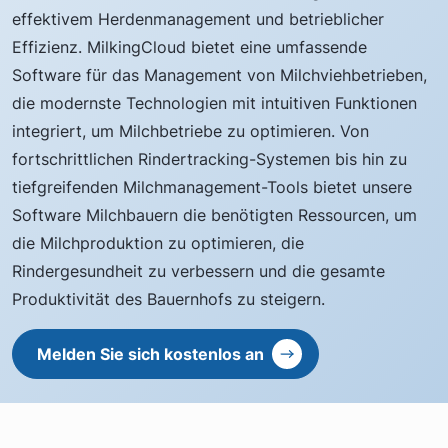
effektivem Herdenmanagement und betrieblicher
Effizienz. MilkingCloud bietet eine umfassende
Software für das Management von Milchviehbetrieben,
die modernste Technologien mit intuitiven Funktionen
integriert, um Milchbetriebe zu optimieren. Von
fortschrittlichen Rindertracking-Systemen bis hin zu
tiefgreifenden Milchmanagement-Tools bietet unsere
Software Milchbauern die benötigten Ressourcen, um
die Milchproduktion zu optimieren, die
Rindergesundheit zu verbessern und die gesamte
Produktivität des Bauernhofs zu steigern.
Melden Sie sich kostenlos an