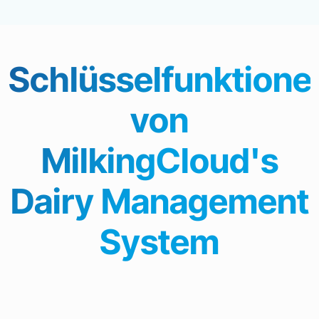
Schlüsselfunktione
von
MilkingCloud's
Dairy Management
System