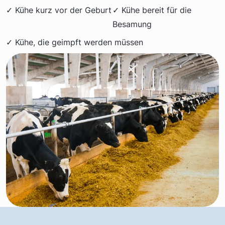
✓ Kühe kurz vor der Geburt
✓ Kühe bereit für die
Besamung
✓ Kühe, die geimpft werden müssen