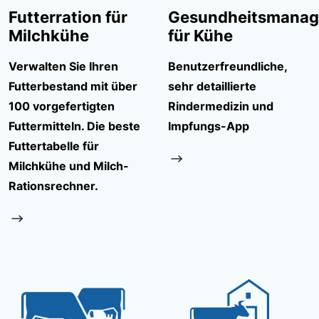
Futterration für
Gesundheitsmana
Milchkühe
für Kühe
Verwalten Sie Ihren
Benutzerfreundliche,
Futterbestand mit über
sehr detaillierte
100 vorgefertigten
Rindermedizin und
Futtermitteln. Die beste
Impfungs-App
Futtertabelle für
Milchkühe und Milch-
Rationsrechner.