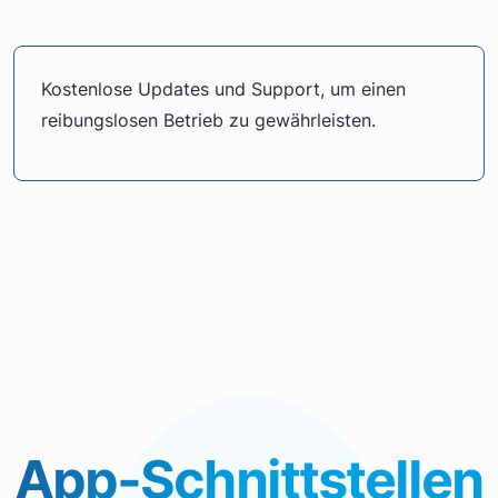
Kostenlose Updates und Support, um einen
reibungslosen Betrieb zu gewährleisten.
App-Schnittstellen