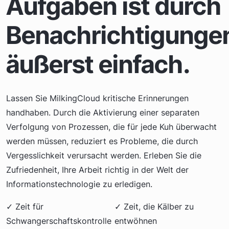
Aufgaben ist durch
Benachrichtigunge
äußerst einfach.
Lassen Sie MilkingCloud kritische Erinnerungen
handhaben. Durch die Aktivierung einer separaten
Verfolgung von Prozessen, die für jede Kuh überwacht
werden müssen, reduziert es Probleme, die durch
Vergesslichkeit verursacht werden. Erleben Sie die
Zufriedenheit, Ihre Arbeit richtig in der Welt der
Informationstechnologie zu erledigen.
✓ Zeit für
✓ Zeit, die Kälber zu
Schwangerschaftskontrolle
entwöhnen