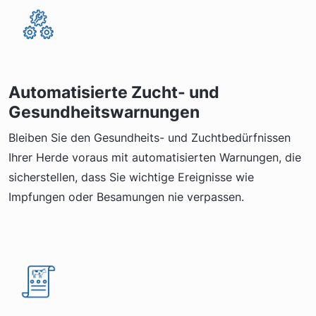
Automatisierte Zucht- und
Gesundheitswarnungen
Bleiben Sie den Gesundheits- und Zuchtbedürfnissen
Ihrer Herde voraus mit automatisierten Warnungen, die
sicherstellen, dass Sie wichtige Ereignisse wie
Impfungen oder Besamungen nie verpassen.