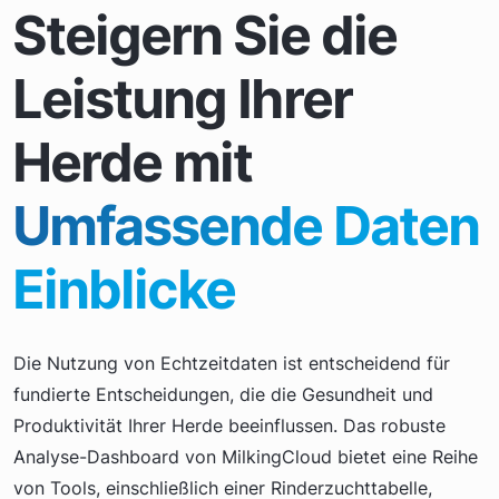
Steigern Sie die
Leistung Ihrer
Herde mit
Umfassende Daten
Einblicke
Die Nutzung von Echtzeitdaten ist entscheidend für
fundierte Entscheidungen, die die Gesundheit und
Produktivität Ihrer Herde beeinflussen. Das robuste
Analyse-Dashboard von MilkingCloud bietet eine Reihe
von Tools, einschließlich einer Rinderzuchttabelle,