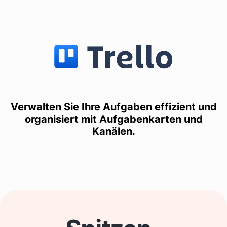
Verwalten Sie Ihre Aufgaben effizient und
organisiert mit Aufgabenkarten und
Kanälen.