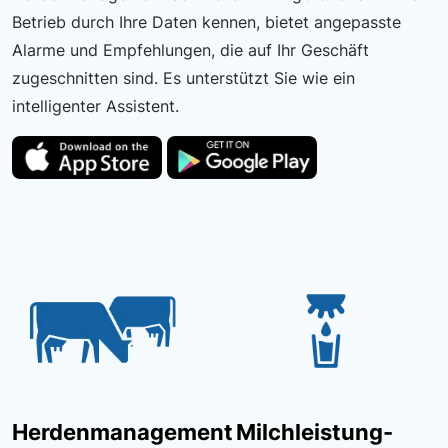
Betrieb durch Ihre Daten kennen, bietet angepasste
Alarme und Empfehlungen, die auf Ihr Geschäft
zugeschnitten sind. Es unterstützt Sie wie ein
intelligenter Assistent.
Herdenmanagement
Milchleistung-