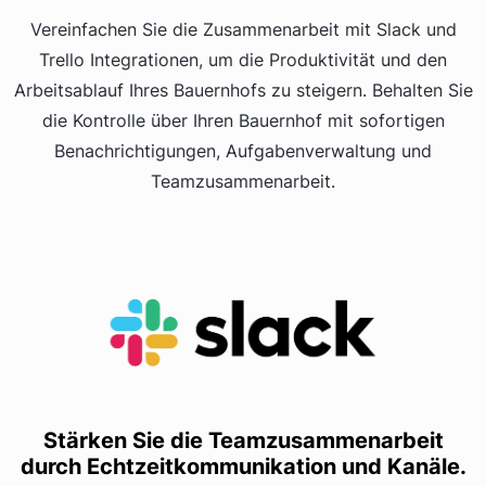
Vereinfachen Sie die Zusammenarbeit mit Slack und
Trello Integrationen, um die Produktivität und den
Arbeitsablauf Ihres Bauernhofs zu steigern. Behalten Sie
die Kontrolle über Ihren Bauernhof mit sofortigen
Benachrichtigungen, Aufgabenverwaltung und
Teamzusammenarbeit.
Stärken Sie die Teamzusammenarbeit
durch Echtzeitkommunikation und Kanäle.