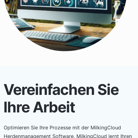
Vereinfachen Sie
Ihre Arbeit
Optimieren Sie Ihre Prozesse mit der MilkingCloud
Herdenmanagement Software. MilkingCloud lernt Ihren