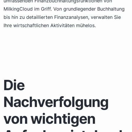
umfassenden Finanzbuchhaltungsfunktionen von
MilkingCloud im Griff. Von grundlegender Buchhaltung
bis hin zu detaillierten Finanzanalysen, verwalten Sie
Ihre wirtschaftlichen Aktivitäten mühelos.
Die
Nachverfolgung
von wichtigen