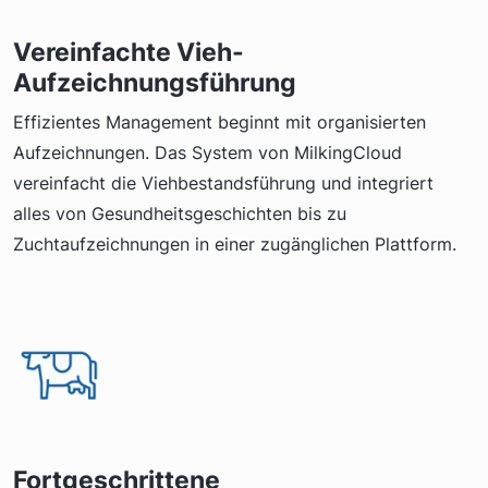
Vereinfachte Vieh-
Aufzeichnungsführung
Effizientes Management beginnt mit organisierten
Aufzeichnungen. Das System von MilkingCloud
vereinfacht die Viehbestandsführung und integriert
alles von Gesundheitsgeschichten bis zu
Zuchtaufzeichnungen in einer zugänglichen Plattform.
Fortgeschrittene