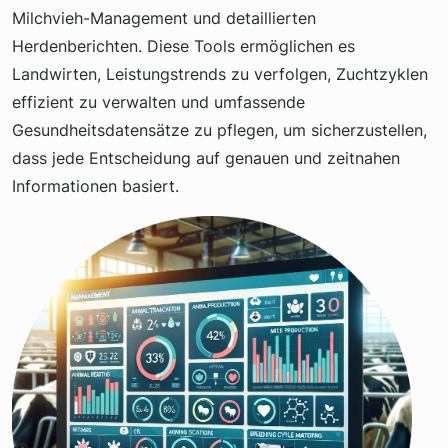
Milchvieh-Management und detaillierten
Herdenberichten. Diese Tools ermöglichen es
Landwirten, Leistungstrends zu verfolgen, Zuchtzyklen
effizient zu verwalten und umfassende
Gesundheitsdatensätze zu pflegen, um sicherzustellen,
dass jede Entscheidung auf genauen und zeitnahen
Informationen basiert.