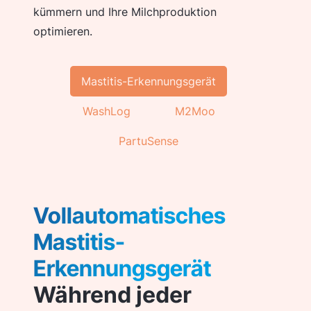
kümmern und Ihre Milchproduktion
optimieren.
Mastitis-Erkennungsgerät
WashLog
M2Moo
PartuSense
Vollautomatisches
Mastitis-
Erkennungsgerät
Während jeder