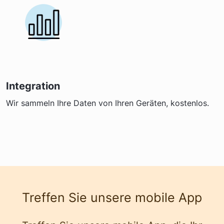
Integration
Wir sammeln Ihre Daten von Ihren Geräten, kostenlos.
Treffen Sie unsere mobile App