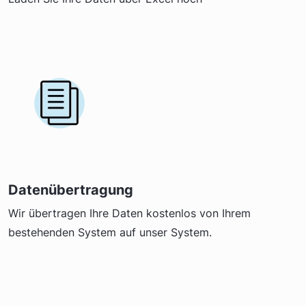
Datenübertragung
Wir übertragen Ihre Daten kostenlos von Ihrem
bestehenden System auf unser System.