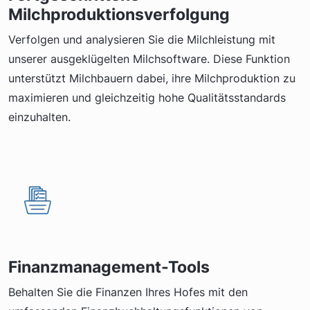
Milchproduktionsverfolgung
Verfolgen und analysieren Sie die Milchleistung mit
unserer ausgeklügelten Milchsoftware. Diese Funktion
unterstützt Milchbauern dabei, ihre Milchproduktion zu
maximieren und gleichzeitig hohe Qualitätsstandards
einzuhalten.
Finanzmanagement-Tools
Behalten Sie die Finanzen Ihres Hofes mit den