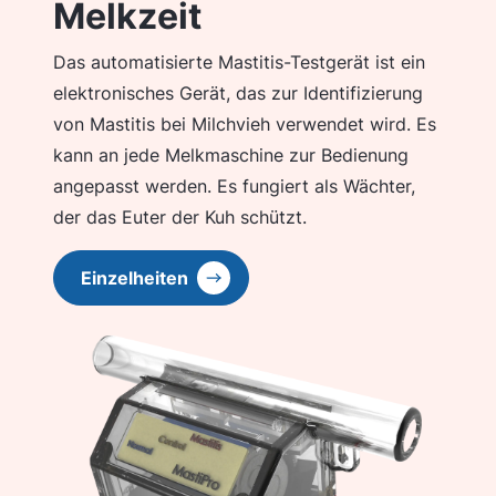
Melkzeit
Das automatisierte Mastitis-Testgerät ist ein
elektronisches Gerät, das zur Identifizierung
von Mastitis bei Milchvieh verwendet wird. Es
kann an jede Melkmaschine zur Bedienung
angepasst werden. Es fungiert als Wächter,
der das Euter der Kuh schützt.
Einzelheiten