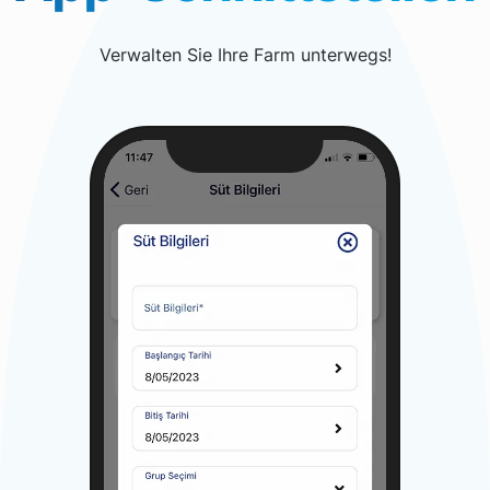
Verwalten Sie Ihre Farm unterwegs!