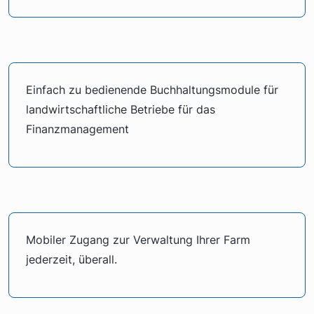
Einfach zu bedienende Buchhaltungsmodule für
landwirtschaftliche Betriebe für das
Finanzmanagement
Mobiler Zugang zur Verwaltung Ihrer Farm
jederzeit, überall.