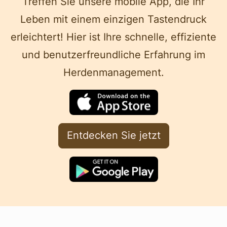
Treffen Sie unsere mobile App, die Ihr
Leben mit einem einzigen Tastendruck
erleichtert! Hier ist Ihre schnelle, effiziente
und benutzerfreundliche Erfahrung im
Herdenmanagement.
Entdecken Sie jetzt