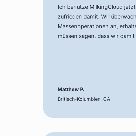
Ich benutze MilkingCloud jetzt
zufrieden damit. Wir überwac
Massenoperationen an, erhalten
müssen sagen, dass wir damit 
Matthew P.
Britisch-Kolumbien, CA