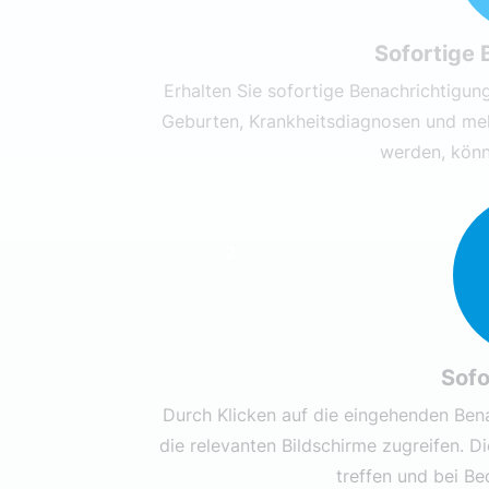
Sofortige 
Erhalten Sie sofortige Benachrichtigu
Geburten, Krankheitsdiagnosen und mehr
werden, könne
2.
Sofo
Durch Klicken auf die eingehenden Bena
die relevanten Bildschirme zugreifen. D
treffen und bei B