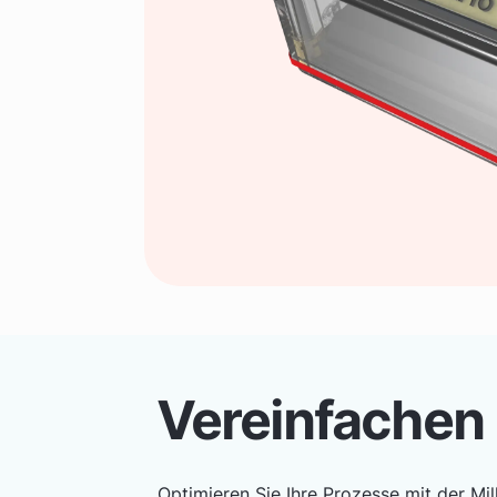
Vereinfachen 
Optimieren Sie Ihre Prozesse mit der 