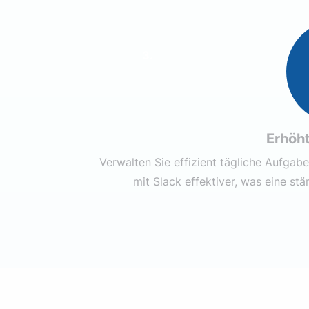
3.
Erhöht
Verwalten Sie effizient tägliche Aufgab
mit Slack effektiver, was eine st