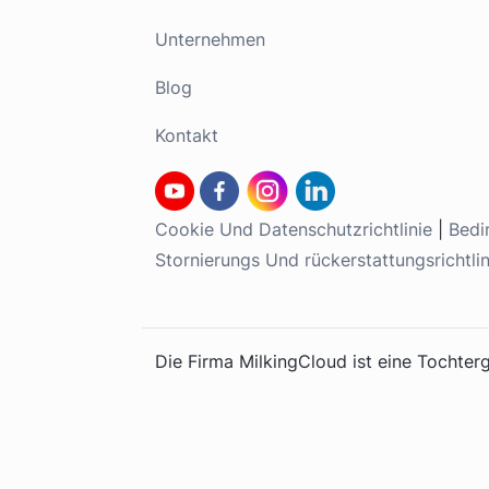
Unternehmen
Blog
Kontakt
Cookie Und Datenschutzrichtlinie
|
Bedi
Stornierungs Und rückerstattungsrichtlin
Die Firma MilkingCloud ist eine Tochter