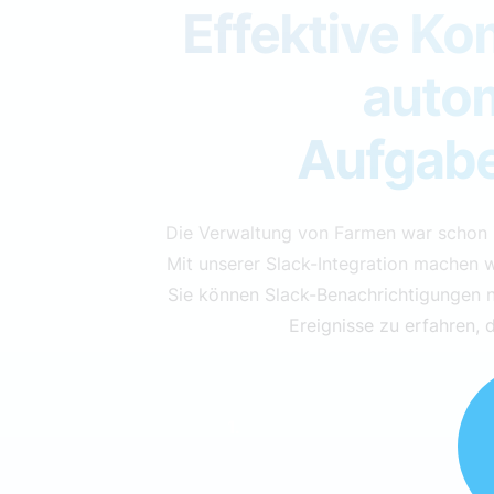
Effektive K
autom
Aufgabe
Die Verwaltung von Farmen war schon i
Mit unserer Slack-Integration machen w
Sie können Slack-Benachrichtigungen n
Ereignisse zu erfahren,
1.