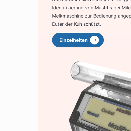
Identifizierung von Mastitis bei Mi
Melkmaschine zur Bedienung angepa
Euter der Kuh schützt.
Einzelheiten