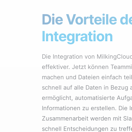
Die Vorteile d
Integration
Die Integration von MilkingClou
effektiver. Jetzt können Teammi
machen und Dateien einfach teil
schnell auf alle Daten in Bezug 
ermöglicht, automatisierte Aufg
Informationen zu erstellen. Die
Zusammenarbeit werden mit Slack
schnell Entscheidungen zu tre