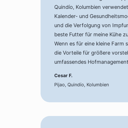
Quindío, Kolumbien verwendet,
Kalender- und Gesundheitsmod
und die Verfolgung von Impfun
beste Futter für meine Kühe z
Wenn es für eine kleine Farm sc
die Vorteile für größere vorst
umfassendes Hofmanagement
Cesar F.
Pijao, Quindío, Kolumbien