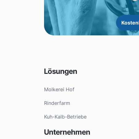
Kosten
Lösungen
Molkerei Hof
Rinderfarm
Kuh-Kalb-Betriebe
Unternehmen