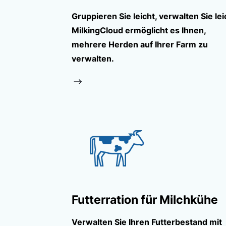
Gruppieren Sie leicht, verwalten Sie lei
MilkingCloud ermöglicht es Ihnen,
mehrere Herden auf Ihrer Farm zu
verwalten.
Futterration für Milchkühe
Verwalten Sie Ihren Futterbestand mit