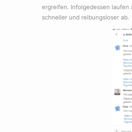
ergreifen. Infolgedessen laufen 
schneller und reibungsloser ab.