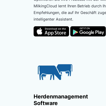
MilkingCloud lernt Ihren Betrieb durch 
Empfehlungen, die auf Ihr Geschäft zuges
intelligenter Assistent.
Herdenmanagement
Software