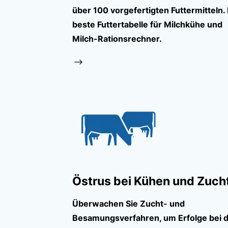
über 100 vorgefertigten Futtermitteln.
beste Futtertabelle für Milchkühe und
Milch-Rationsrechner.
Östrus bei Kühen und Zuch
Überwachen Sie Zucht- und
Besamungsverfahren, um Erfolge bei 