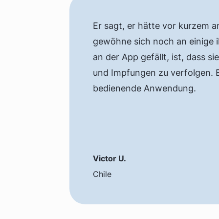
Er sagt, er hätte vor kurzem 
gewöhne sich noch an einige
an der App gefällt, ist, dass s
und Impfungen zu verfolgen. Es
bedienende Anwendung.
Victor U.
Chile