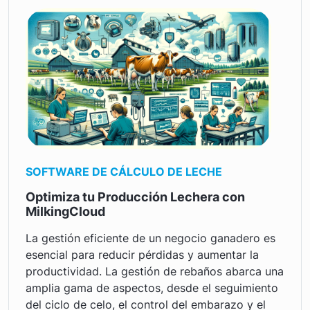
SOFTWARE DE CÁLCULO DE LECHE
Optimiza tu Producción Lechera con
MilkingCloud
La gestión eficiente de un negocio ganadero es
esencial para reducir pérdidas y aumentar la
productividad. La gestión de rebaños abarca una
amplia gama de aspectos, desde el seguimiento
del ciclo de celo, el control del embarazo y el