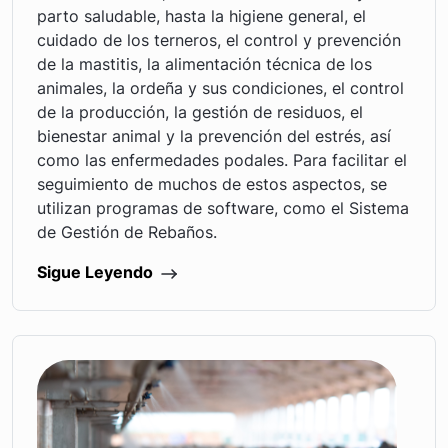
parto saludable, hasta la higiene general, el
cuidado de los terneros, el control y prevención
de la mastitis, la alimentación técnica de los
animales, la ordeña y sus condiciones, el control
de la producción, la gestión de residuos, el
bienestar animal y la prevención del estrés, así
como las enfermedades podales. Para facilitar el
seguimiento de muchos de estos aspectos, se
utilizan programas de software, como el Sistema
de Gestión de Rebaños.
Sigue Leyendo