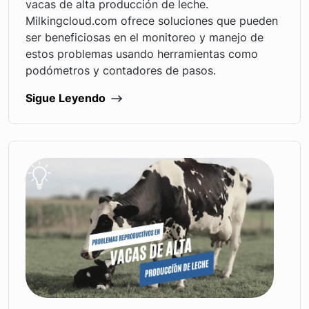
vacas de alta producción de leche.
Milkingcloud.com ofrece soluciones que pueden
ser beneficiosas en el monitoreo y manejo de
estos problemas usando herramientas como
podómetros y contadores de pasos.
Sigue Leyendo