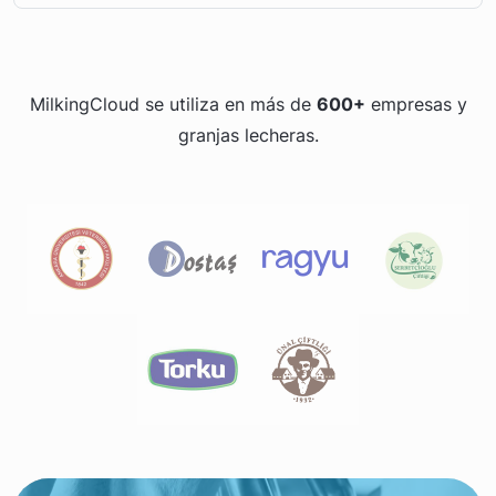
MilkingCloud se utiliza en más de
600+
empresas y
granjas lecheras.