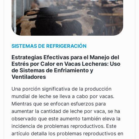
SISTEMAS DE REFRIGERACIÓN
Estrategias Efectivas para el Manejo del
Estrés por Calor en Vacas Lecheras: Uso
de Sistemas de Enfriamiento y
Ventiladores
Una porción significativa de la producción
mundial de leche se lleva a cabo por vacas.
Mientras que se enfocan esfuerzos para
aumentar la cantidad de leche por vaca, se ha
observado que este aumento también eleva la
incidencia de problemas reproductivos. Este
artículo detalla los problemas reproductivos en