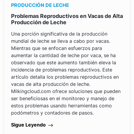
PRODUCCIÓN DE LECHE
Problemas Reproductivos en Vacas de Alta
Producción de Leche
Una porción significativa de la producción
mundial de leche se lleva a cabo por vacas.
Mientras que se enfocan esfuerzos para
aumentar la cantidad de leche por vaca, se ha
observado que este aumento también eleva la
incidencia de problemas reproductivos. Este
artículo detalla los problemas reproductivos en
vacas de alta producción de leche.
Milkingcloud.com ofrece soluciones que pueden
ser beneficiosas en el monitoreo y manejo de
estos problemas usando herramientas como
podómetros y contadores de pasos.
Sigue Leyendo