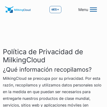
Menu
🌐
ES
▼
Política de Privacidad de
MilkingCloud
¿Qué información recopilamos?
MilkingCloud se preocupa por su privacidad. Por esta
razón, recopilamos y utilizamos datos personales solo
en la medida en que puedan ser necesarios para
entregarle nuestros productos de clase mundial,
servicios, sitios web y aplicaciones móviles (en