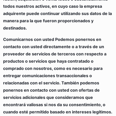
todos nuestros activos, en cuyo caso la empresa
adquirente puede continuar utilizando sus datos de la
manera para la que fueron proporcionados y
destinados.
Comunicarnos con usted
Podemos ponernos en
contacto con usted directamente o a través de un
proveedor de servicios de terceros con respecto a
productos o servicios que haya contratado o
comprado con nosotros, como es necesario para
entregar comunicaciones transaccionales o
relacionadas con el servicio. También podemos
ponernos en contacto con usted con ofertas de
servicios adicionales que consideramos que
encontrará valiosas si nos da su consentimiento, o
cuando esté permitido basado en intereses legítimos.