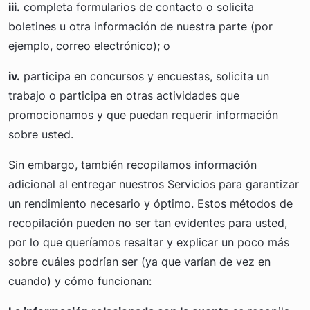
iii.
completa formularios de contacto o solicita
boletines u otra información de nuestra parte (por
ejemplo, correo electrónico); o
iv.
participa en concursos y encuestas, solicita un
trabajo o participa en otras actividades que
promocionamos y que puedan requerir información
sobre usted.
Sin embargo, también recopilamos información
adicional al entregar nuestros Servicios para garantizar
un rendimiento necesario y óptimo. Estos métodos de
recopilación pueden no ser tan evidentes para usted,
por lo que queríamos resaltar y explicar un poco más
sobre cuáles podrían ser (ya que varían de vez en
cuando) y cómo funcionan: