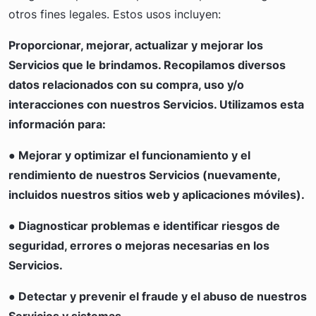
otros fines legales. Estos usos incluyen:
Proporcionar, mejorar, actualizar y mejorar los
Servicios que le brindamos. Recopilamos diversos
datos relacionados con su compra, uso y/o
interacciones con nuestros Servicios. Utilizamos esta
información para:
● Mejorar y optimizar el funcionamiento y el
rendimiento de nuestros Servicios (nuevamente,
incluidos nuestros sitios web y aplicaciones móviles).
● Diagnosticar problemas e identificar riesgos de
seguridad, errores o mejoras necesarias en los
Servicios.
● Detectar y prevenir el fraude y el abuso de nuestros