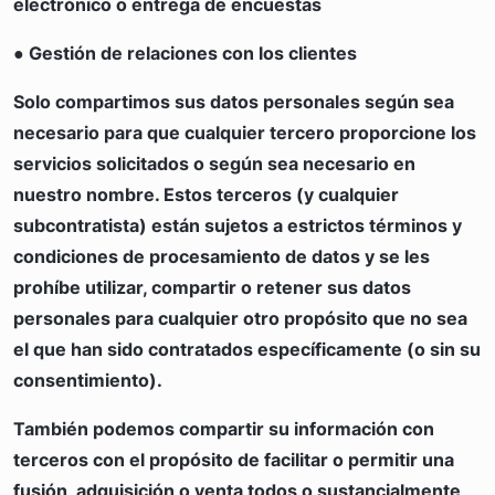
electrónico o entrega de encuestas
● Gestión de relaciones con los clientes
Solo compartimos sus datos personales según sea
necesario para que cualquier tercero proporcione los
servicios solicitados o según sea necesario en
nuestro nombre. Estos terceros (y cualquier
subcontratista) están sujetos a estrictos términos y
condiciones de procesamiento de datos y se les
prohíbe utilizar, compartir o retener sus datos
personales para cualquier otro propósito que no sea
el que han sido contratados específicamente (o sin su
consentimiento).
También podemos compartir su información con
terceros con el propósito de facilitar o permitir una
fusión, adquisición o venta todos o sustancialmente