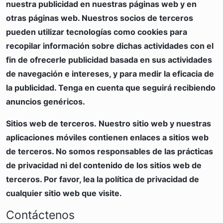
nuestra publicidad en nuestras páginas web y en
otras páginas web. Nuestros socios de terceros
pueden utilizar tecnologías como cookies para
recopilar información sobre dichas actividades con el
fin de ofrecerle publicidad basada en sus actividades
de navegación e intereses, y para medir la eficacia de
la publicidad. Tenga en cuenta que seguirá recibiendo
anuncios genéricos.
Sitios web de terceros.
Nuestro sitio web y nuestras
aplicaciones móviles contienen enlaces a sitios web
de terceros. No somos responsables de las prácticas
de privacidad ni del contenido de los sitios web de
terceros. Por favor, lea la política de privacidad de
cualquier sitio web que visite.
Contáctenos