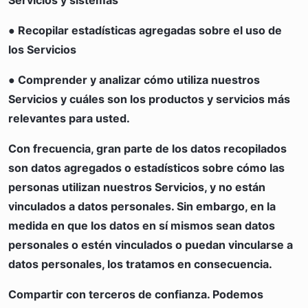
Servicios y sistemas
● Recopilar estadísticas agregadas sobre el uso de
los Servicios
● Comprender y analizar cómo utiliza nuestros
Servicios y cuáles son los productos y servicios más
relevantes para usted.
Con frecuencia, gran parte de los datos recopilados
son datos agregados o estadísticos sobre cómo las
personas utilizan nuestros Servicios, y no están
vinculados a datos personales. Sin embargo, en la
medida en que los datos en sí mismos sean datos
personales o estén vinculados o puedan vincularse a
datos personales, los tratamos en consecuencia.
Compartir con terceros de confianza. Podemos