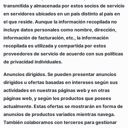
transmitida y almacenada por estos socios de servicio
en servidores ubicados en un país distinto al país en
el que reside. Aunque la información recopilada no
incluye datos personales como nombre, dirección,
información de facturación, etc., la información
recopilada es utilizada y compartida por estos
proveedores de servicio de acuerdo con sus políticas
de privacidad individuales.
Anuncios dirigidos.
Se pueden presentar anuncios
dirigidos u ofertas basadas en intereses según sus
actividades en nuestras páginas web y en otras
páginas web, y según los productos que posees
actualmente. Estas ofertas se mostrarán en forma de
anuncios de productos variados mientras navega.
También colaboramos con terceros para gestionar