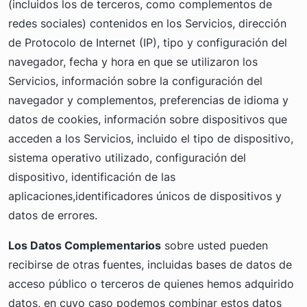
(incluidos los de terceros, como complementos de
redes sociales) contenidos en los Servicios, dirección
de Protocolo de Internet (IP), tipo y configuración del
navegador, fecha y hora en que se utilizaron los
Servicios, información sobre la configuración del
navegador y complementos, preferencias de idioma y
datos de cookies, información sobre dispositivos que
acceden a los Servicios, incluido el tipo de dispositivo,
sistema operativo utilizado, configuración del
dispositivo, identificación de las
aplicaciones,identificadores únicos de dispositivos y
datos de errores.
Los Datos Complementarios
sobre usted pueden
recibirse de otras fuentes, incluidas bases de datos de
acceso público o terceros de quienes hemos adquirido
datos, en cuyo caso podemos combinar estos datos