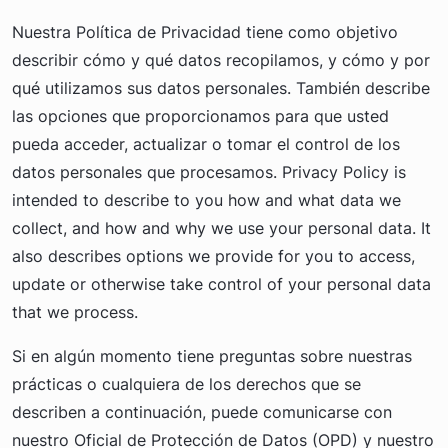
Nuestra Política de Privacidad tiene como objetivo
describir cómo y qué datos recopilamos, y cómo y por
qué utilizamos sus datos personales. También describe
las opciones que proporcionamos para que usted
pueda acceder, actualizar o tomar el control de los
datos personales que procesamos. Privacy Policy is
intended to describe to you how and what data we
collect, and how and why we use your personal data. It
also describes options we provide for you to access,
update or otherwise take control of your personal data
that we process.
Si en algún momento tiene preguntas sobre nuestras
prácticas o cualquiera de los derechos que se
describen a continuación, puede comunicarse con
nuestro Oficial de Protección de Datos (OPD) y nuestro