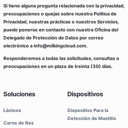
Si tiene alguna pregunta relacionada con la privacidad,
preocupaciones o quejas sobre nuestra Política de
Privacidad, nuestras prácticas o nuestros Servicios,
puede ponerse en contacto con nuestra Oficina del
Delegado de Protección de Datos por correo
electrónico a
info@milkingcloud.com
.
Responderemos a todas las solicitudes, consultas o
preocupaciones en un plazo de treinta (30) días.
Soluciones
Dispositivos
Lácteos
Dispositivo Para la
Detección de Mastitis
Carne de Res