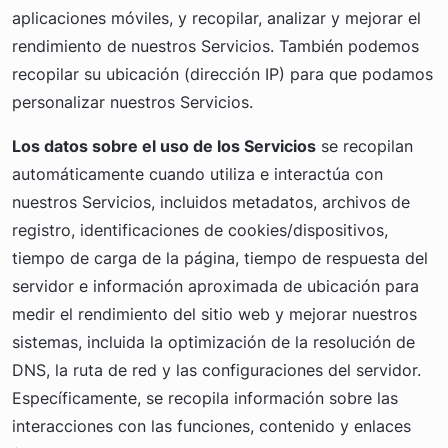
aplicaciones móviles, y recopilar, analizar y mejorar el
rendimiento de nuestros Servicios. También podemos
recopilar su ubicación (dirección IP) para que podamos
personalizar nuestros Servicios.
Los datos sobre el uso de los Servicios
se recopilan
automáticamente cuando utiliza e interactúa con
nuestros Servicios, incluidos metadatos, archivos de
registro, identificaciones de cookies/dispositivos,
tiempo de carga de la página, tiempo de respuesta del
servidor e información aproximada de ubicación para
medir el rendimiento del sitio web y mejorar nuestros
sistemas, incluida la optimización de la resolución de
DNS, la ruta de red y las configuraciones del servidor.
Específicamente, se recopila información sobre las
interacciones con las funciones, contenido y enlaces