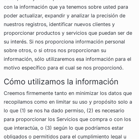
con la información que ya tenemos sobre usted para
poder actualizar, expandir y analizar la precisión de
nuestros registros, identificar nuevos clientes y
proporcionar productos y servicios que puedan ser de
su interés. Si nos proporciona información personal
sobre otros, o si otros nos proporcionan su
información, sólo utilizaremos esa información para el
motivo específico para el cual se nos proporcionó.
Cómo utilizamos la información
Creemos firmemente tanto en minimizar los datos que
recopilamos como en limitar su uso y propósito solo a
lo que (1) se nos ha dado permiso, (2) es necesario
para proporcionar los Servicios que compra o con los
que interactúa, o (3) según lo que podríamos estar
obligados o permitidos para el cumplimiento legal u