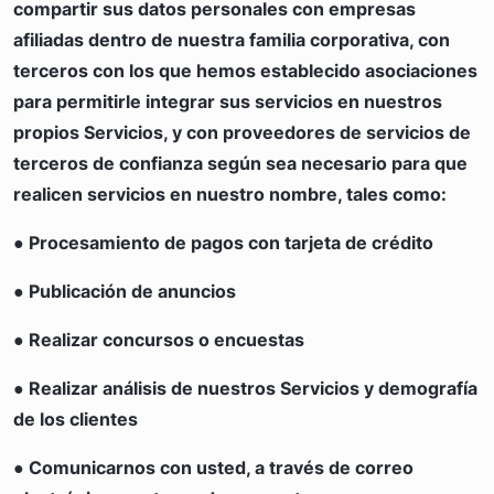
compartir sus datos personales con empresas
afiliadas dentro de nuestra familia corporativa, con
terceros con los que hemos establecido asociaciones
para permitirle integrar sus servicios en nuestros
propios Servicios, y con proveedores de servicios de
terceros de confianza según sea necesario para que
realicen servicios en nuestro nombre, tales como:
● Procesamiento de pagos con tarjeta de crédito
● Publicación de anuncios
● Realizar concursos o encuestas
● Realizar análisis de nuestros Servicios y demografía
de los clientes
● Comunicarnos con usted, a través de correo