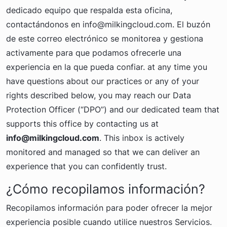
dedicado equipo que respalda esta oficina,
contactándonos en
info@milkingcloud.com
. El buzón
de este correo electrónico se monitorea y gestiona
activamente para que podamos ofrecerle una
experiencia en la que pueda confiar. at any time you
have questions about our practices or any of your
rights described below, you may reach our Data
Protection Officer (“DPO”) and our dedicated team that
supports this office by contacting us at
info@milkingcloud.com
. This inbox is actively
monitored and managed so that we can deliver an
experience that you can confidently trust.
¿Cómo recopilamos información?
Recopilamos información para poder ofrecer la mejor
experiencia posible cuando utilice nuestros Servicios.