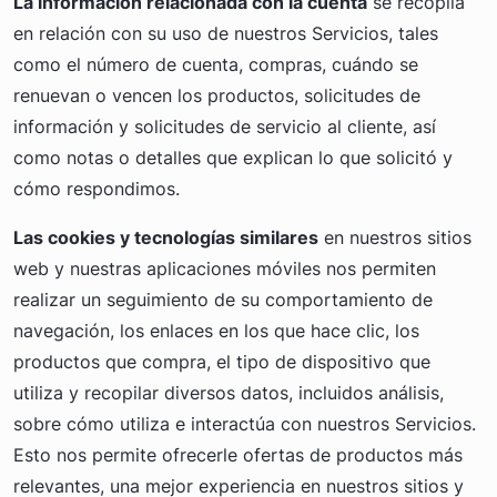
La información relacionada con la cuenta
se recopila
en relación con su uso de nuestros Servicios, tales
como el número de cuenta, compras, cuándo se
renuevan o vencen los productos, solicitudes de
información y solicitudes de servicio al cliente, así
como notas o detalles que explican lo que solicitó y
cómo respondimos.
Las cookies y tecnologías similares
en nuestros sitios
web y nuestras aplicaciones móviles nos permiten
realizar un seguimiento de su comportamiento de
navegación, los enlaces en los que hace clic, los
productos que compra, el tipo de dispositivo que
utiliza y recopilar diversos datos, incluidos análisis,
sobre cómo utiliza e interactúa con nuestros Servicios.
Esto nos permite ofrecerle ofertas de productos más
relevantes, una mejor experiencia en nuestros sitios y