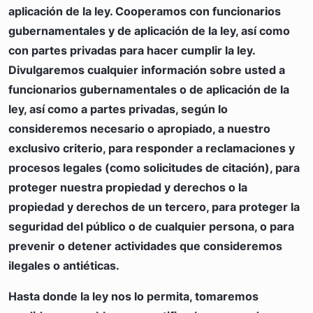
aplicación de la ley.
Cooperamos con funcionarios
gubernamentales y de aplicación de la ley, así como
con partes privadas para hacer cumplir la ley.
Divulgaremos cualquier información sobre usted a
funcionarios gubernamentales o de aplicación de la
ley, así como a partes privadas, según lo
consideremos necesario o apropiado, a nuestro
exclusivo criterio, para responder a reclamaciones y
procesos legales (como solicitudes de citación), para
proteger nuestra propiedad y derechos o la
propiedad y derechos de un tercero, para proteger la
seguridad del público o de cualquier persona, o para
prevenir o detener actividades que consideremos
ilegales o antiéticas.
Hasta donde la ley nos lo permita, tomaremos