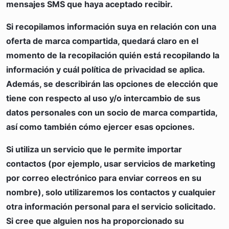
mensajes SMS que haya aceptado recibir.
Si recopilamos información suya en relación con una
oferta de marca compartida, quedará claro en el
momento de la recopilación quién está recopilando la
información y cuál política de privacidad se aplica.
Además, se describirán las opciones de elección que
tiene con respecto al uso y/o intercambio de sus
datos personales con un socio de marca compartida,
así como también cómo ejercer esas opciones.
Si utiliza un servicio que le permite importar
contactos (por ejemplo, usar servicios de marketing
por correo electrónico para enviar correos en su
nombre), solo utilizaremos los contactos y cualquier
otra información personal para el servicio solicitado.
Si cree que alguien nos ha proporcionado su