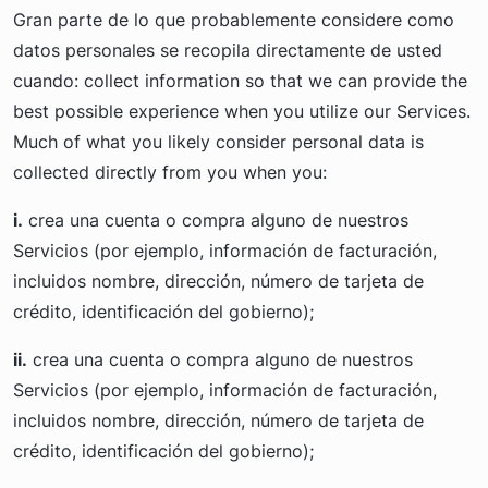
Gran parte de lo que probablemente considere como
datos personales se recopila directamente de usted
cuando: collect information so that we can provide the
best possible experience when you utilize our Services.
Much of what you likely consider personal data is
collected directly from you when you:
i.
crea una cuenta o compra alguno de nuestros
Servicios (por ejemplo, información de facturación,
incluidos nombre, dirección, número de tarjeta de
crédito, identificación del gobierno);
ii.
crea una cuenta o compra alguno de nuestros
Servicios (por ejemplo, información de facturación,
incluidos nombre, dirección, número de tarjeta de
crédito, identificación del gobierno);