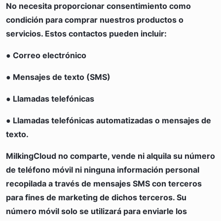
No necesita proporcionar consentimiento como
condición para comprar nuestros productos o
servicios. Estos contactos pueden incluir:
● Correo electrónico
● Mensajes de texto (SMS)
● Llamadas telefónicas
● Llamadas telefónicas automatizadas o mensajes de
texto.
MilkingCloud no comparte, vende ni alquila su número
de teléfono móvil ni ninguna información personal
recopilada a través de mensajes SMS con terceros
para fines de marketing de dichos terceros. Su
número móvil solo se utilizará para enviarle los