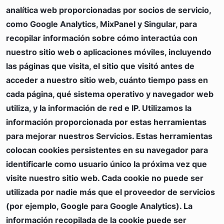
analítica web proporcionadas por socios de servicio,
como Google Analytics, MixPanel y Singular, para
recopilar información sobre cómo interactúa con
nuestro sitio web o aplicaciones móviles, incluyendo
las páginas que visita, el sitio que visitó antes de
acceder a nuestro sitio web, cuánto tiempo pass en
cada página, qué sistema operativo y navegador web
utiliza, y la información de red e IP. Utilizamos la
información proporcionada por estas herramientas
para mejorar nuestros Servicios. Estas herramientas
colocan cookies persistentes en su navegador para
identificarle como usuario único la próxima vez que
visite nuestro sitio web. Cada cookie no puede ser
utilizada por nadie más que el proveedor de servicios
(por ejemplo, Google para Google Analytics). La
información recopilada de la cookie puede ser