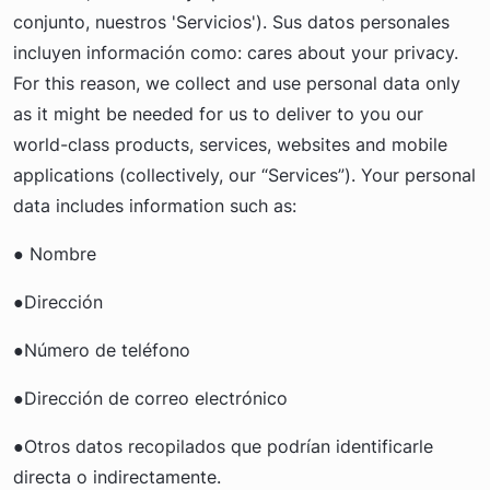
conjunto, nuestros 'Servicios'). Sus datos personales
incluyen información como: cares about your privacy.
For this reason, we collect and use personal data only
as it might be needed for us to deliver to you our
world-class products, services, websites and mobile
applications (collectively, our “Services”). Your personal
data includes information such as:
● Nombre
●Dirección
●Número de teléfono
●Dirección de correo electrónico
●Otros datos recopilados que podrían identificarle
directa o indirectamente.