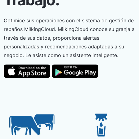
Optimice sus operaciones con el sistema de gestión de
rebaños MilkingCloud. MilkingCloud conoce su granja a
través de sus datos, proporciona alertas
personalizadas y recomendaciones adaptadas a su
negocio. Le asiste como un asistente inteligente.