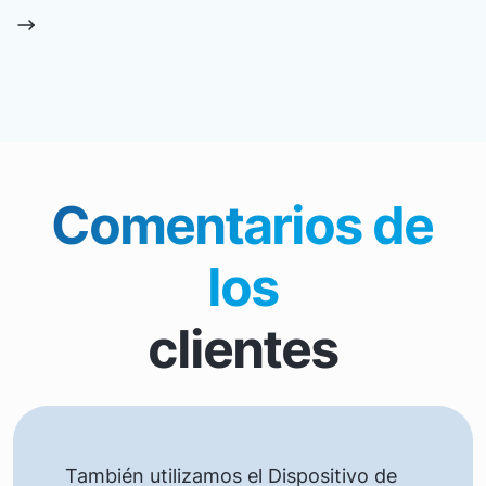
Comentarios de
los
clientes
También utilizamos el Dispositivo de