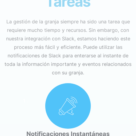
Tareas
La gestión de la granja siempre ha sido una tarea que
requiere mucho tiempo y recursos. Sin embargo, con
nuestra integración con Slack, estamos haciendo este
proceso más fácil y eficiente. Puede utilizar las
notificaciones de Slack para enterarse al instante de
toda la información importante y eventos relacionados
con su granja.
1 .
Notificaciones Instantáneas