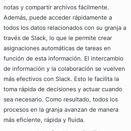
notas y compartir archivos fácilmente.
Además, puede acceder rápidamente a
todos los datos relacionados con su granja a
través de Slack, lo que le permite crear
asignaciones automáticas de tareas en
función de esta información. El intercambio
de información y la colaboración se vuelven
más efectivos con Slack. Esto le facilita la
toma rápida de decisiones y actuar cuando
sea necesario. Como resultado, todos los
procesos en la granja avanzan de manera
más eficiente, rápida y fluida.