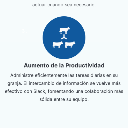
actuar cuando sea necesario.
3 .
Aumento de la Productividad
Administre eficientemente las tareas diarias en su
granja. El intercambio de información se vuelve más
efectivo con Slack, fomentando una colaboración más
sólida entre su equipo.