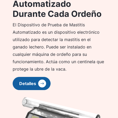
Automatizado
Durante Cada Ordeño
El Dispositivo de Prueba de Mastitis
Automatizado es un dispositivo electrónico
utilizado para detectar la mastitis en el
ganado lechero. Puede ser instalado en
cualquier máquina de ordeño para su
funcionamiento. Actúa como un centinela que
protege la ubre de la vaca.
Detalles