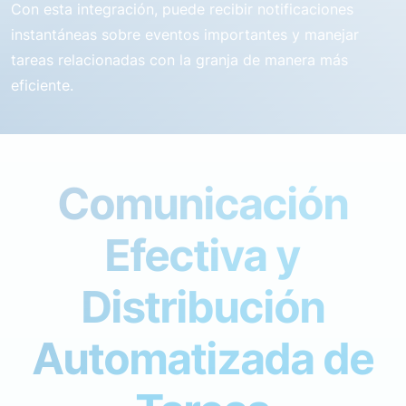
Con esta integración, puede recibir notificaciones
instantáneas sobre eventos importantes y manejar
tareas relacionadas con la granja de manera más
eficiente.
Comunicación
Efectiva y
Distribución
Automatizada de