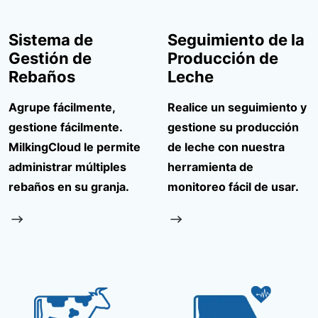
Sistema de
Seguimiento de la
Gestión de
Producción de
Rebaños
Leche
Agrupe fácilmente,
Realice un seguimiento y
gestione fácilmente.
gestione su producción
MilkingCloud le permite
de leche con nuestra
administrar múltiples
herramienta de
rebaños en su granja.
monitoreo fácil de usar.