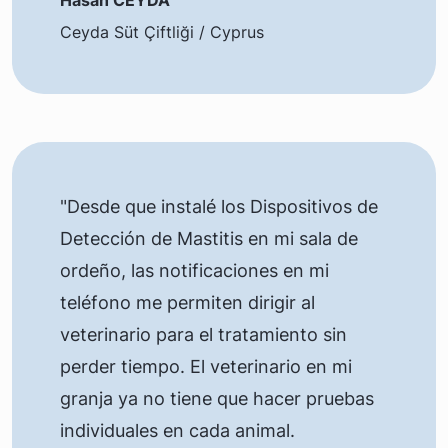
Hasan CEYDA
Ceyda Süt Çiftliği / Cyprus
"Desde que instalé los Dispositivos de
Detección de Mastitis en mi sala de
ordeño, las notificaciones en mi
teléfono me permiten dirigir al
veterinario para el tratamiento sin
perder tiempo. El veterinario en mi
granja ya no tiene que hacer pruebas
individuales en cada animal.