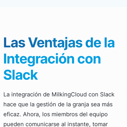
Las Ventajas de la
Integración con
Slack
La integración de MilkingCloud con Slack
hace que la gestión de la granja sea más
eficaz. Ahora, los miembros del equipo
pueden comunicarse al instante, tomar