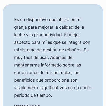
Es un dispositivo que utilizo en mi
granja para mejorar la calidad de la
leche y la productividad. El mejor
aspecto para mí es que se integra con
mi sistema de gestión de rebaños. Es
muy fácil de usar. Además de
mantenerme informado sobre las
condiciones de mis animales, los
beneficios que proporciona son
visiblemente significativos en un corto
período de tiempo.