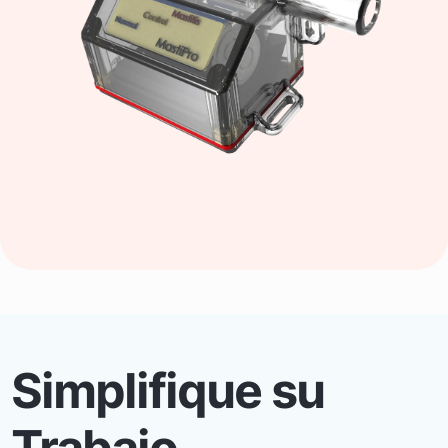
Simplifique su
Trabajo.