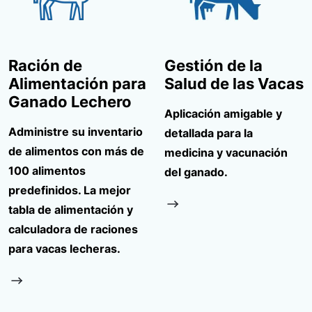
Ración de
Gestión de la
Alimentación para
Salud de las Vacas
Ganado Lechero
Aplicación amigable y
Administre su inventario
detallada para la
de alimentos con más de
medicina y vacunación
100 alimentos
del ganado.
predefinidos. La mejor
tabla de alimentación y
calculadora de raciones
para vacas lecheras.