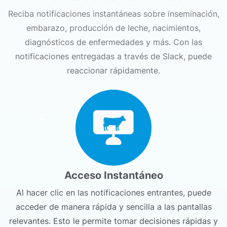
Reciba notificaciones instantáneas sobre inseminación,
embarazo, producción de leche, nacimientos,
diagnósticos de enfermedades y más. Con las
notificaciones entregadas a través de Slack, puede
reaccionar rápidamente.
2.
Acceso Instantáneo
Al hacer clic en las notificaciones entrantes, puede
acceder de manera rápida y sencilla a las pantallas
relevantes. Esto le permite tomar decisiones rápidas y