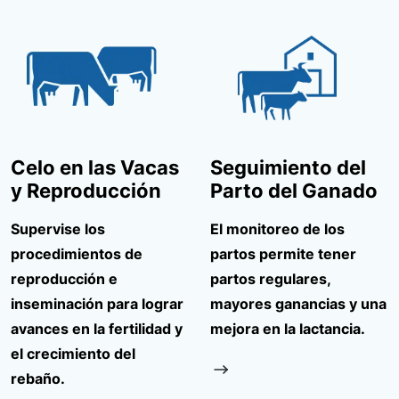
Celo en las Vacas
Seguimiento del
y Reproducción
Parto del Ganado
Supervise los
El monitoreo de los
procedimientos de
partos permite tener
reproducción e
partos regulares,
inseminación para lograr
mayores ganancias y una
avances en la fertilidad y
mejora en la lactancia.
el crecimiento del
rebaño.