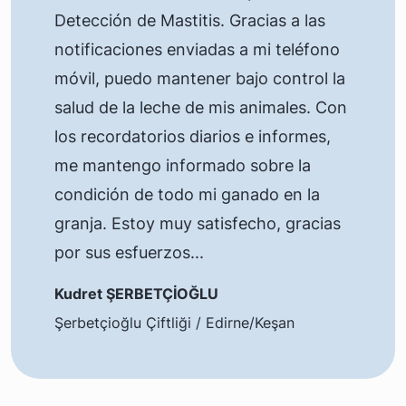
Detección de Mastitis. Gracias a las
notificaciones enviadas a mi teléfono
móvil, puedo mantener bajo control la
salud de la leche de mis animales. Con
los recordatorios diarios e informes,
me mantengo informado sobre la
condición de todo mi ganado en la
granja. Estoy muy satisfecho, gracias
por sus esfuerzos...
Kudret ŞERBETÇİOĞLU
Şerbetçioğlu Çiftliği / Edirne/Keşan