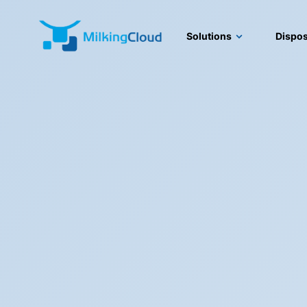
Solutions
Dispos