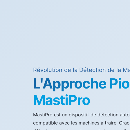
Révolution de la Détection de la 
L'Approche Pio
MastiPro
MastiPro est un dispositif de détection au
compatible avec les machines à traire. Grâce