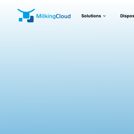
Solutions
Dispos