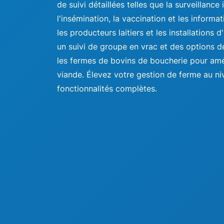
de suivi détaillées telles que la surveillance
l'insémination, la vaccination et les informa
les producteurs laitiers et les installations d
un suivi de groupe en vrac et des options d
les fermes de bovins de boucherie pour améli
viande. Élevez votre gestion de ferme au ni
fonctionnalités complètes.