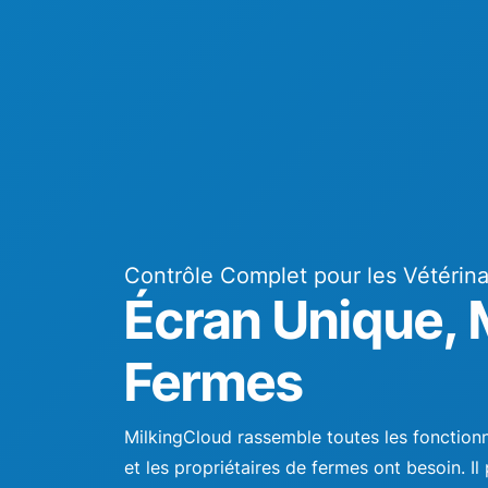
Contrôle Complet pour les Vétérina
Écran Unique, 
Fermes
MilkingCloud rassemble toutes les fonctionna
et les propriétaires de fermes ont besoin. I