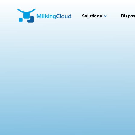
Solutions
Dispos