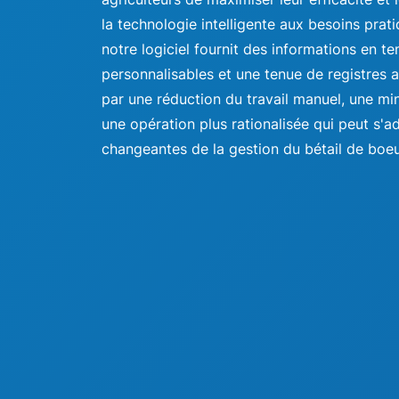
la technologie intelligente aux besoins prat
notre logiciel fournit des informations en te
personnalisables et une tenue de registres a
par une réduction du travail manuel, une min
une opération plus rationalisée qui peut s'
changeantes de la gestion du bétail de boeu