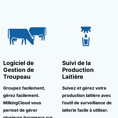
Logiciel de
Suivi de la
Gestion de
Production
Troupeau
Laitière
Groupez facilement,
Suivez et gérez votre
gérez facilement.
production laitière avec
MilkingCloud vous
l'outil de surveillance de
permet de gérer
laiterie facile à utiliser.
plusieurs troupeaux sur