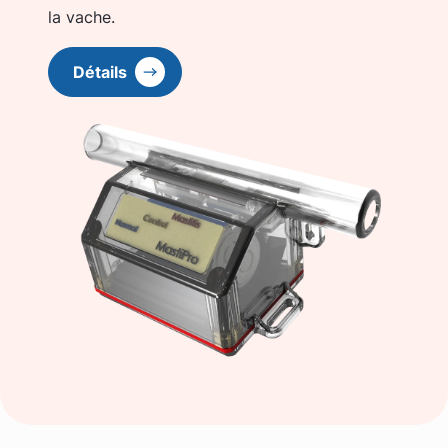
la vache.
Détails