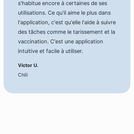
s'habitue encore à certaines de ses
utilisations. Ce qu'il aime le plus dans
l'application, c'est qu'elle l'aide à suivre
des tâches comme le tarissement et la
vaccination. C'est une application
intuitive et facile à utiliser.
Victor U.
Chili