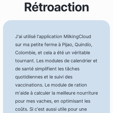
Rétroaction
J'ai utilisé l'application MilkingCloud
sur ma petite ferme à Pijao, Quindío,
Colombie, et cela a été un véritable
tournant. Les modules de calendrier et
de santé simplifient les tâches
quotidiennes et le suivi des
vaccinations. Le module de ration
m'aide à calculer la meilleure nourriture
pour mes vaches, en optimisant les
coûts. Si c'est aussi utile pour une