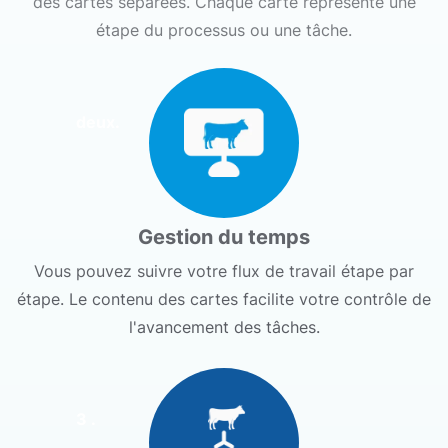
des cartes séparées. Chaque carte représente une
étape du processus ou une tâche.
deux.
Gestion du temps
Vous pouvez suivre votre flux de travail étape par
étape. Le contenu des cartes facilite votre contrôle de
l'avancement des tâches.
3 .