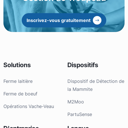
Inscrivez-vous gratuitement
Solutions
Dispositifs
Ferme laitière
Dispositif de Détection de
la Mammite
Ferme de boeuf
M2Moo
Opérations Vache-Veau
PartuSense