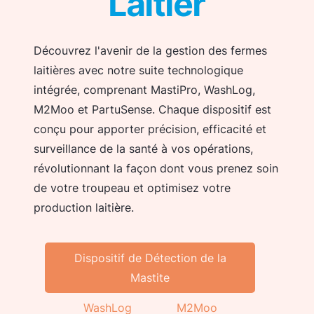
Laitier
Découvrez l'avenir de la gestion des fermes
laitières avec notre suite technologique
intégrée, comprenant MastiPro, WashLog,
M2Moo et PartuSense. Chaque dispositif est
conçu pour apporter précision, efficacité et
surveillance de la santé à vos opérations,
révolutionnant la façon dont vous prenez soin
de votre troupeau et optimisez votre
production laitière.
Dispositif de Détection de la
Mastite
WashLog
M2Moo