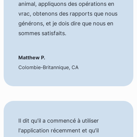
animal, appliquons des opérations en
vrac, obtenons des rapports que nous
générons, et je dois dire que nous en
sommes satisfaits.
Matthew P.
Colombie-Britannique, CA
Il dit qu'il a commencé à utiliser
l'application récemment et qu'il