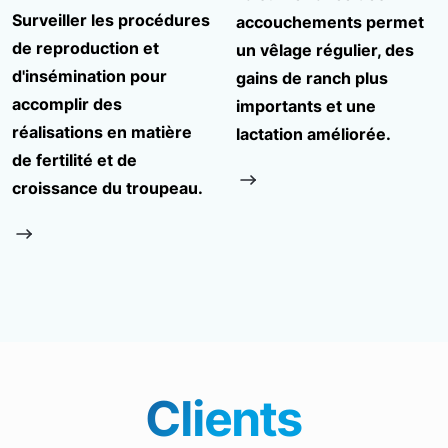
Surveiller les procédures
accouchements permet
de reproduction et
un vêlage régulier, des
d'insémination pour
gains de ranch plus
accomplir des
importants et une
réalisations en matière
lactation améliorée.
de fertilité et de
croissance du troupeau.
Clients