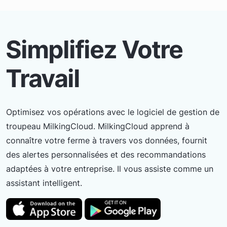
Simplifiez Votre
Travail
Optimisez vos opérations avec le logiciel de gestion de
troupeau MilkingCloud. MilkingCloud apprend à
connaître votre ferme à travers vos données, fournit
des alertes personnalisées et des recommandations
adaptées à votre entreprise. Il vous assiste comme un
assistant intelligent.