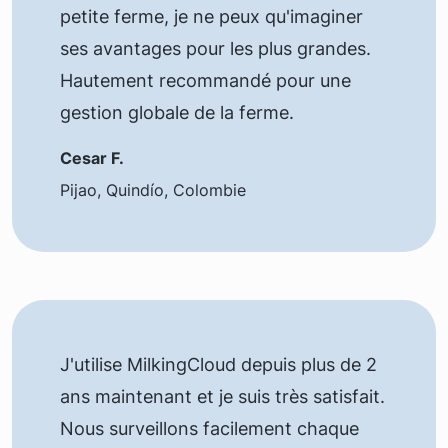
petite ferme, je ne peux qu'imaginer
ses avantages pour les plus grandes.
Hautement recommandé pour une
gestion globale de la ferme.
Cesar F.
Pijao, Quindío, Colombie
J'utilise MilkingCloud depuis plus de 2
ans maintenant et je suis très satisfait.
Nous surveillons facilement chaque