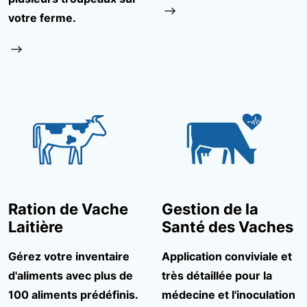
votre ferme.
Ration de Vache
Gestion de la
Laitière
Santé des Vaches
Gérez votre inventaire
Application conviviale et
d'aliments avec plus de
très détaillée pour la
100 aliments prédéfinis.
médecine et l'inoculation