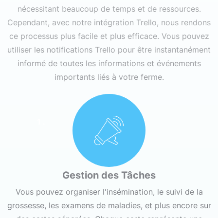
nécessitant beaucoup de temps et de ressources.
Cependant, avec notre intégration Trello, nous rendons
ce processus plus facile et plus efficace. Vous pouvez
utiliser les notifications Trello pour être instantanément
informé de toutes les informations et événements
importants liés à votre ferme.
1 .
Gestion des Tâches
Vous pouvez organiser l'insémination, le suivi de la
grossesse, les examens de maladies, et plus encore sur