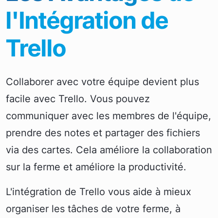
l'Intégration de
Trello
Collaborer avec votre équipe devient plus
facile avec Trello. Vous pouvez
communiquer avec les membres de l'équipe,
prendre des notes et partager des fichiers
via des cartes. Cela améliore la collaboration
sur la ferme et améliore la productivité.
L'intégration de Trello vous aide à mieux
organiser les tâches de votre ferme, à