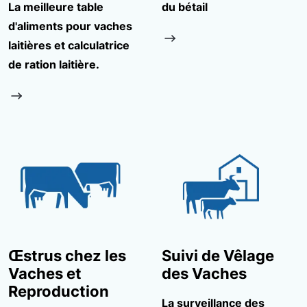
La meilleure table
du bétail
d'aliments pour vaches
laitières et calculatrice
de ration laitière.
Œstrus chez les
Suivi de Vêlage
Vaches et
des Vaches
Reproduction
La surveillance des