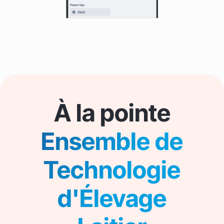
À la pointe
Ensemble de
Technologie
d'Élevage