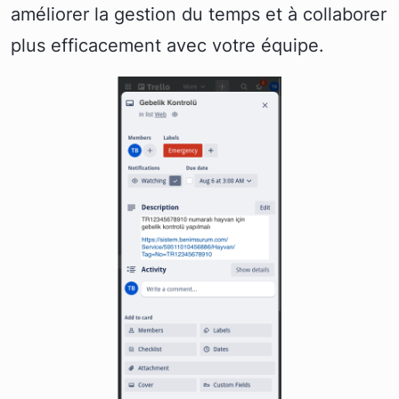
améliorer la gestion du temps et à collaborer
plus efficacement avec votre équipe.