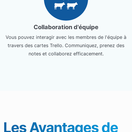
Collaboration d'équipe
Vous pouvez interagir avec les membres de l'équipe à
travers des cartes Trello. Communiquez, prenez des
notes et collaborez efficacement.
Les Avantages de