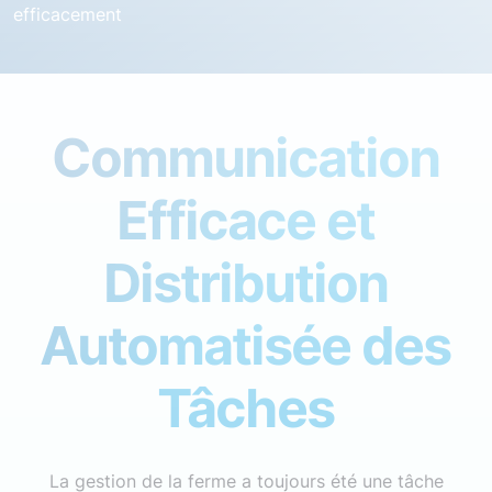
efficacement
Communication
Efficace et
Distribution
Automatisée des
Tâches
La gestion de la ferme a toujours été une tâche