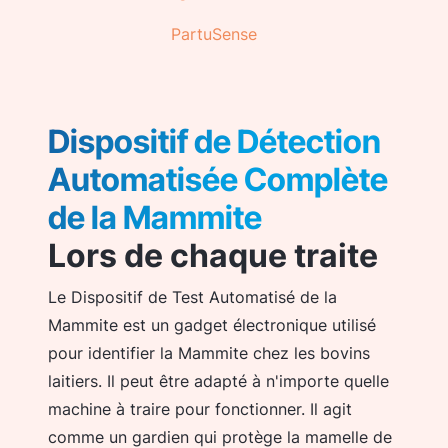
PartuSense
Dispositif de Détection
Automatisée Complète
de la Mammite
Lors de chaque traite
Le Dispositif de Test Automatisé de la
Mammite est un gadget électronique utilisé
pour identifier la Mammite chez les bovins
laitiers. Il peut être adapté à n'importe quelle
machine à traire pour fonctionner. Il agit
comme un gardien qui protège la mamelle de