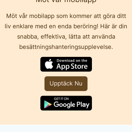
Möt vår mobilapp som kommer att göra ditt
liv enklare med en enda beröring! Här är din
snabba, effektiva, lätta att använda
besättningshanteringsupplevelse.
Upptäck Nu