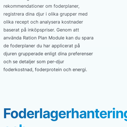
rekommendationer om foderplaner,
registrera dina djur i olika grupper med
olika recept och analysera kostnader
baserat på inköpspriser. Genom att
använda Ration Plan Module kan du spara
de foderplaner du har applicerat på
djuren grupperade enligt dina preferenser
och se detaljer som per-djur
foderkostnad, foderprotein och energi.
Foderlagerhanterin