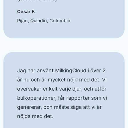
Cesar F.
Pijao, Quindío, Colombia
Jag har använt MilkingCloud i över 2
år nu och är mycket nöjd med det. Vi
övervakar enkelt varje djur, och utför
bulkoperationer, får rapporter som vi
genererar, och måste säga att vi är
nöjda med det.