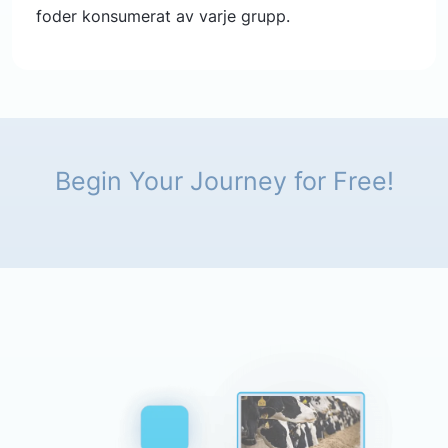
foder konsumerat av varje grupp.
Begin Your Journey for Free!