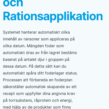
och
Rationsapplikation
Systemet hanterar automatiskt olika
innehåll av ransoner som appliceras på
olika datum. Mängden foder som
automatiskt dras av från lagret bestäms
baserat på antalet djur i gruppen på
dessa datum. På detta sätt kan du
automatiskt spåra ditt foderlager status.
Processen att förbereda en foderplan
säkerställer automatisk skapande av ett
recept som uppfyller dina angivna krav
på torrsubstans, råprotein och energi,
med hjälp av de produkter som finns