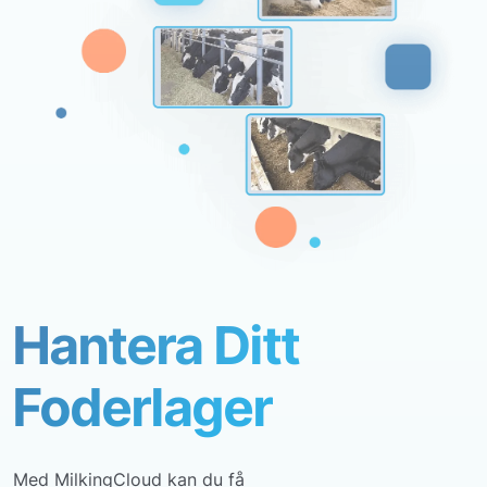
Hantera Ditt
Foderlager
Med MilkingCloud kan du få