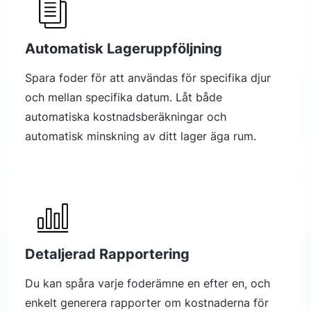
Automatisk Lageruppföljning
Spara foder för att användas för specifika djur
och mellan specifika datum. Låt både
automatiska kostnadsberäkningar och
automatisk minskning av ditt lager äga rum.
Detaljerad Rapportering
Du kan spåra varje foderämne en efter en, och
enkelt generera rapporter om kostnaderna för