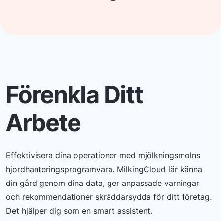
Förenkla Ditt
Arbete
Effektivisera dina operationer med mjölkningsmolns
hjordhanteringsprogramvara. MilkingCloud lär känna
din gård genom dina data, ger anpassade varningar
och rekommendationer skräddarsydda för ditt företag.
Det hjälper dig som en smart assistent.