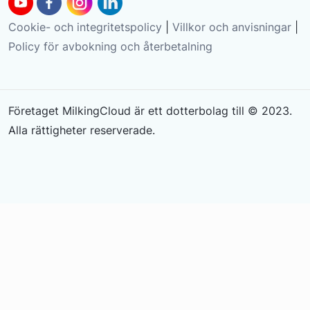
Cookie- och integritetspolicy
|
Villkor och anvisningar
|
Policy för avbokning och återbetalning
Företaget MilkingCloud är ett dotterbolag till © 2023.
Alla rättigheter reserverade.