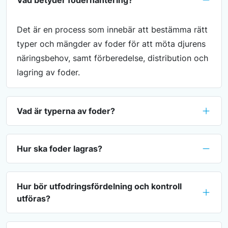
Vad betyder foderhantering?
Det är en process som innebär att bestämma rätt
typer och mängder av foder för att möta djurens
näringsbehov, samt förberedelse, distribution och
lagring av foder.
Vad är typerna av foder?
Hur ska foder lagras?
Hur bör utfodringsfördelning och kontroll
utföras?