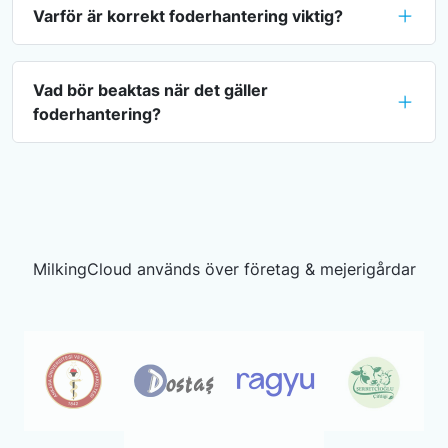
Varför är korrekt foderhantering viktig?
Vad bör beaktas när det gäller
foderhantering?
MilkingCloud används över företag & mejerigårdar