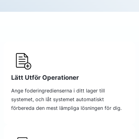
Lätt Utför Operationer
Ange foderingredienserna i ditt lager till
systemet, och låt systemet automatiskt
förbereda den mest lämpliga lösningen för dig.