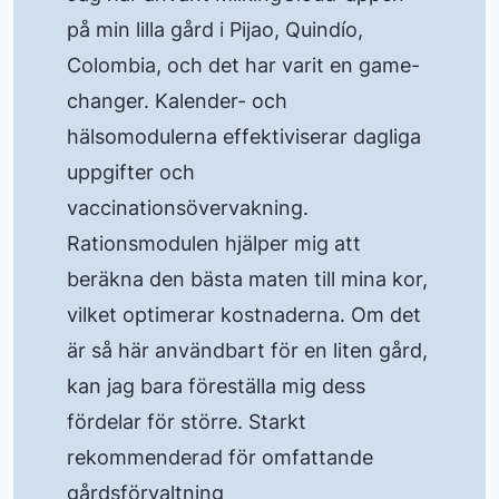
på min lilla gård i Pijao, Quindío,
Colombia, och det har varit en game-
changer. Kalender- och
hälsomodulerna effektiviserar dagliga
uppgifter och
vaccinationsövervakning.
Rationsmodulen hjälper mig att
beräkna den bästa maten till mina kor,
vilket optimerar kostnaderna. Om det
är så här användbart för en liten gård,
kan jag bara föreställa mig dess
fördelar för större. Starkt
rekommenderad för omfattande
gårdsförvaltning