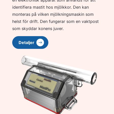
identifiera mastit hos mjölkkor. Den kan
monteras på vilken mjölkningsmaskin som
helst för drift. Den fungerar som en vaktpost
som skyddar konens juver.
Detaljer