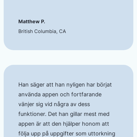
Matthew P.
British Columbia, CA
Han säger att han nyligen har börjat
använda appen och fortfarande
vänjer sig vid några av dess
funktioner. Det han gillar mest med
appen är att den hjälper honom att
följa upp på uppgifter som uttorkning