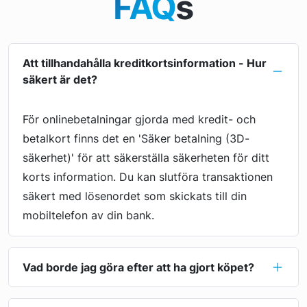
FAQ
s
Att tillhandahålla kreditkortsinformation - Hur
säkert är det?
För onlinebetalningar gjorda med kredit- och
betalkort finns det en 'Säker betalning (3D-
säkerhet)' för att säkerställa säkerheten för ditt
korts information. Du kan slutföra transaktionen
säkert med lösenordet som skickats till din
mobiltelefon av din bank.
Vad borde jag göra efter att ha gjort köpet?