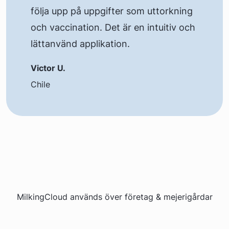
följa upp på uppgifter som uttorkning
och vaccination. Det är en intuitiv och
lättanvänd applikation.
Victor U.
Chile
MilkingCloud används över företag & mejerigårdar