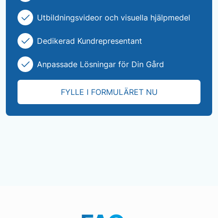
Utbildningsvideor och visuella hjälpmedel
Dedikerad Kundrepresentant
Anpassade Lösningar för Din Gård
FYLLE I FORMULÄRET NU