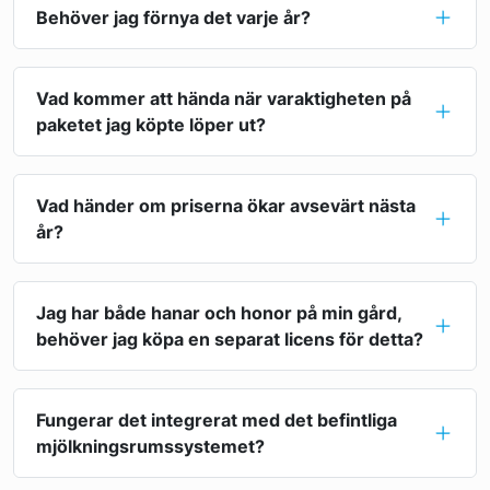
Behöver jag förnya det varje år?
Vad kommer att hända när varaktigheten på
paketet jag köpte löper ut?
Vad händer om priserna ökar avsevärt nästa
år?
Jag har både hanar och honor på min gård,
behöver jag köpa en separat licens för detta?
Fungerar det integrerat med det befintliga
mjölkningsrumssystemet?