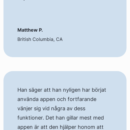
Matthew P.
British Columbia, CA
Han säger att han nyligen har börjat
använda appen och fortfarande
vänjer sig vid några av dess
funktioner. Det han gillar mest med
appen är att den hjälper honom att