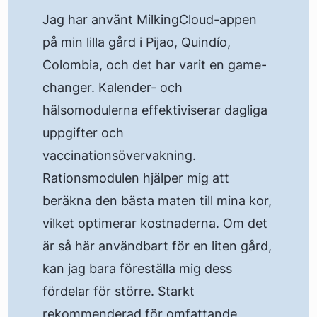
Jag har använt MilkingCloud-appen
på min lilla gård i Pijao, Quindío,
Colombia, och det har varit en game-
changer. Kalender- och
hälsomodulerna effektiviserar dagliga
uppgifter och
vaccinationsövervakning.
Rationsmodulen hjälper mig att
beräkna den bästa maten till mina kor,
vilket optimerar kostnaderna. Om det
är så här användbart för en liten gård,
kan jag bara föreställa mig dess
fördelar för större. Starkt
rekommenderad för omfattande