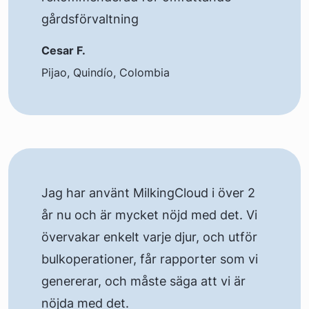
gårdsförvaltning
Cesar F.
Pijao, Quindío, Colombia
Jag har använt MilkingCloud i över 2
år nu och är mycket nöjd med det. Vi
övervakar enkelt varje djur, och utför
bulkoperationer, får rapporter som vi
genererar, och måste säga att vi är
nöjda med det.