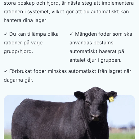
stora boskap och hjord, är nästa steg att implementera
rationen i systemet, vilket gör att du automatiskt kan
hantera dina lager
✓ Du kan tillämpa olika
✓ Mängden foder som ska
rationer på varje
användas bestäms
grupp/hjord.
automatiskt baserat på
antalet djur i gruppen.
✓ Förbrukat foder minskas automatiskt från lagret när
dagarna går.