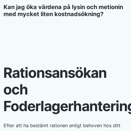
Kan jag öka värdena på lysin och metionin
med mycket liten kostnadsökning?
Rationsansökan
och
Foderlagerhanterin
Efter att ha bestämt rationen enligt behoven hos ditt