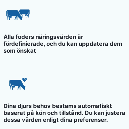
Alla foders näringsvärden är
fördefinierade, och du kan uppdatera dem
som önskat
Dina djurs behov bestäms automatiskt
baserat på kön och tillstånd. Du kan justera
dessa värden enligt dina preferenser.