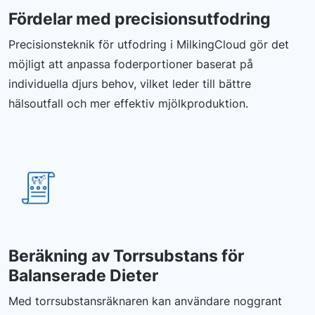
Fördelar med precisionsutfodring
Precisionsteknik för utfodring i MilkingCloud gör det
möjligt att anpassa foderportioner baserat på
individuella djurs behov, vilket leder till bättre
hälsoutfall och mer effektiv mjölkproduktion.
Beräkning av Torrsubstans för
Balanserade Dieter
Med torrsubstansräknaren kan användare noggrant