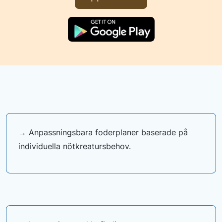
→ Anpassningsbara foderplaner baserade på
individuella nötkreatursbehov.