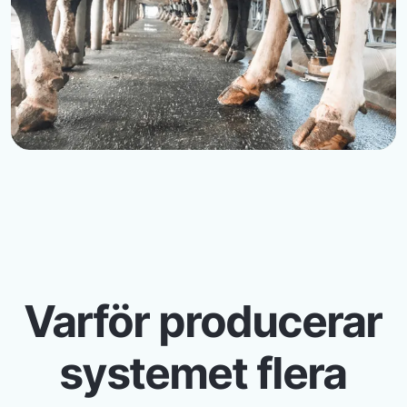
Varför producerar
systemet flera