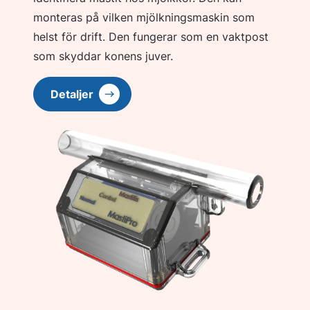
monteras på vilken mjölkningsmaskin som
helst för drift. Den fungerar som en vaktpost
som skyddar konens juver.
Detaljer