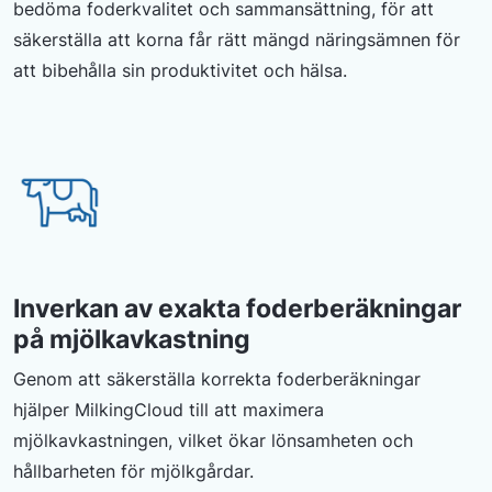
bedöma foderkvalitet och sammansättning, för att
säkerställa att korna får rätt mängd näringsämnen för
att bibehålla sin produktivitet och hälsa.
Inverkan av exakta foderberäkningar
på mjölkavkastning
Genom att säkerställa korrekta foderberäkningar
hjälper MilkingCloud till att maximera
mjölkavkastningen, vilket ökar lönsamheten och
hållbarheten för mjölkgårdar.