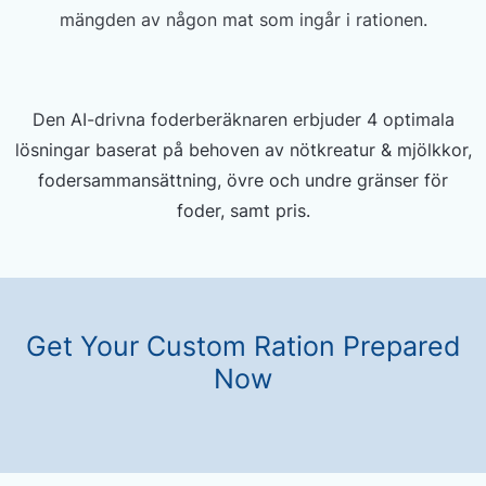
mängden av någon mat som ingår i rationen.
Den AI-drivna foderberäknaren erbjuder 4 optimala
lösningar baserat på behoven av nötkreatur & mjölkkor,
fodersammansättning, övre och undre gränser för
foder, samt pris.
Get Your Custom Ration Prepared
Now