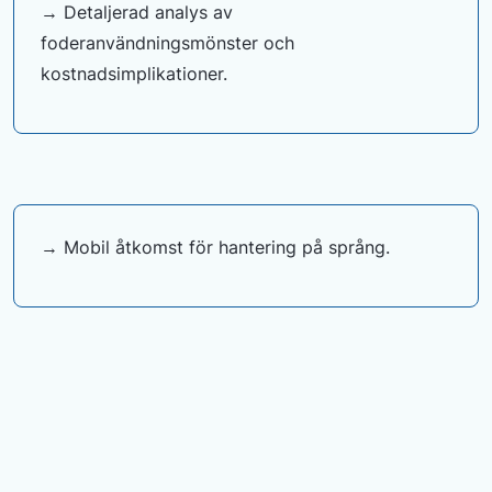
→ Detaljerad analys av
foderanvändningsmönster och
kostnadsimplikationer.
→ Mobil åtkomst för hantering på språng.