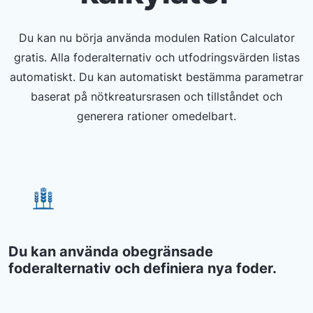
Du kan nu börja använda modulen Ration Calculator
gratis. Alla foderalternativ och utfodringsvärden listas
automatiskt. Du kan automatiskt bestämma parametrar
baserat på nötkreatursrasen och tillståndet och
generera rationer omedelbart.
Du kan använda obegränsade
foderalternativ och definiera nya foder.