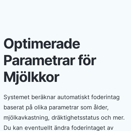
Optimerade
Parametrar för
Mjölkkor
Systemet beräknar automatiskt foderintag
baserat på olika parametrar som ålder,
mjölkavkastning, dräktighetsstatus och mer.
Du kan eventuellt ändra foderintaget av