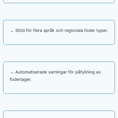
→ Stöd för flera språk och regionala foder typer.
→ Automatiserade varningar för påfyllning av
foderlager.