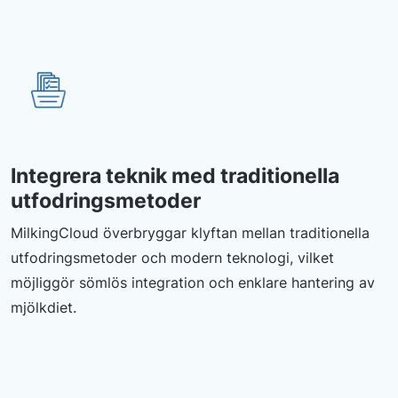
Integrera teknik med traditionella
utfodringsmetoder
MilkingCloud överbryggar klyftan mellan traditionella
utfodringsmetoder och modern teknologi, vilket
möjliggör sömlös integration och enklare hantering av
mjölkdiet.