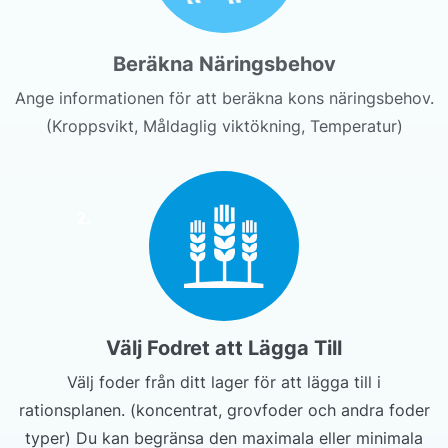
Beräkna Näringsbehov
Ange informationen för att beräkna kons näringsbehov.
(Kroppsvikt, Måldaglig viktökning, Temperatur)
2.
Välj Fodret att Lägga Till
Välj foder från ditt lager för att lägga till i
rationsplanen. (koncentrat, grovfoder och andra foder
typer) Du kan begränsa den maximala eller minimala