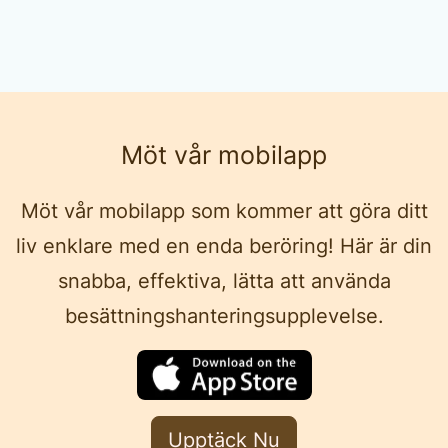
Möt vår mobilapp
Möt vår mobilapp som kommer att göra ditt
liv enklare med en enda beröring! Här är din
snabba, effektiva, lätta att använda
besättningshanteringsupplevelse.
Upptäck Nu