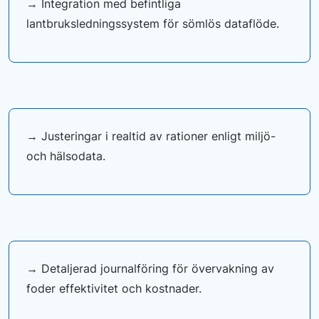
→ Integration med befintliga
lantbruksledningssystem för sömlös dataflöde.
→ Justeringar i realtid av rationer enligt miljö-
och hälsodata.
→ Detaljerad journalföring för övervakning av
foder effektivitet och kostnader.