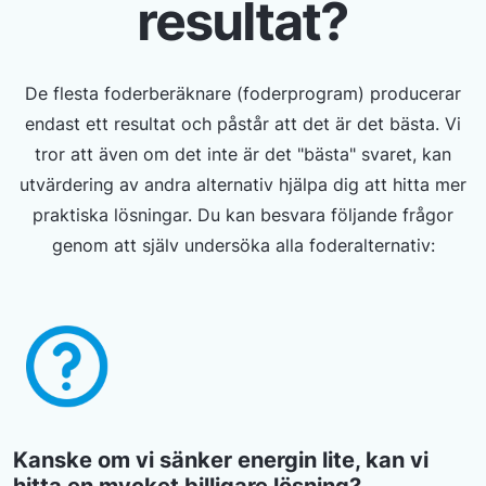
resultat?
De flesta foderberäknare (foderprogram) producerar
endast ett resultat och påstår att det är det bästa. Vi
tror att även om det inte är det "bästa" svaret, kan
utvärdering av andra alternativ hjälpa dig att hitta mer
praktiska lösningar. Du kan besvara följande frågor
genom att själv undersöka alla foderalternativ:
Kanske om vi sänker energin lite, kan vi