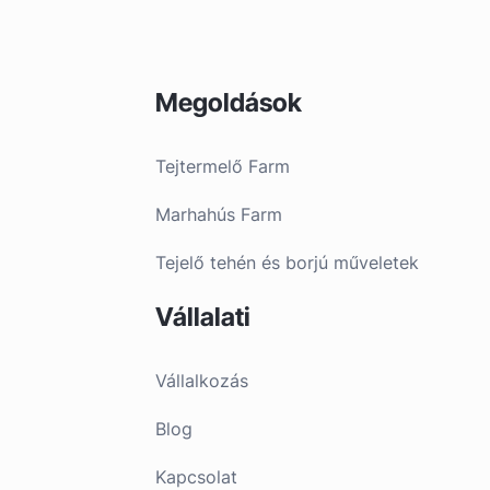
Megoldások
Tejtermelő Farm
Marhahús Farm
Tejelő tehén és borjú műveletek
Vállalati
Vállalkozás
Blog
Kapcsolat