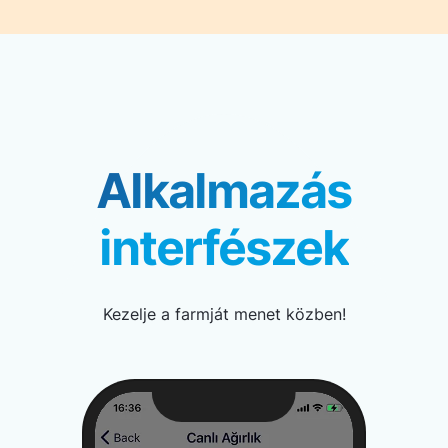
Alkalmazás
interfészek
Kezelje a farmját menet közben!