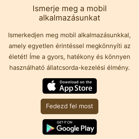
Ismerje meg a mobil
alkalmazásunkat
Ismerkedjen meg mobil alkalmazásunkkal,
amely egyetlen érintéssel megkönnyíti az
életét! Íme a gyors, hatékony és könnyen
használható állatcsorda-kezelési élmény.
Fedezd fel most