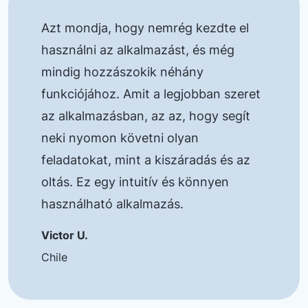
Azt mondja, hogy nemrég kezdte el
használni az alkalmazást, és még
mindig hozzászokik néhány
funkciójához. Amit a legjobban szeret
az alkalmazásban, az az, hogy segít
neki nyomon követni olyan
feladatokat, mint a kiszáradás és az
oltás. Ez egy intuitív és könnyen
használható alkalmazás.
Victor U.
Chile