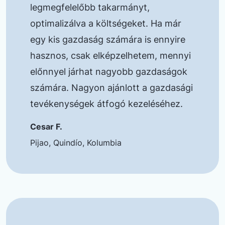
legmegfelelőbb takarmányt,
optimalizálva a költségeket. Ha már
egy kis gazdaság számára is ennyire
hasznos, csak elképzelhetem, mennyi
előnnyel járhat nagyobb gazdaságok
számára. Nagyon ajánlott a gazdasági
tevékenységek átfogó kezeléséhez.
Cesar F.
Pijao, Quindío, Kolumbia