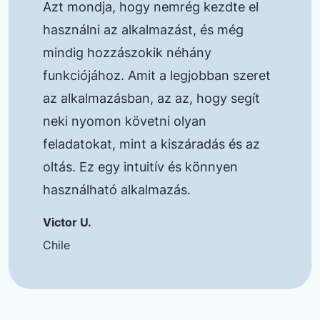
Azt mondja, hogy nemrég kezdte el
használni az alkalmazást, és még
mindig hozzászokik néhány
funkciójához. Amit a legjobban szeret
az alkalmazásban, az az, hogy segít
neki nyomon követni olyan
feladatokat, mint a kiszáradás és az
oltás. Ez egy intuitív és könnyen
használható alkalmazás.
Victor U.
Chile