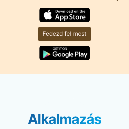
Fedezd fel most
Alkalmazás