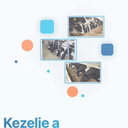
Kezelje a