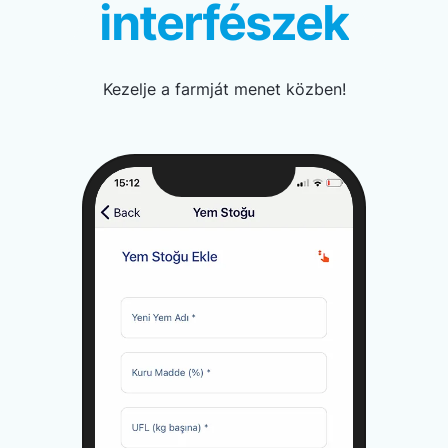
interfészek
Kezelje a farmját menet közben!