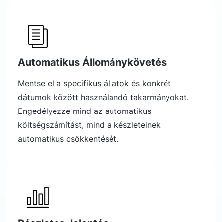
Automatikus Állománykövetés
Mentse el a specifikus állatok és konkrét
dátumok között használandó takarmányokat.
Engedélyezze mind az automatikus
költségszámítást, mind a készleteinek
automatikus csökkentését.