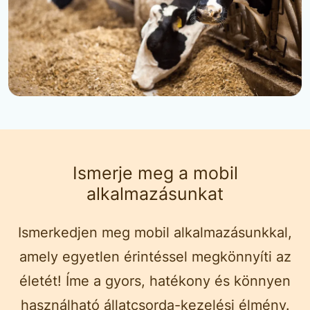
Ismerje meg a mobil
alkalmazásunkat
Ismerkedjen meg mobil alkalmazásunkkal,
amely egyetlen érintéssel megkönnyíti az
életét! Íme a gyors, hatékony és könnyen
használható állatcsorda-kezelési élmény.