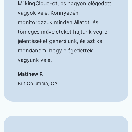
MilkingCloud-ot, és nagyon elégedett
vagyok vele. Könnyedén
monitorozzuk minden állatot, és
tömeges műveleteket hajtunk végre,
jelentéseket generálunk, és azt kell
mondanom, hogy elégedettek
vagyunk vele.
Matthew P.
Brit Columbia, CA