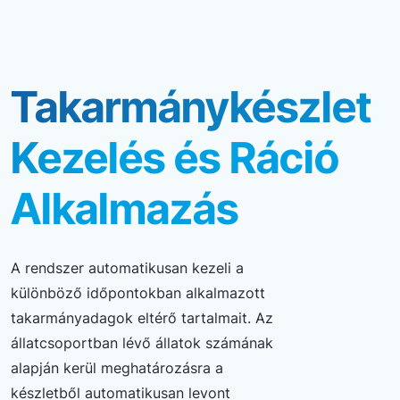
Takarmánykészlet
Kezelés és Ráció
Alkalmazás
A rendszer automatikusan kezeli a
különböző időpontokban alkalmazott
takarmányadagok eltérő tartalmait. Az
állatcsoportban lévő állatok számának
alapján kerül meghatározásra a
készletből automatikusan levont