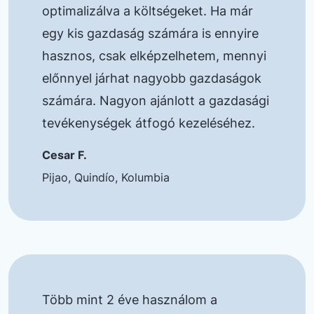
optimalizálva a költségeket. Ha már
egy kis gazdaság számára is ennyire
hasznos, csak elképzelhetem, mennyi
előnnyel járhat nagyobb gazdaságok
számára. Nagyon ajánlott a gazdasági
tevékenységek átfogó kezeléséhez.
Cesar F.
Pijao, Quindío, Kolumbia
Több mint 2 éve használom a