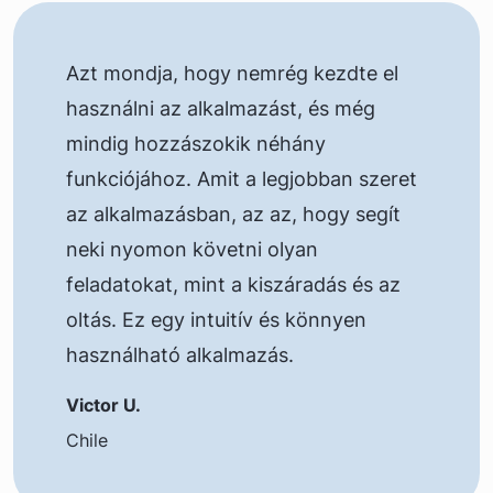
Azt mondja, hogy nemrég kezdte el
használni az alkalmazást, és még
mindig hozzászokik néhány
funkciójához. Amit a legjobban szeret
az alkalmazásban, az az, hogy segít
neki nyomon követni olyan
feladatokat, mint a kiszáradás és az
oltás. Ez egy intuitív és könnyen
használható alkalmazás.
Victor U.
Chile