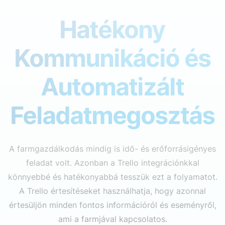
Hatékony
Kommunikáció és
Automatizált
Feladatmegosztás
A farmgazdálkodás mindig is idő- és erőforrásigényes
feladat volt. Azonban a Trello integrációnkkal
könnyebbé és hatékonyabbá tesszük ezt a folyamatot.
A Trello értesítéseket használhatja, hogy azonnal
értesüljön minden fontos információról és eseményről,
ami a farmjával kapcsolatos.