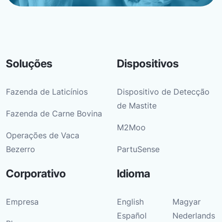
Soluções
Dispositivos
Fazenda de Laticínios
Dispositivo de Detecção
de Mastite
Fazenda de Carne Bovina
M2Moo
Operações de Vaca
Bezerro
PartuSense
Corporativo
Idioma
Empresa
English
Magyar
Español
Nederlands