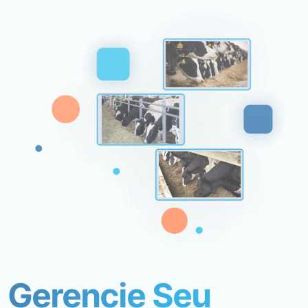
Gerencie Seu