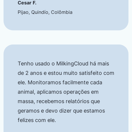
Cesar F.
Pijao, Quindío, Colômbia
Tenho usado o MilkingCloud há mais
de 2 anos e estou muito satisfeito com
ele. Monitoramos facilmente cada
animal, aplicamos operações em
massa, recebemos relatórios que
geramos e devo dizer que estamos
felizes com ele.