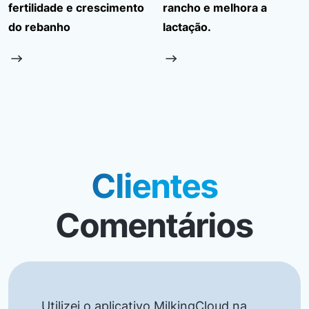
fertilidade e crescimento
rancho e melhora a
do rebanho
lactação.
Clientes
Comentários
Utilizei o aplicativo MilkingCloud na