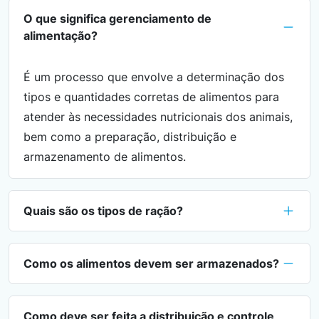
O que significa gerenciamento de
alimentação?
É um processo que envolve a determinação dos
tipos e quantidades corretas de alimentos para
atender às necessidades nutricionais dos animais,
bem como a preparação, distribuição e
armazenamento de alimentos.
Quais são os tipos de ração?
Como os alimentos devem ser armazenados?
Como deve ser feita a distribuição e controle