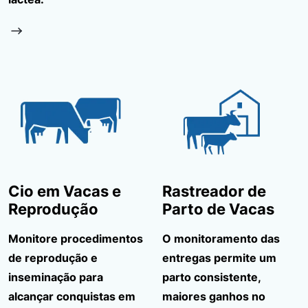
Cio em Vacas e
Rastreador de
Reprodução
Parto de Vacas
Monitore procedimentos
O monitoramento das
de reprodução e
entregas permite um
inseminação para
parto consistente,
alcançar conquistas em
maiores ganhos no