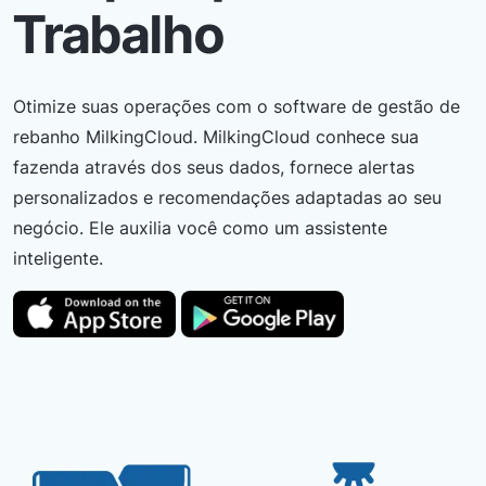
Trabalho
Otimize suas operações com o software de gestão de
rebanho MilkingCloud. MilkingCloud conhece sua
fazenda através dos seus dados, fornece alertas
personalizados e recomendações adaptadas ao seu
negócio. Ele auxilia você como um assistente
inteligente.