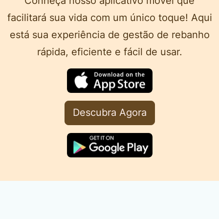
Conheça nosso aplicativo móvel que
facilitará sua vida com um único toque! Aqui
está sua experiência de gestão de rebanho
rápida, eficiente e fácil de usar.
Descubra Agora