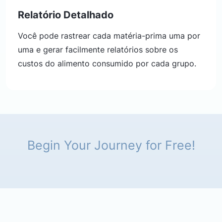
Relatório Detalhado
Você pode rastrear cada matéria-prima uma por
uma e gerar facilmente relatórios sobre os
custos do alimento consumido por cada grupo.
Begin Your Journey for Free!