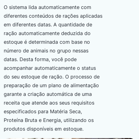
O sistema lida automaticamente com
diferentes conteúdos de rações aplicadas
em diferentes datas. A quantidade de
ração automaticamente deduzida do
estoque é determinada com base no
número de animais no grupo nessas
datas. Desta forma, você pode
acompanhar automaticamente o status
do seu estoque de ração. O processo de
preparação de um plano de alimentação
garante a criação automática de uma
receita que atende aos seus requisitos
especificados para Matéria Seca,
Proteína Bruta e Energia, utilizando os
produtos disponíveis em estoque.