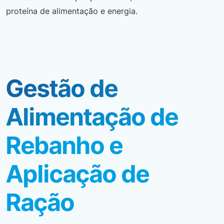
proteína de alimentação e energia.
Gestão de
Alimentação de
Rebanho e
Aplicação de
Ração