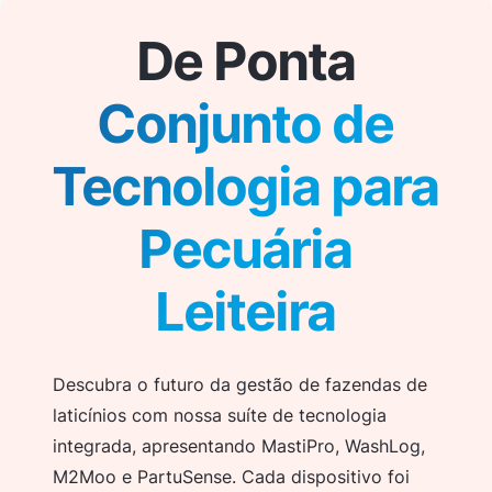
De Ponta
Conjunto de
Tecnologia para
Pecuária
Leiteira
Descubra o futuro da gestão de fazendas de
laticínios com nossa suíte de tecnologia
integrada, apresentando MastiPro, WashLog,
M2Moo e PartuSense. Cada dispositivo foi