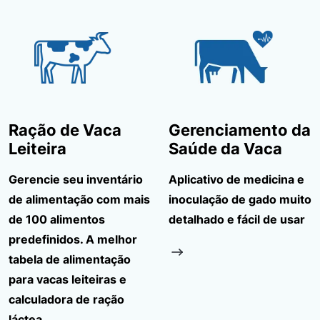
Ração de Vaca
Gerenciamento da
Leiteira
Saúde da Vaca
Gerencie seu inventário
Aplicativo de medicina e
de alimentação com mais
inoculação de gado muito
de 100 alimentos
detalhado e fácil de usar
predefinidos. A melhor
tabela de alimentação
para vacas leiteiras e
calculadora de ração
láctea.