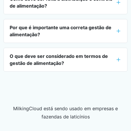
de alimentação?
Por que é importante uma correta gestão de
alimentação?
O que deve ser considerado em termos de
gestão de alimentação?
MilkingCloud está sendo usado em empresas e
fazendas de laticínios