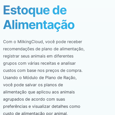
Estoque de
Alimentação
Com o MilkingCloud, você pode receber
recomendações de plano de alimentação,
registrar seus animais em diferentes
grupos com várias receitas e analisar
custos com base nos preços de compra.
Usando o Módulo de Plano de Ração,
você pode salvar os planos de
alimentação que aplicou aos animais
agrupados de acordo com suas
preferências e visualizar detalhes como
custo de alimentação por animal,