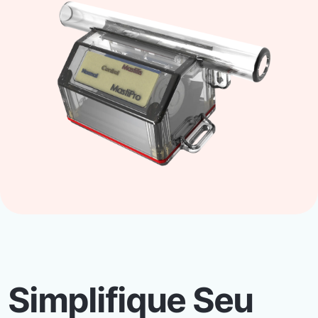
Simplifique Seu