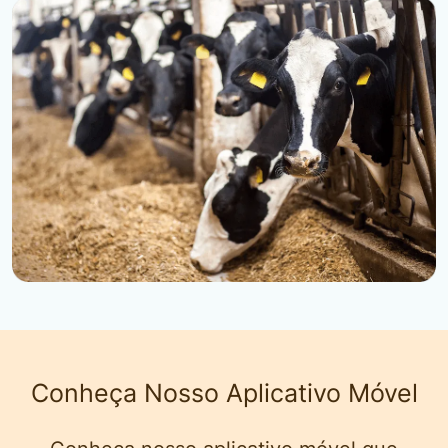
Conheça Nosso Aplicativo Móvel