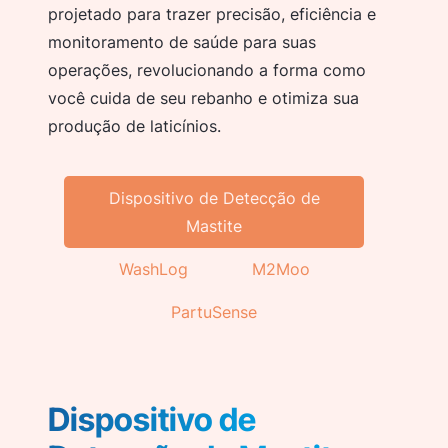
projetado para trazer precisão, eficiência e
monitoramento de saúde para suas
operações, revolucionando a forma como
você cuida de seu rebanho e otimiza sua
produção de laticínios.
Dispositivo de Detecção de
Mastite
WashLog
M2Moo
PartuSense
Dispositivo de