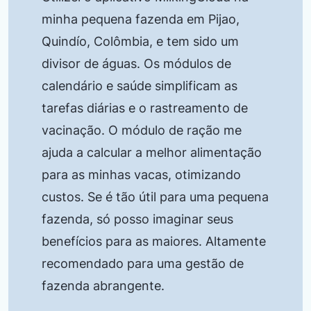
minha pequena fazenda em Pijao,
Quindío, Colômbia, e tem sido um
divisor de águas. Os módulos de
calendário e saúde simplificam as
tarefas diárias e o rastreamento de
vacinação. O módulo de ração me
ajuda a calcular a melhor alimentação
para as minhas vacas, otimizando
custos. Se é tão útil para uma pequena
fazenda, só posso imaginar seus
benefícios para as maiores. Altamente
recomendado para uma gestão de
fazenda abrangente.