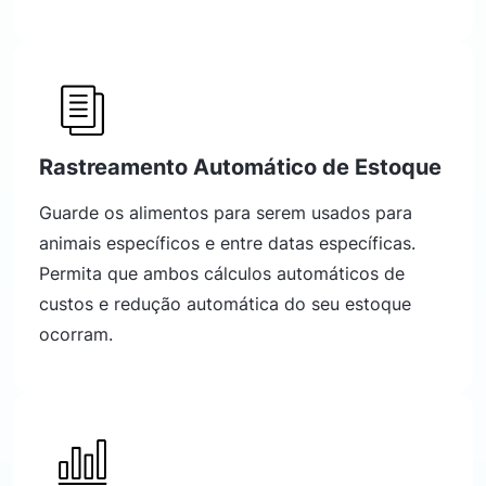
Rastreamento Automático de Estoque
Guarde os alimentos para serem usados para
animais específicos e entre datas específicas.
Permita que ambos cálculos automáticos de
custos e redução automática do seu estoque
ocorram.