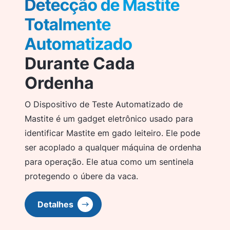
Detecção de Mastite
Totalmente
Automatizado
Durante Cada
Ordenha
O Dispositivo de Teste Automatizado de
Mastite é um gadget eletrônico usado para
identificar Mastite em gado leiteiro. Ele pode
ser acoplado a qualquer máquina de ordenha
para operação. Ele atua como um sentinela
protegendo o úbere da vaca.
Detalhes