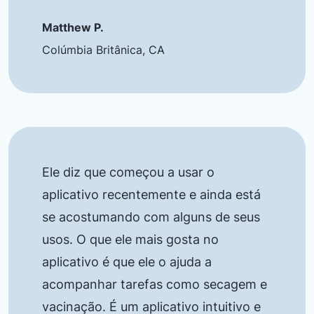
Matthew P.
Colúmbia Britânica, CA
Ele diz que começou a usar o
aplicativo recentemente e ainda está
se acostumando com alguns de seus
usos. O que ele mais gosta no
aplicativo é que ele o ajuda a
acompanhar tarefas como secagem e
vacinação. É um aplicativo intuitivo e