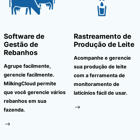
Software de
Rastreamento de
Gestão de
Produção de Leite
Rebanhos
Acompanhe e gerencie
Agrupe facilmente,
sua produção de leite
gerencie facilmente.
com a ferramenta de
MilkingCloud permite
monitoramento de
que você gerencie vários
laticínios fácil de usar.
rebanhos em sua
fazenda.