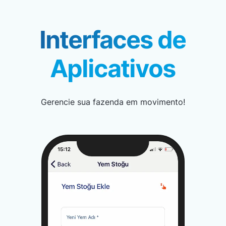
Interfaces de
Aplicativos
Gerencie sua fazenda em movimento!