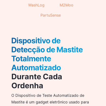
WashLog
M2Moo
PartuSense
Dispositivo de
Detecção de Mastite
Totalmente
Automatizado
Durante Cada
Ordenha
O Dispositivo de Teste Automatizado de
Mastite é um gadget eletrônico usado para