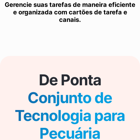
Gerencie suas tarefas de maneira eficiente
e organizada com cartões de tarefa e
canais.
De Ponta
Conjunto de
Tecnologia para
Pecuária