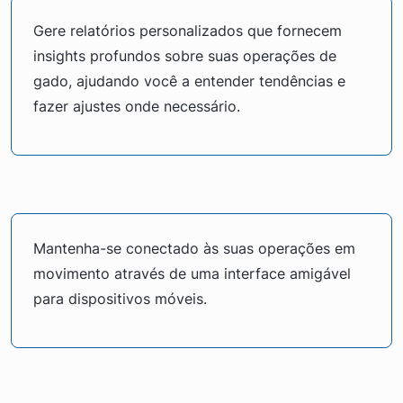
Gere relatórios personalizados que fornecem
insights profundos sobre suas operações de
gado, ajudando você a entender tendências e
fazer ajustes onde necessário.
Mantenha-se conectado às suas operações em
movimento através de uma interface amigável
para dispositivos móveis.