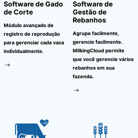
Software de Gado
Software de
de Corte
Gestão de
Rebanhos
Módulo avançado de
Agrupe facilmente,
registro de reprodução
gerencie facilmente.
para gerenciar cada vaca
MilkingCloud permite
individualmente.
que você gerencie vários
rebanhos em sua
fazenda.