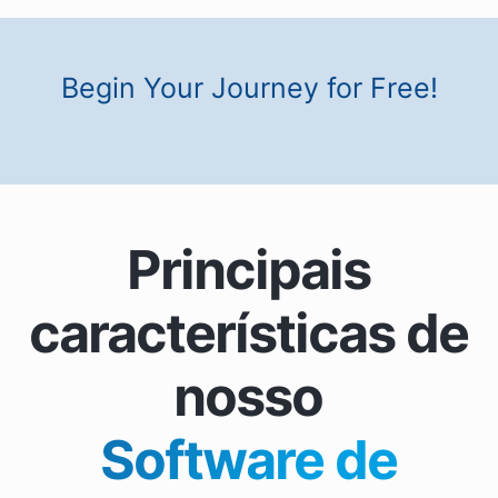
Begin Your Journey for Free!
Principais
características de
nosso
Software de