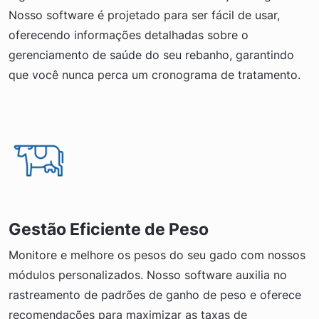
Nosso software é projetado para ser fácil de usar,
oferecendo informações detalhadas sobre o
gerenciamento de saúde do seu rebanho, garantindo
que você nunca perca um cronograma de tratamento.
Gestão Eficiente de Peso
Monitore e melhore os pesos do seu gado com nossos
módulos personalizados. Nosso software auxilia no
rastreamento de padrões de ganho de peso e oferece
recomendações para maximizar as taxas de