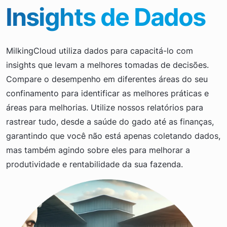
Insights de Dados
MilkingCloud utiliza dados para capacitá-lo com
insights que levam a melhores tomadas de decisões.
Compare o desempenho em diferentes áreas do seu
confinamento para identificar as melhores práticas e
áreas para melhorias. Utilize nossos relatórios para
rastrear tudo, desde a saúde do gado até as finanças,
garantindo que você não está apenas coletando dados,
mas também agindo sobre eles para melhorar a
produtividade e rentabilidade da sua fazenda.