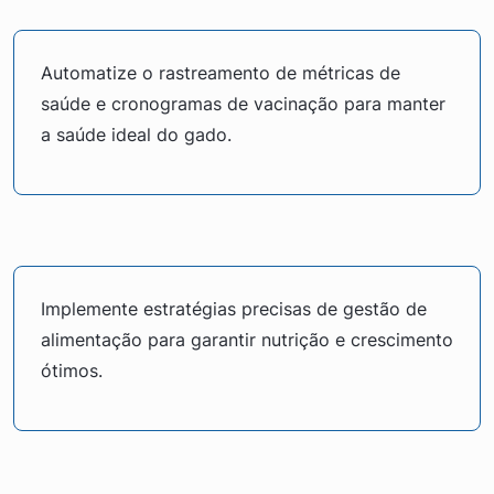
Automatize o rastreamento de métricas de
saúde e cronogramas de vacinação para manter
a saúde ideal do gado.
Implemente estratégias precisas de gestão de
alimentação para garantir nutrição e crescimento
ótimos.