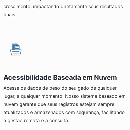
crescimento, impactando diretamente seus resultados
finais.
Acessibilidade Baseada em Nuvem
Acesse os dados de peso do seu gado de qualquer
lugar, a qualquer momento. Nosso sistema baseado em
nuvem garante que seus registros estejam sempre
atualizados e armazenados com segurança, facilitando
a gestão remota e a consulta.