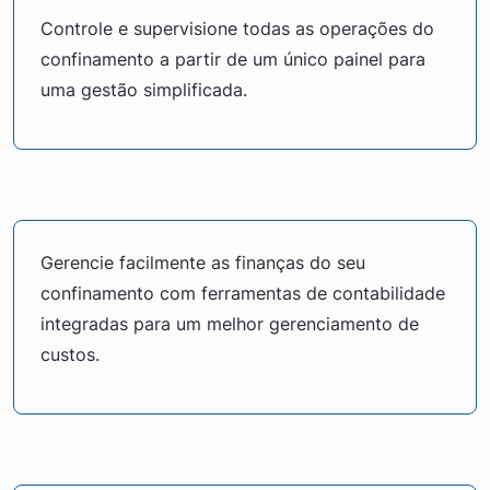
Controle e supervisione todas as operações do
confinamento a partir de um único painel para
uma gestão simplificada.
Gerencie facilmente as finanças do seu
confinamento com ferramentas de contabilidade
integradas para um melhor gerenciamento de
custos.