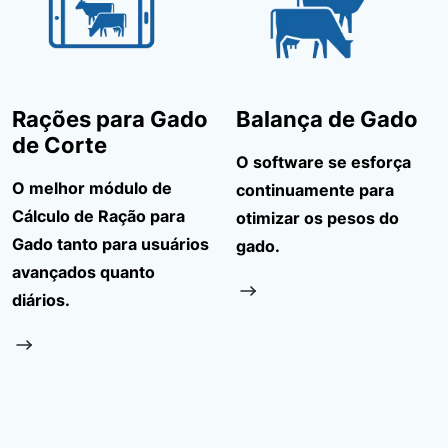
Rações para Gado
Balança de Gado
de Corte
O software se esforça
O melhor módulo de
continuamente para
Cálculo de Ração para
otimizar os pesos do
Gado tanto para usuários
gado.
avançados quanto
diários.