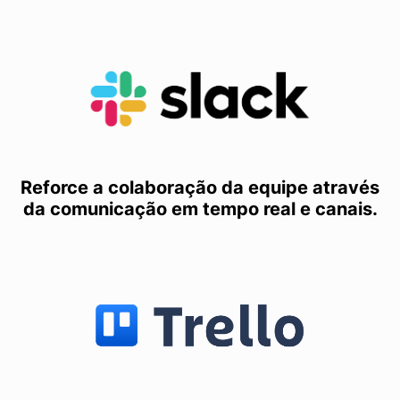
Reforce a colaboração da equipe através
da comunicação em tempo real e canais.