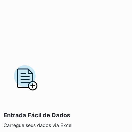
Entrada Fácil de Dados
Carregue seus dados via Excel