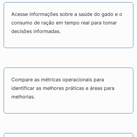
Acesse informações sobre a saúde do gado e o
consumo de ração em tempo real para tomar
decisões informadas.
Compare as métricas operacionais para
identificar as melhores práticas e áreas para
melhorias.