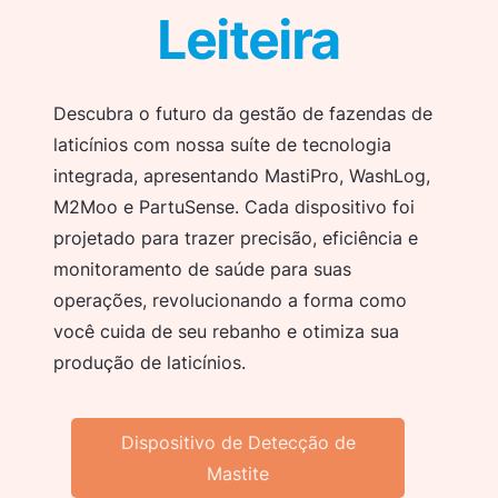
Leiteira
Descubra o futuro da gestão de fazendas de
laticínios com nossa suíte de tecnologia
integrada, apresentando MastiPro, WashLog,
M2Moo e PartuSense. Cada dispositivo foi
projetado para trazer precisão, eficiência e
monitoramento de saúde para suas
operações, revolucionando a forma como
você cuida de seu rebanho e otimiza sua
produção de laticínios.
Dispositivo de Detecção de
Mastite