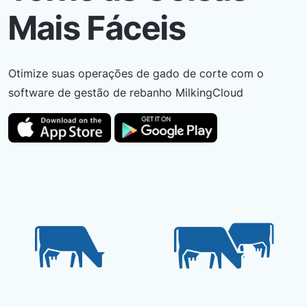
Mais Fáceis
Otimize suas operações de gado de corte com o
software de gestão de rebanho MilkingCloud