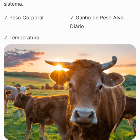
sistema.
✓ Peso Corporal
✓ Ganho de Peso Alvo
Diário
✓ Temperatura