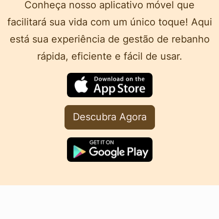
Conheça nosso aplicativo móvel que
facilitará sua vida com um único toque! Aqui
está sua experiência de gestão de rebanho
rápida, eficiente e fácil de usar.
Descubra Agora