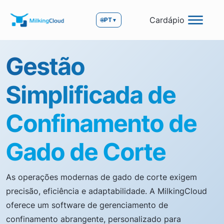
Cardápio
🌐
PT
▼
Gestão
Simplificada de
Confinamento de
Gado de Corte
As operações modernas de gado de corte exigem
precisão, eficiência e adaptabilidade. A MilkingCloud
oferece um software de gerenciamento de
confinamento abrangente, personalizado para