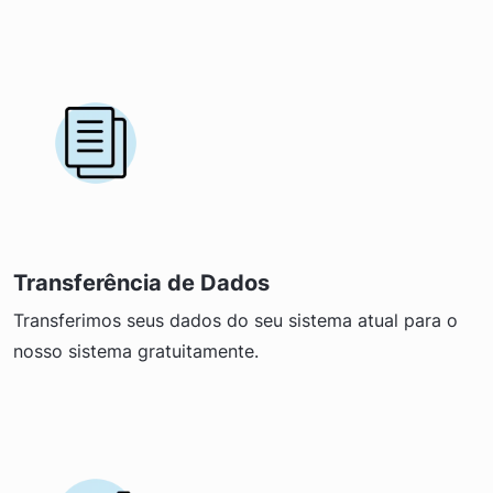
Transferência de Dados
Transferimos seus dados do seu sistema atual para o
nosso sistema gratuitamente.