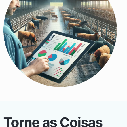
Torne as Coisas