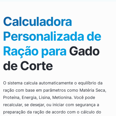
Calculadora
Personalizada de
Ração para
Gado
de Corte
O sistema calcula automaticamente o equilíbrio da
ração com base em parâmetros como Matéria Seca,
Proteína, Energia, Lisina, Metionina. Você pode
recalcular, se desejar, ou iniciar com segurança a
preparação da ração de acordo com o cálculo do