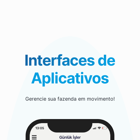
Interfaces de
Aplicativos
Gerencie sua fazenda em movimento!