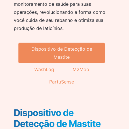
monitoramento de saúde para suas
operações, revolucionando a forma como
você cuida de seu rebanho e otimiza sua
produção de laticínios.
Dispositivo de Detecção de
Mastite
WashLog
M2Moo
PartuSense
Dispositivo de
Detecção de Mastite