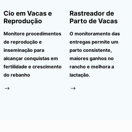
Cio em Vacas e
Rastreador de
Reprodução
Parto de Vacas
Monitore procedimentos
O monitoramento das
de reprodução e
entregas permite um
inseminação para
parto consistente,
alcançar conquistas em
maiores ganhos no
fertilidade e crescimento
rancho e melhora a
do rebanho
lactação.