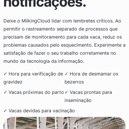
notificações.
Deixe o MilkingCloud lidar com lembretes críticos. Ao
permitir o rastreamento separado de processos que
precisam de monitoramento para cada vaca, reduz os
problemas causados pelo esquecimento. Experimente a
satisfação de fazer o seu trabalho corretamente no
mundo da tecnologia da informação.
✓ Hora para verificação de
✓ Hora de desmamar os
gravidez
bezerros
✓ Vacas próximas do parto
✓ Vacas prontas para
inseminação
✓ Vacas devidas para vacinação