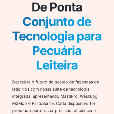
De Ponta
Conjunto de
Tecnologia para
Pecuária
Leiteira
Descubra o futuro da gestão de fazendas de
laticínios com nossa suíte de tecnologia
integrada, apresentando MastiPro, WashLog,
M2Moo e PartuSense. Cada dispositivo foi
projetado para trazer precisão, eficiência e