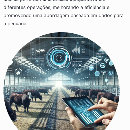
diferentes operações, melhorando a eficiência e
promovendo uma abordagem baseada em dados para
a pecuária.