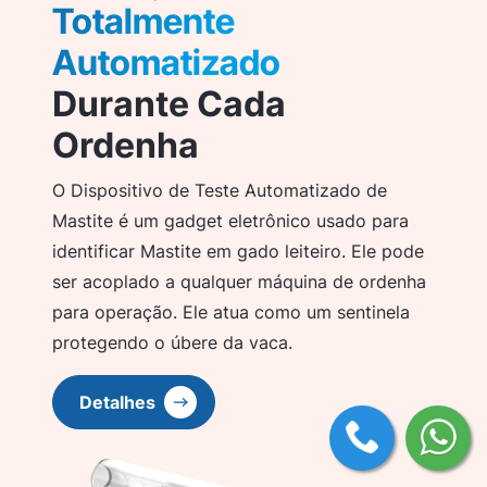
Totalmente
Automatizado
Durante Cada
Ordenha
O Dispositivo de Teste Automatizado de
Mastite é um gadget eletrônico usado para
identificar Mastite em gado leiteiro. Ele pode
ser acoplado a qualquer máquina de ordenha
para operação. Ele atua como um sentinela
protegendo o úbere da vaca.
Detalhes