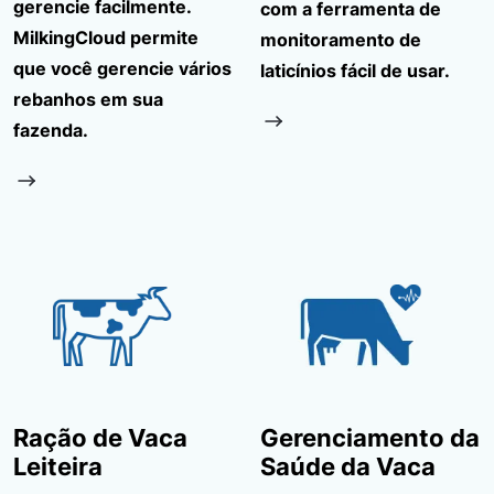
gerencie facilmente.
com a ferramenta de
MilkingCloud permite
monitoramento de
que você gerencie vários
laticínios fácil de usar.
rebanhos em sua
fazenda.
Ração de Vaca
Gerenciamento da
Leiteira
Saúde da Vaca