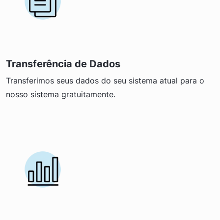
Transferência de Dados
Transferimos seus dados do seu sistema atual para o
nosso sistema gratuitamente.