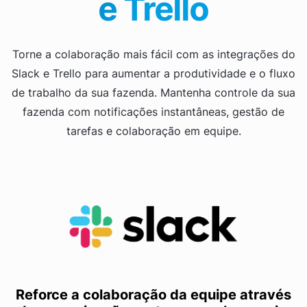
e Trello
Torne a colaboração mais fácil com as integrações do
Slack e Trello para aumentar a produtividade e o fluxo
de trabalho da sua fazenda. Mantenha controle da sua
fazenda com notificações instantâneas, gestão de
tarefas e colaboração em equipe.
Reforce a colaboração da equipe através