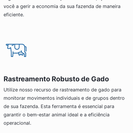
você a gerir a economia da sua fazenda de maneira
eficiente.
Rastreamento Robusto de Gado
Utilize nosso recurso de rastreamento de gado para
monitorar movimentos individuais e de grupos dentro
de sua fazenda. Esta ferramenta é essencial para
garantir o bem-estar animal ideal e a eficiência
operacional.