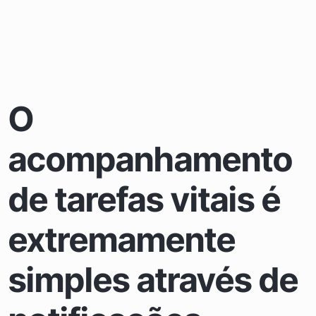
O
acompanhamento
de tarefas vitais é
extremamente
simples através de