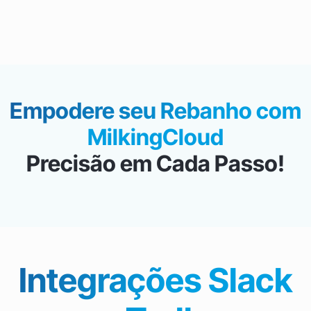
Empodere seu Rebanho com
MilkingCloud
Precisão em Cada Passo!
Integrações Slack