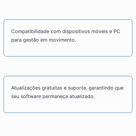
Compatibilidade com dispositivos móveis e PC
para gestão em movimento.
Atualizações gratuitas e suporte, garantindo que
seu software permaneça atualizado.