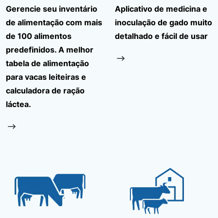
Gerencie seu inventário
Aplicativo de medicina e
de alimentação com mais
inoculação de gado muito
de 100 alimentos
detalhado e fácil de usar
predefinidos. A melhor
tabela de alimentação
para vacas leiteiras e
calculadora de ração
láctea.