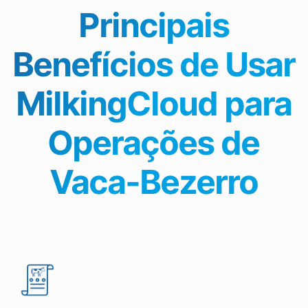
Principais
Benefícios de Usar
MilkingCloud para
Operações de
Vaca-Bezerro