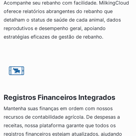
Acompanhe seu rebanho com facilidade. MilkingCloud
oferece relatórios abrangentes do rebanho que
detalham o status de saúde de cada animal, dados
reprodutivos e desempenho geral, apoiando
estratégias eficazes de gestão de rebanho.
Registros Financeiros Integrados
Mantenha suas finanças em ordem com nossos
recursos de contabilidade agrícola. De despesas a
receitas, nossa plataforma garante que todos os
registros financeiros estejam atualizados, ajudando