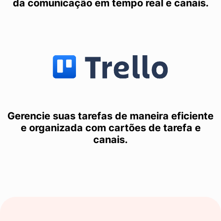
da comunicação em tempo real e canais.
Gerencie suas tarefas de maneira eficiente
e organizada com cartões de tarefa e
canais.