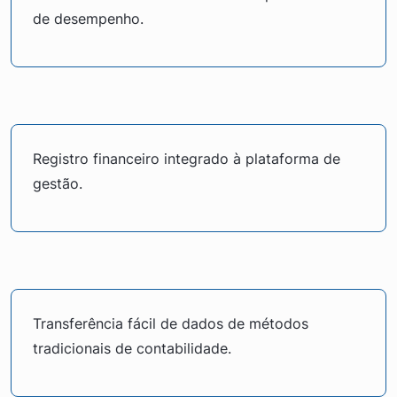
de desempenho.
Registro financeiro integrado à plataforma de
gestão.
Transferência fácil de dados de métodos
tradicionais de contabilidade.