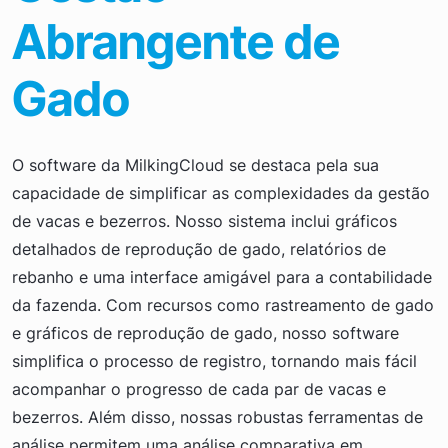
Abrangente de
Gado
O software da MilkingCloud se destaca pela sua
capacidade de simplificar as complexidades da gestão
de vacas e bezerros. Nosso sistema inclui gráficos
detalhados de reprodução de gado, relatórios de
rebanho e uma interface amigável para a contabilidade
da fazenda. Com recursos como rastreamento de gado
e gráficos de reprodução de gado, nosso software
simplifica o processo de registro, tornando mais fácil
acompanhar o progresso de cada par de vacas e
bezerros. Além disso, nossas robustas ferramentas de
análise permitem uma análise comparativa em