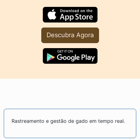
Descubra Agora
Rastreamento e gestão de gado em tempo real.