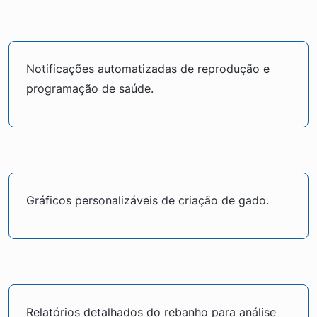
Notificações automatizadas de reprodução e
programação de saúde.
Gráficos personalizáveis de criação de gado.
Relatórios detalhados do rebanho para análise