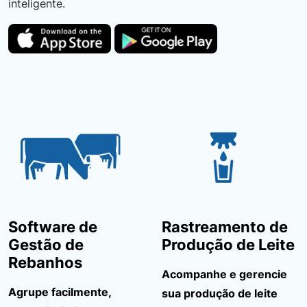
inteligente.
Software de
Rastreamento de
Gestão de
Produção de Leite
Rebanhos
Acompanhe e gerencie
Agrupe facilmente,
sua produção de leite