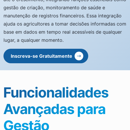
gestão de criação, monitoramento de saúde e
manutenção de registros financeiros. Essa integração
ajuda os agricultores a tomar decisões informadas com
base em dados em tempo real acessíveis de qualquer
lugar, a qualquer momento.
Inscreva-se Gratuitamente
Funcionalidades
Avançadas para
Gestão