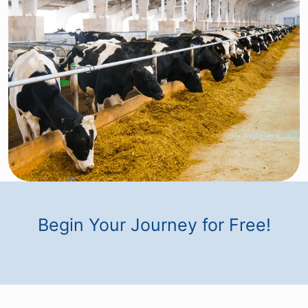
Begin Your Journey for Free!