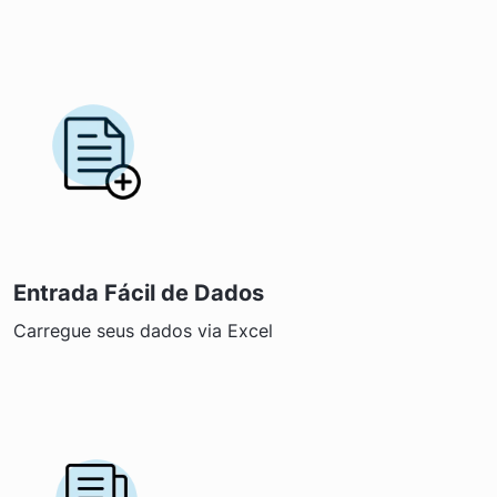
Entrada Fácil de Dados
Carregue seus dados via Excel