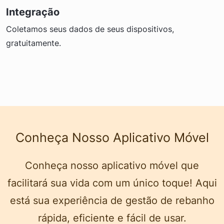
Integração
Coletamos seus dados de seus dispositivos,
gratuitamente.
Conheça Nosso Aplicativo Móvel
Conheça nosso aplicativo móvel que
facilitará sua vida com um único toque! Aqui
está sua experiência de gestão de rebanho
rápida, eficiente e fácil de usar.