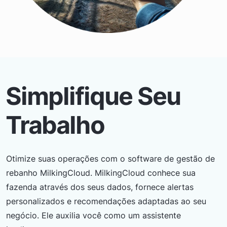
Simplifique Seu
Trabalho
Otimize suas operações com o software de gestão de
rebanho MilkingCloud. MilkingCloud conhece sua
fazenda através dos seus dados, fornece alertas
personalizados e recomendações adaptadas ao seu
negócio. Ele auxilia você como um assistente