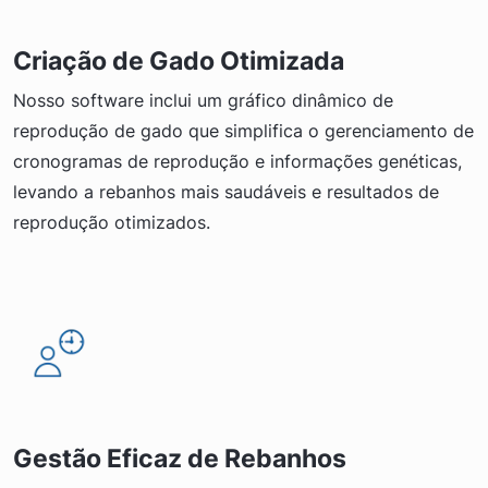
Criação de Gado Otimizada
Nosso software inclui um gráfico dinâmico de
reprodução de gado que simplifica o gerenciamento de
cronogramas de reprodução e informações genéticas,
levando a rebanhos mais saudáveis e resultados de
reprodução otimizados.
Gestão Eficaz de Rebanhos