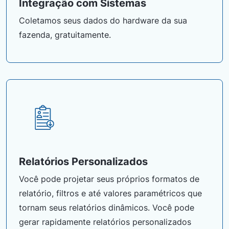
Integração com Sistemas
Coletamos seus dados do hardware da sua
fazenda, gratuitamente.
Relatórios Personalizados
Você pode projetar seus próprios formatos de
relatório, filtros e até valores paramétricos que
tornam seus relatórios dinâmicos. Você pode
gerar rapidamente relatórios personalizados