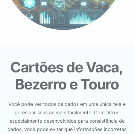
Cartões de Vaca,
Bezerro e Touro
Você pode ver todos os dados em uma única tela e
gerenciar seus animais facilmente. Com filtros
especialmente desenvolvidos para consistência de
dados, você pode evitar que informações incorretas