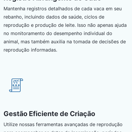
Mantenha registros detalhados de cada vaca em seu
rebanho, incluindo dados de saúde, ciclos de
reprodução e produção de leite. Isso não apenas ajuda
no monitoramento do desempenho individual do
animal, mas também auxilia na tomada de decisões de
reprodução informadas.
Gestão Eficiente de Criação
Utilize nossas ferramentas avançadas de reprodução