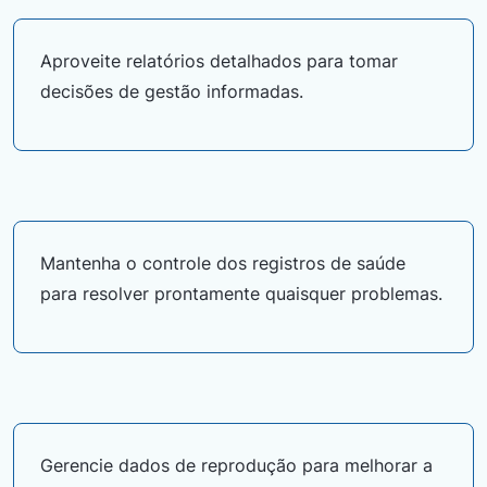
Aproveite relatórios detalhados para tomar
decisões de gestão informadas.
Mantenha o controle dos registros de saúde
para resolver prontamente quaisquer problemas.
Gerencie dados de reprodução para melhorar a