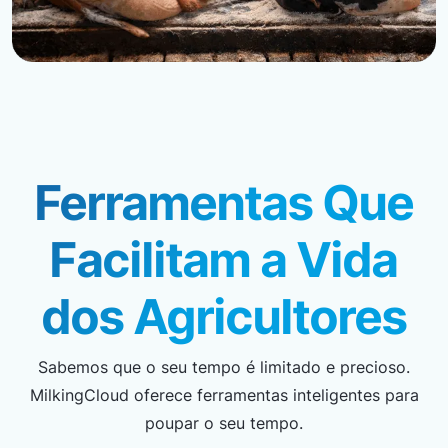
Ferramentas Que
Facilitam a Vida
dos Agricultores
Sabemos que o seu tempo é limitado e precioso.
MilkingCloud oferece ferramentas inteligentes para
poupar o seu tempo.