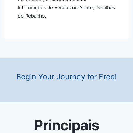
Informações de Vendas ou Abate, Detalhes
do Rebanho.
Begin Your Journey for Free!
Principais