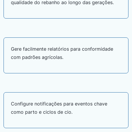
qualidade do rebanho ao longo das gerações.
Gere facilmente relatórios para conformidade
com padrões agrícolas.
Configure notificações para eventos chave
como parto e ciclos de cio.