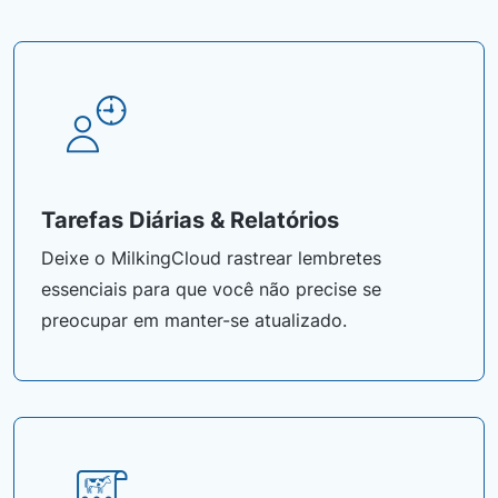
Tarefas Diárias & Relatórios
Deixe o MilkingCloud rastrear lembretes
essenciais para que você não precise se
preocupar em manter-se atualizado.