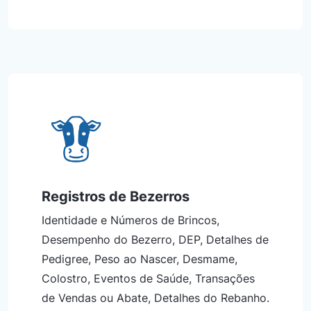
Registros de Bezerros
Identidade e Números de Brincos,
Desempenho do Bezerro, DEP, Detalhes de
Pedigree, Peso ao Nascer, Desmame,
Colostro, Eventos de Saúde, Transações
de Vendas ou Abate, Detalhes do Rebanho.