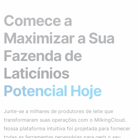
Comece a
Maximizar a Sua
Fazenda de
Laticínios
Potencial Hoje
Junte-se a milhares de produtores de leite que
transformaram suas operações com o MilkingCloud.
Nossa plataforma intuitiva foi projetada para fornecer
todas as ferramentas necessárias para gerir o seu