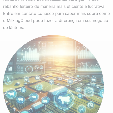
rebanho leiteiro de maneira mais eficiente e lucrativa.
Entre em contato conosco para saber mais sobre como
o MilkingCloud pode fazer a diferença em seu negócio
de lácteos.