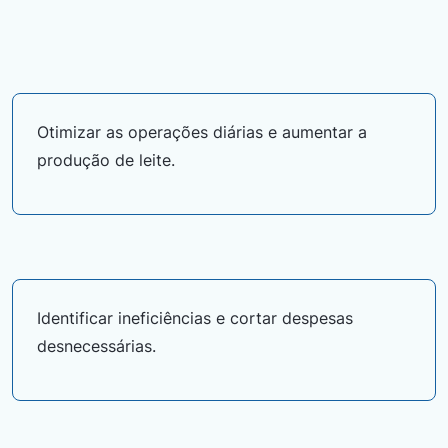
Otimizar as operações diárias e aumentar a
produção de leite.
Identificar ineficiências e cortar despesas
desnecessárias.