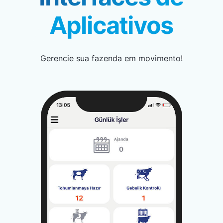
Aplicativos
Gerencie sua fazenda em movimento!