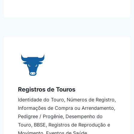
Registros de Touros
Identidade do Touro, Números de Registro,
Informações de Compra ou Arrendamento,
Pedigree / Progênie, Desempenho do
Touro, BBSE, Registros de Reprodução e
Movimento, Eventos de Saúde,