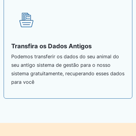
Transfira os Dados Antigos
Podemos transferir os dados do seu animal do
seu antigo sistema de gestão para o nosso
sistema gratuitamente, recuperando esses dados
para você