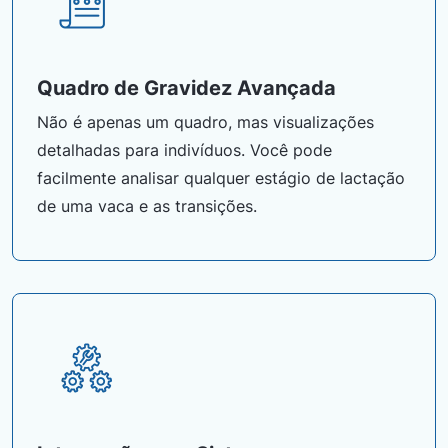
Quadro de Gravidez Avançada
Não é apenas um quadro, mas visualizações
detalhadas para indivíduos. Você pode
facilmente analisar qualquer estágio de lactação
de uma vaca e as transições.