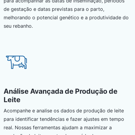
para acompanhar as datas de inseminação, períodos
de gestação e datas previstas para o parto,
melhorando o potencial genético e a produtividade do
seu rebanho.
Análise Avançada de Produção de
Leite
Acompanhe e analise os dados de produção de leite
para identificar tendências e fazer ajustes em tempo
real. Nossas ferramentas ajudam a maximizar a