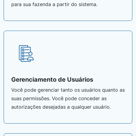
para sua fazenda a partir do sistema.
Gerenciamento de Usuários
Você pode gerenciar tanto os usuários quanto as
suas permissões. Você pode conceder as
autorizações desejadas a qualquer usuário.