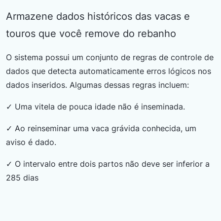
Armazene dados históricos das vacas e
touros que você remove do rebanho
O sistema possui um conjunto de regras de controle de
dados que detecta automaticamente erros lógicos nos
dados inseridos. Algumas dessas regras incluem:
✓ Uma vitela de pouca idade não é inseminada.
✓ Ao reinseminar uma vaca grávida conhecida, um
aviso é dado.
✓ O intervalo entre dois partos não deve ser inferior a
285 dias