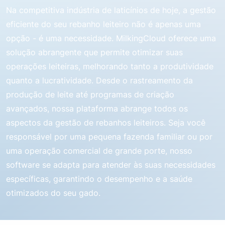
Na competitiva indústria de laticínios de hoje, a gestão
eficiente do seu rebanho leiteiro não é apenas uma
opção - é uma necessidade. MilkingCloud oferece uma
solução abrangente que permite otimizar suas
operações leiteiras, melhorando tanto a produtividade
quanto a lucratividade. Desde o rastreamento da
produção de leite até programas de criação
avançados, nossa plataforma abrange todos os
aspectos da gestão de rebanhos leiteiros. Seja você
responsável por uma pequena fazenda familiar ou por
uma operação comercial de grande porte, nosso
software se adapta para atender às suas necessidades
específicas, garantindo o desempenho e a saúde
otimizados do seu gado.