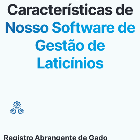
Características de
Nosso Software de
Gestão de
Laticínios
Registro Abrangente de Gado