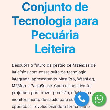
Conjunto de
Tecnologia para
Pecuária
Leiteira
Descubra o futuro da gestão de fazendas de
laticínios com nossa suíte de tecnologia
integrada, apresentando MastiPro, WashLog,
M2Moo e PartuSense. Cada dispositivo foi
projetado para trazer precisão, eficiência e
monitoramento de saúde para suas
operações, revolucionando a forma como