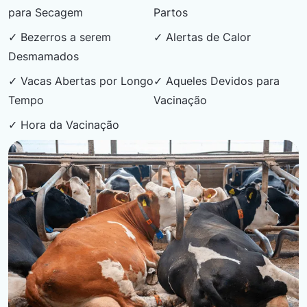
para Secagem
Partos
✓ Bezerros a serem
✓ Alertas de Calor
Desmamados
✓ Vacas Abertas por Longo
✓ Aqueles Devidos para
Tempo
Vacinação
✓ Hora da Vacinação