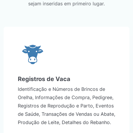
sejam inseridas em primeiro lugar.
Registros de Vaca
Identificação e Números de Brincos de
Orelha, Informações de Compra, Pedigree,
Registros de Reprodução e Parto, Eventos
de Saúde, Transações de Vendas ou Abate,
Produção de Leite, Detalhes do Rebanho.