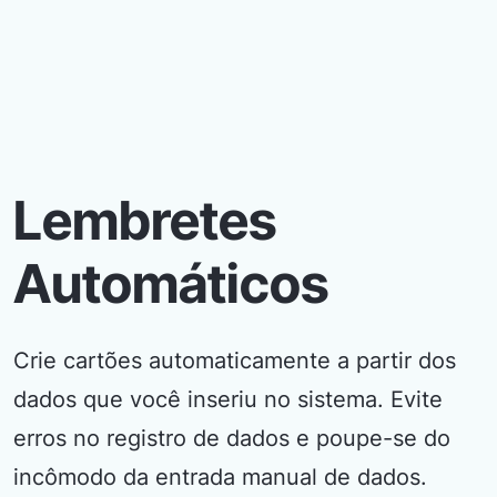
Lembretes
Automáticos
Crie cartões automaticamente a partir dos
dados que você inseriu no sistema. Evite
erros no registro de dados e poupe-se do
incômodo da entrada manual de dados.