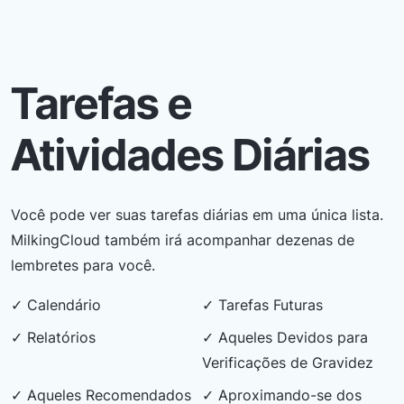
Tarefas e
Atividades Diárias
Você pode ver suas tarefas diárias em uma única lista.
MilkingCloud também irá acompanhar dezenas de
lembretes para você.
✓ Calendário
✓ Tarefas Futuras
✓ Relatórios
✓ Aqueles Devidos para
Verificações de Gravidez
✓ Aqueles Recomendados
✓ Aproximando-se dos