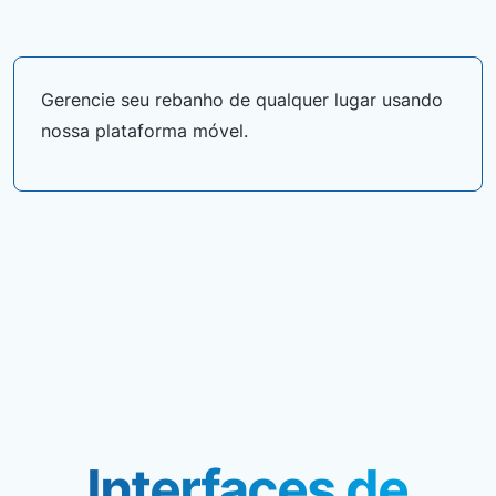
Gerencie seu rebanho de qualquer lugar usando
nossa plataforma móvel.
Interfaces de