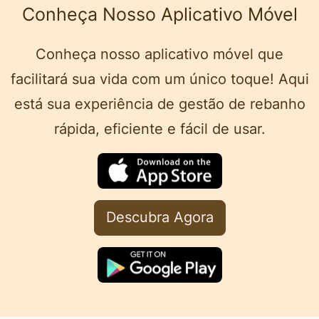
Conheça Nosso Aplicativo Móvel
Conheça nosso aplicativo móvel que
facilitará sua vida com um único toque! Aqui
está sua experiência de gestão de rebanho
rápida, eficiente e fácil de usar.
Descubra Agora