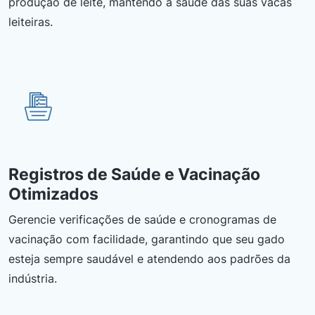
produção de leite, mantendo a saúde das suas vacas
leiteiras.
Registros de Saúde e Vacinação
Otimizados
Gerencie verificações de saúde e cronogramas de
vacinação com facilidade, garantindo que seu gado
esteja sempre saudável e atendendo aos padrões da
indústria.