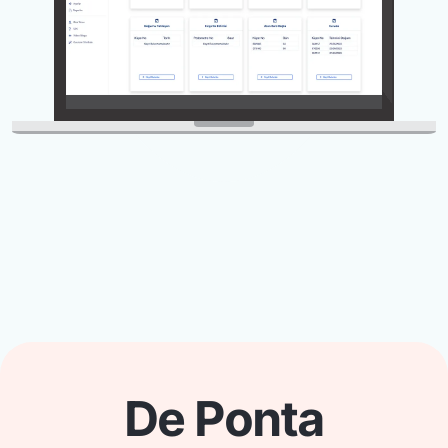
De Ponta