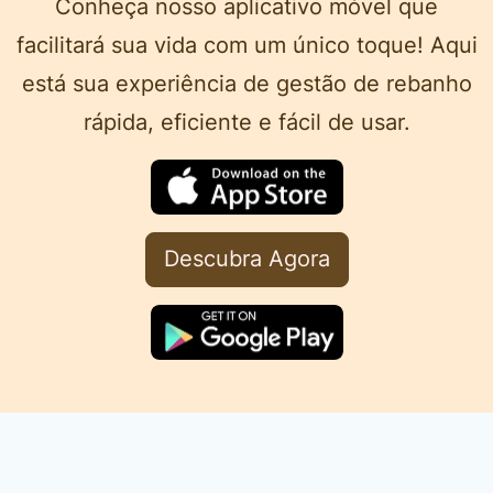
Conheça nosso aplicativo móvel que
facilitará sua vida com um único toque! Aqui
está sua experiência de gestão de rebanho
rápida, eficiente e fácil de usar.
Descubra Agora