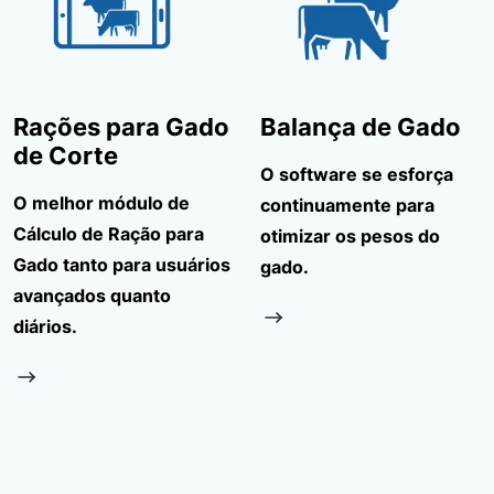
Rações para Gado
Balança de Gado
de Corte
O software se esforça
O melhor módulo de
continuamente para
Cálculo de Ração para
otimizar os pesos do
Gado tanto para usuários
gado.
avançados quanto
diários.