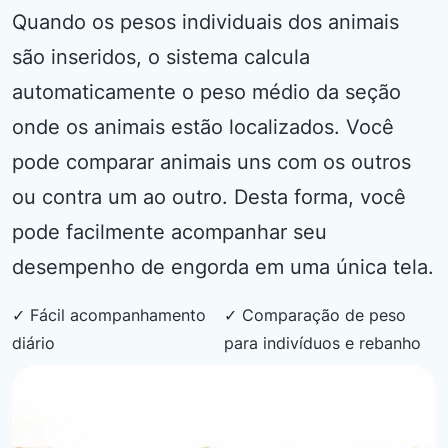
Quando os pesos individuais dos animais
são inseridos, o sistema calcula
automaticamente o peso médio da seção
onde os animais estão localizados. Você
pode comparar animais uns com os outros
ou contra um ao outro. Desta forma, você
pode facilmente acompanhar seu
desempenho de engorda em uma única tela.
✓ Fácil acompanhamento
✓ Comparação de peso
diário
para indivíduos e rebanho