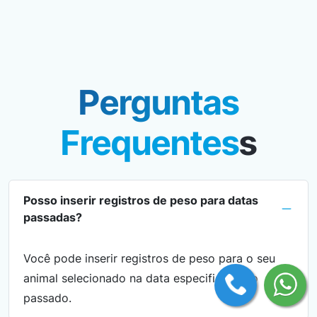
Perguntas
Frequentes
s
Posso inserir registros de peso para datas
passadas?
Você pode inserir registros de peso para o seu
animal selecionado na data especificada no
passado.