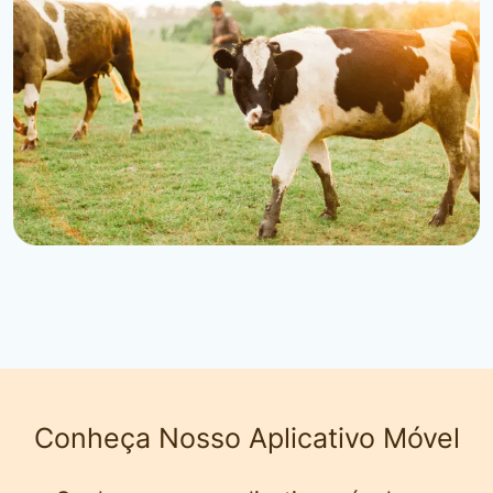
Conheça Nosso Aplicativo Móvel