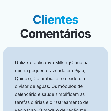
Clientes
Comentários
Utilizei o aplicativo MilkingCloud na
minha pequena fazenda em Pijao,
Quindío, Colômbia, e tem sido um
divisor de águas. Os módulos de
calendário e saúde simplificam as
tarefas diárias e o rastreamento de
vacinação. O módulo de ração me