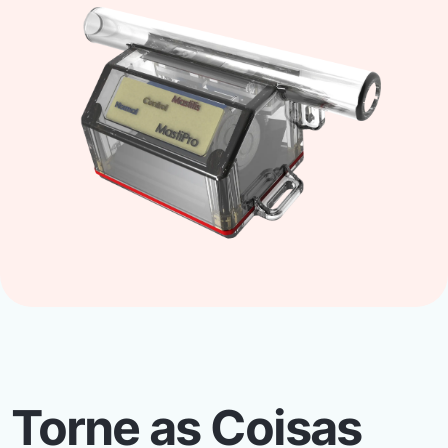
Torne as Coisas