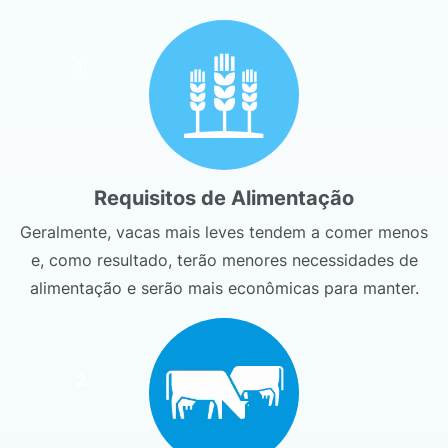
1.
Requisitos de Alimentação
Geralmente, vacas mais leves tendem a comer menos
e, como resultado, terão menores necessidades de
alimentação e serão mais econômicas para manter.
2.'