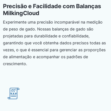
Precisão e Facilidade com Balanças
MilkingCloud
Experimente uma precisão incomparável na medição
de peso de gado. Nossas balanças de gado são
projetadas para durabilidade e confiabilidade,
garantindo que você obtenha dados precisos todas as
vezes, o que é essencial para gerenciar as proporções
de alimentação e acompanhar os padrões de
crescimento.