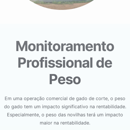
Monitoramento
Profissional de
Peso
Em uma operação comercial de gado de corte, o peso
do gado tem um impacto significativo na rentabilidade.
Especialmente, o peso das novilhas terá um impacto
maior na rentabilidade.