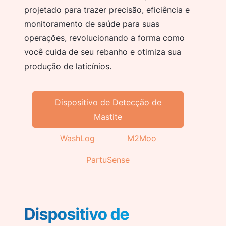
projetado para trazer precisão, eficiência e
monitoramento de saúde para suas
operações, revolucionando a forma como
você cuida de seu rebanho e otimiza sua
produção de laticínios.
Dispositivo de Detecção de
Mastite
WashLog
M2Moo
PartuSense
Dispositivo de