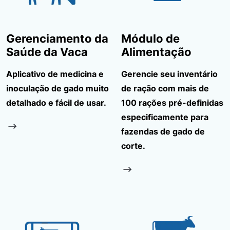
Gerenciamento da
Módulo de
Saúde da Vaca
Alimentação
Aplicativo de medicina e
Gerencie seu inventário
inoculação de gado muito
de ração com mais de
detalhado e fácil de usar.
100 rações pré-definidas
especificamente para
fazendas de gado de
corte.