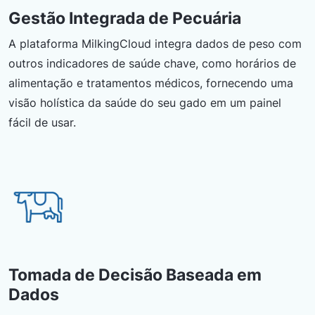
Gestão Integrada de Pecuária
A plataforma MilkingCloud integra dados de peso com
outros indicadores de saúde chave, como horários de
alimentação e tratamentos médicos, fornecendo uma
visão holística da saúde do seu gado em um painel
fácil de usar.
Tomada de Decisão Baseada em
Dados