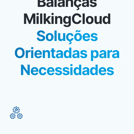
Balanças
MilkingCloud
Soluções
Orientadas para
Necessidades