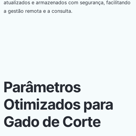
atualizados e armazenados com segurança, facilitando
a gestão remota e a consulta.
Parâmetros
Otimizados para
Gado de Corte