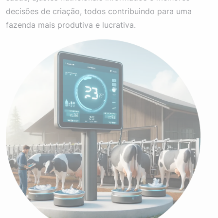
decisões de criação, todos contribuindo para uma
fazenda mais produtiva e lucrativa.