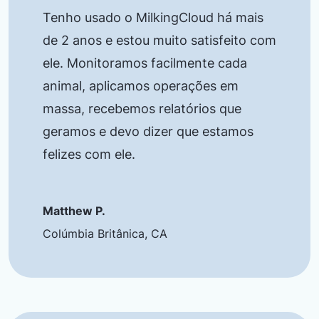
Tenho usado o MilkingCloud há mais
de 2 anos e estou muito satisfeito com
ele. Monitoramos facilmente cada
animal, aplicamos operações em
massa, recebemos relatórios que
geramos e devo dizer que estamos
felizes com ele.
Matthew P.
Colúmbia Britânica, CA