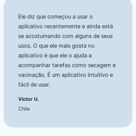
Ele diz que começou a usar o
aplicativo recentemente e ainda está
se acostumando com alguns de seus
usos. O que ele mais gosta no
aplicativo é que ele o ajuda a
acompanhar tarefas como secagem e
vacinação. É um aplicativo intuitivo e
fácil de usar.
Victor U.
Chile