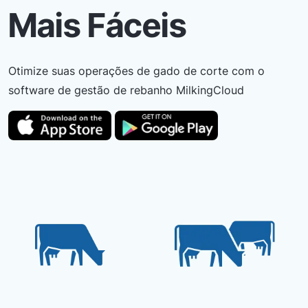
Mais Fáceis
Otimize suas operações de gado de corte com o
software de gestão de rebanho MilkingCloud