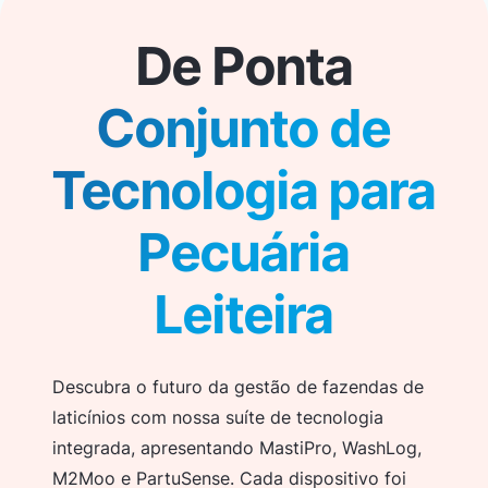
De Ponta
Conjunto de
Tecnologia para
Pecuária
Leiteira
Descubra o futuro da gestão de fazendas de
laticínios com nossa suíte de tecnologia
integrada, apresentando MastiPro, WashLog,
M2Moo e PartuSense. Cada dispositivo foi