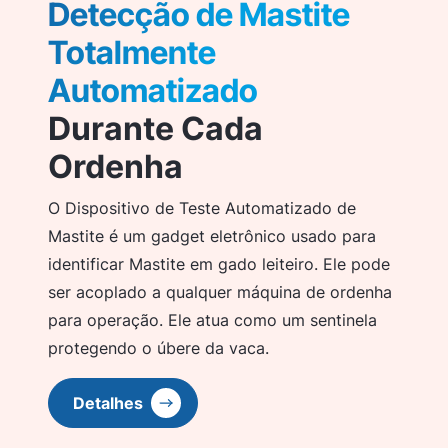
Detecção de Mastite
Totalmente
Automatizado
Durante Cada
Ordenha
O Dispositivo de Teste Automatizado de
Mastite é um gadget eletrônico usado para
identificar Mastite em gado leiteiro. Ele pode
ser acoplado a qualquer máquina de ordenha
para operação. Ele atua como um sentinela
protegendo o úbere da vaca.
Detalhes