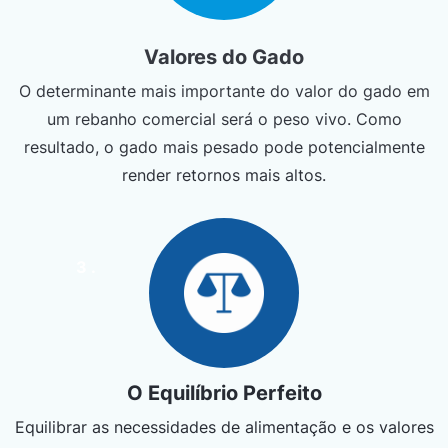
Valores do Gado
O determinante mais importante do valor do gado em
um rebanho comercial será o peso vivo. Como
resultado, o gado mais pesado pode potencialmente
render retornos mais altos.
3 .
O Equilíbrio Perfeito
Equilibrar as necessidades de alimentação e os valores