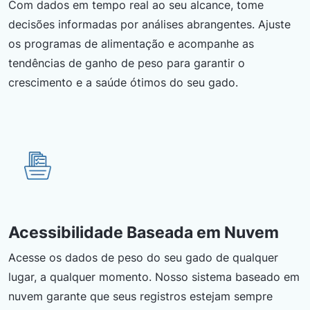
Com dados em tempo real ao seu alcance, tome
decisões informadas por análises abrangentes. Ajuste
os programas de alimentação e acompanhe as
tendências de ganho de peso para garantir o
crescimento e a saúde ótimos do seu gado.
Acessibilidade Baseada em Nuvem
Acesse os dados de peso do seu gado de qualquer
lugar, a qualquer momento. Nosso sistema baseado em
nuvem garante que seus registros estejam sempre