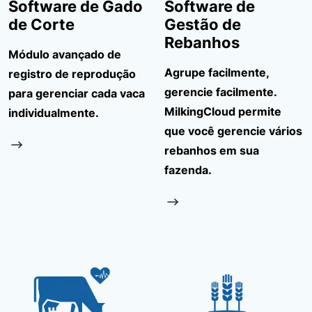
Software de Gado
Software de
de Corte
Gestão de
Rebanhos
Módulo avançado de
Agrupe facilmente,
registro de reprodução
gerencie facilmente.
para gerenciar cada vaca
MilkingCloud permite
individualmente.
que você gerencie vários
rebanhos em sua
fazenda.