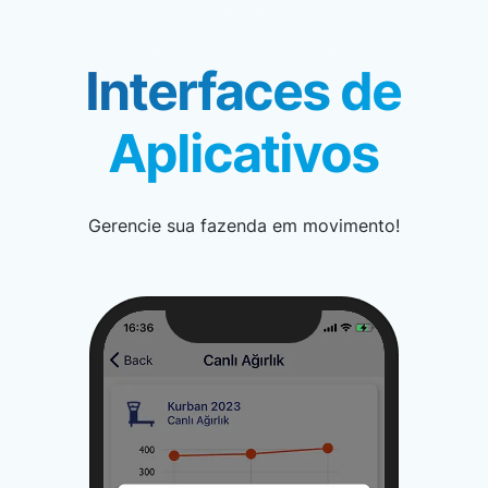
Interfaces de
Aplicativos
Gerencie sua fazenda em movimento!