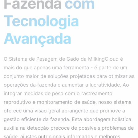
Fazenda
com
Tecnologia
Avançada
O Sistema de Pesagem de Gado da MilkingCloud é
mais do que apenas uma ferramenta - é parte de um
conjunto maior de soluções projetadas para otimizar as
operações da fazenda e aumentar a lucratividade. Ao
integrar medidas de peso com o rastreamento
reprodutivo e monitoramento de saúde, nosso sistema
oferece uma visão geral abrangente que promove a
gestão eficiente da fazenda. Esta abordagem holística
auxilia na detecção precoce de possíveis problemas de
saúde, ajustes nutricionais informados e melhores