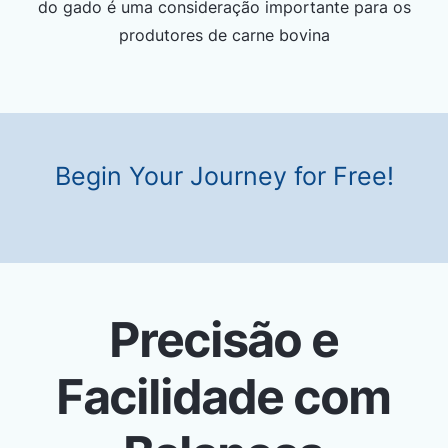
do gado é uma consideração importante para os
produtores de carne bovina
Begin Your Journey for Free!
Precisão e
Facilidade com