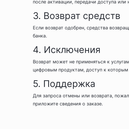
после активации, передачи доступа или 
3. Возврат средств
Если возврат одобрен, средства возвра
банка.
4. Исключения
Возврат может не применяться к услуга
цифровым продуктам, доступ к которым 
5. Поддержка
Для запроса отмены или возврата, пожал
приложите сведения о заказе.