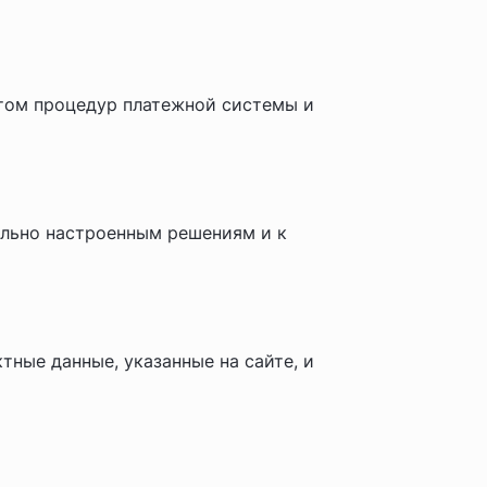
етом процедур платежной системы и
ально настроенным решениям и к
тные данные, указанные на сайте, и