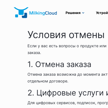
Решения
Устрой
Условия отмены 
Если у вас есть вопросы о продукте или
заказа.
1. Отмена заказа
Отмена заказа возможна до момента акти
отдельном договоре.
2. Цифровые услуги
Для цифровых сервисов, подписок, про