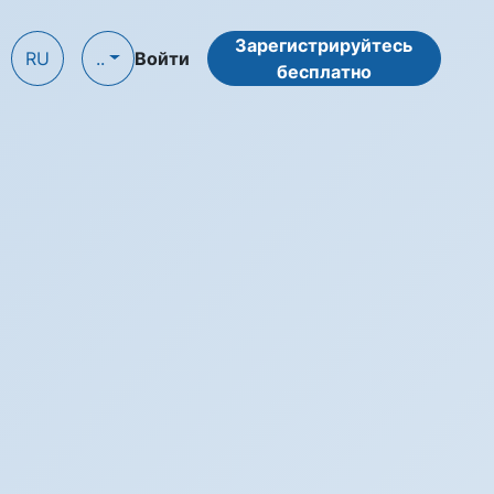
Зарегистрируйтесь
RU
..
Войти
бесплатно