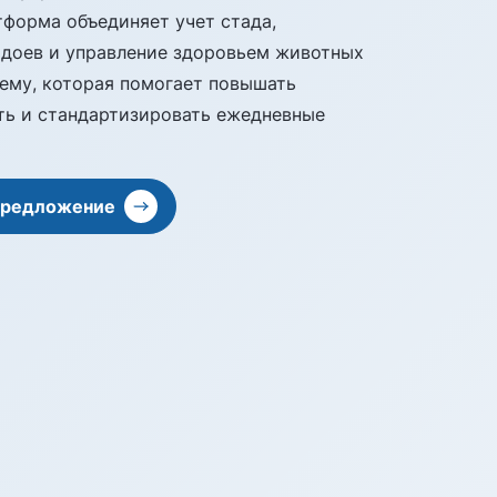
форма объединяет учет стада,
адоев и управление здоровьем животных
ему, которая помогает повышать
ть и стандартизировать ежедневные
предложение