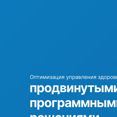
Оптимизация управления здоров
продвинутым
программным