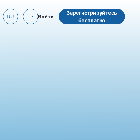
Зарегистрируйтесь
RU
..
Войти
бесплатно