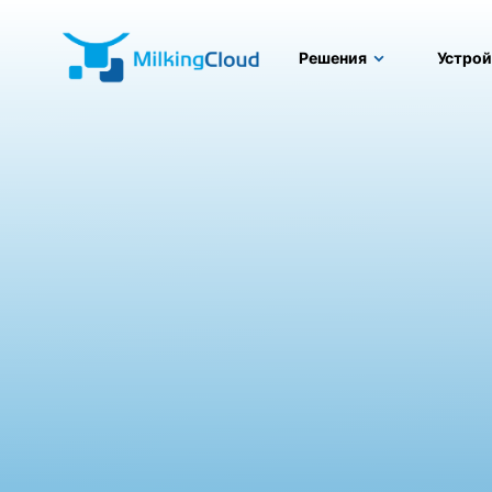
Решения
Устрой