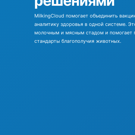
решениями
MilkingCloud помогает объединить вакци
аналитику здоровья в одной системе. Эт
молочным и мясным стадом и помогает 
стандарты благополучия животных.