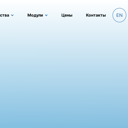
EN
ства
Модули
Цены
Контакты