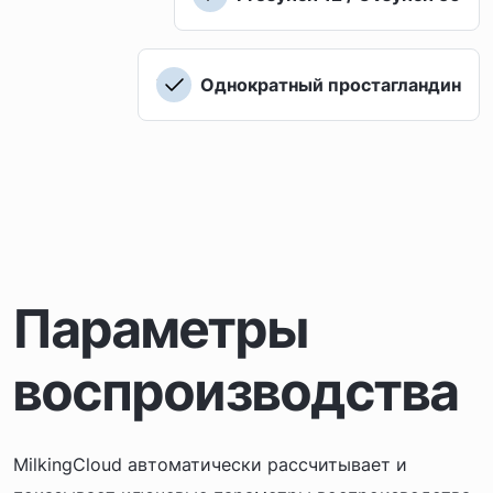
Однократный простагландин
Параметры
воспроизводства
MilkingCloud автоматически рассчитывает и