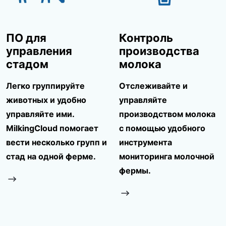
ПО для
Контроль
управления
производства
стадом
молока
Легко группируйте
Отслеживайте и
животных и удобно
управляйте
управляйте ими.
производством молока
MilkingCloud помогает
с помощью удобного
вести несколько групп и
инструмента
стад на одной ферме.
мониторинга молочной
фермы.