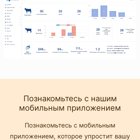
Познакомьтесь с нашим
мобильным приложением
Познакомьтесь с мобильным
приложением, которое упростит вашу