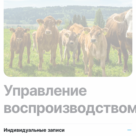
Управление
воспроизводство
Индивидуальные записи