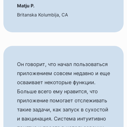
Matju P.
Britanska Kolumbija, CA
Он говорит, что начал пользоваться
приложением совсем недавно и еще
осваивает некоторые функции.
Больше всего ему нравится, что
приложение помогает отслеживать
такие задачи, как запуск в сухостой
и вакцинация. Система интуитивно