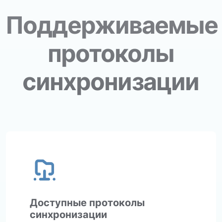
Поддерживаемые
протоколы
синхронизации
Доступные протоколы
синхронизации