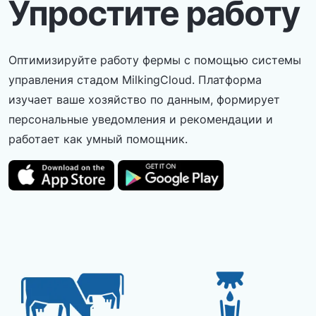
Упростите работу
Оптимизируйте работу фермы с помощью системы
управления стадом MilkingCloud. Платформа
изучает ваше хозяйство по данным, формирует
персональные уведомления и рекомендации и
работает как умный помощник.