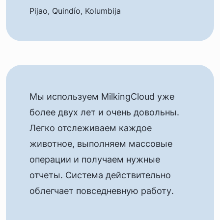
Pijao, Quindío, Kolumbija
Мы используем MilkingCloud уже
более двух лет и очень довольны.
Легко отслеживаем каждое
животное, выполняем массовые
операции и получаем нужные
отчеты. Система действительно
облегчает повседневную работу.