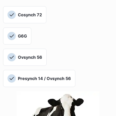
Cosynch 72
G6G
Ovsynch 56
Presynch 14 / Ovsynch 56