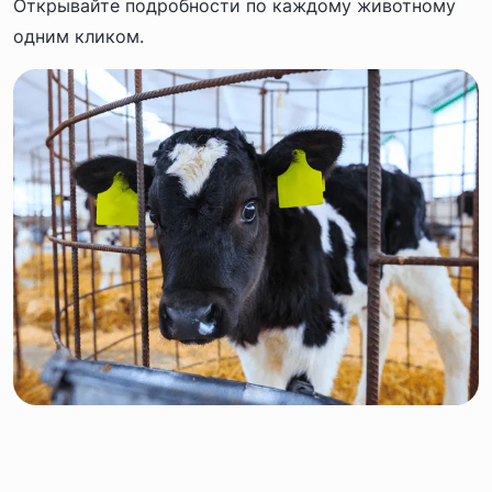
Открывайте подробности по каждому животному
одним кликом.