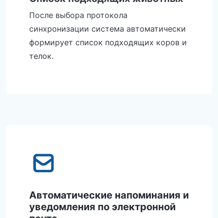
После выбора протокола
синхронизации система автоматически
формирует список подходящих коров и
телок.
Автоматические напоминания и
уведомления по электронной