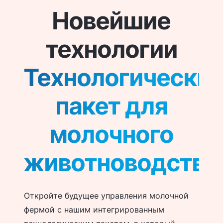
Новейшие
технологии
Технологически
пакет для
молочного
животноводства
Откройте будущее управления молочной
фермой с нашим интегрированным