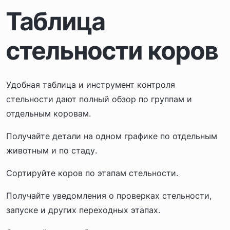
Таблица
стельности коров
Удобная таблица и инструмент контроля
стельности дают полный обзор по группам и
отдельным коровам.
Получайте детали на одном графике по отдельным
животным и по стаду.
Сортируйте коров по этапам стельности.
Получайте уведомления о проверках стельности,
запуске и других переходных этапах.