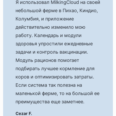
Я использовал MilkingCloud на своей
небольшой ферме в Пихао, Киндио,
Колумбия, и приложение
действительно изменило мою
работу. Календарь и модули
здоровья упростили ежедневные
задачи и контроль вакцинации.
Модуль рационов помогает
подбирать лучшее кормление для
коров и оптимизировать затраты.
Если система так полезна на
маленькой ферме, то на большой ее
преимущества еще заметнее.
Cezar F.