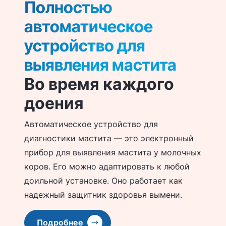
Полностью
автоматическое
устройство для
выявления мастита
Во время каждого
доения
Автоматическое устройство для
диагностики мастита — это электронный
прибор для выявления мастита у молочных
коров. Его можно адаптировать к любой
доильной установке. Оно работает как
надежный защитник здоровья вымени.
Подробнее