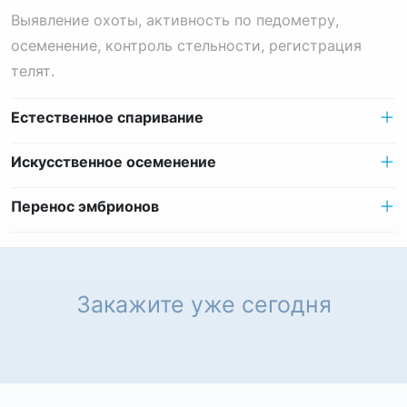
Выявление охоты, активность по педометру,
осеменение, контроль стельности, регистрация
телят.
Естественное спаривание
Искусственное осеменение
Перенос эмбрионов
Закажите уже сегодня