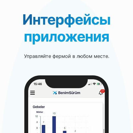
Интерфейсы
приложения
Управляйте фермой в любом месте.