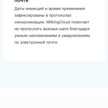
почте
Даты инъекций и время применения
зафиксированы в протоколах
синхронизации. MilkingCloud помогает
не пропускать важные шаги благодаря
умным напоминаниям и уведомлениям
по электронной почте.