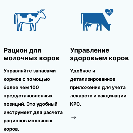
Рацион для
Управление
молочных коров
здоровьем коров
Управляйте запасами
Удобное и
кормов с помощью
детализированное
более чем 100
приложение для учета
предустановленных
лекарств и вакцинации
позиций. Это удобный
КРС.
инструмент для расчета
рационов молочных
коров.