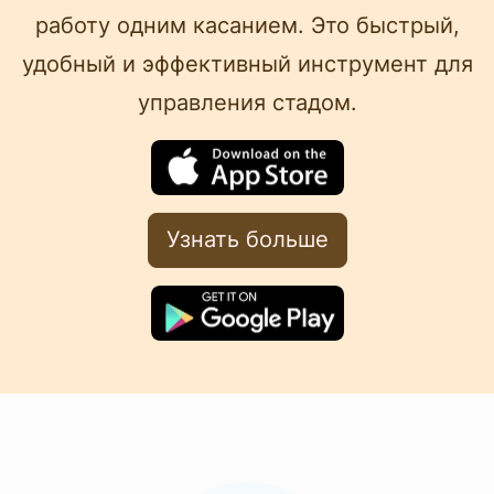
работу одним касанием. Это быстрый,
удобный и эффективный инструмент для
управления стадом.
Узнать больше