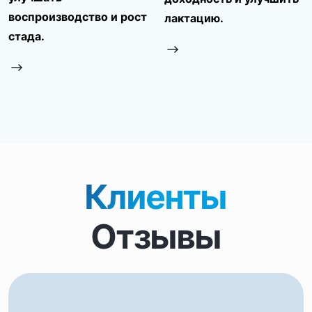
воспроизводство и рост
лактацию.
стада.
Клиенты
Отзывы