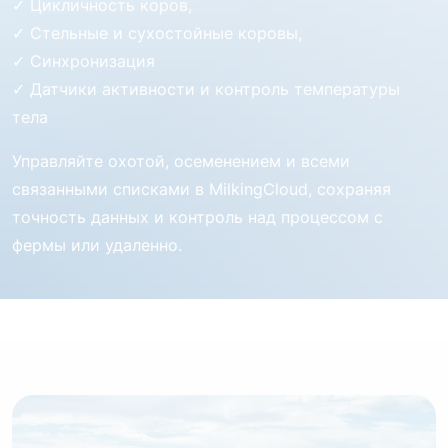
✓ Цикличность коров,
✓ Стельные и сухостойные коровы,
✓ Синхронизация
✓ Датчики активности и контроль температуры
тела
Управляйте охотой, осеменением и всеми
связанными списками в MilkingCloud, сохраняя
точность данных и контроль над процессом с
фермы или удаленно.