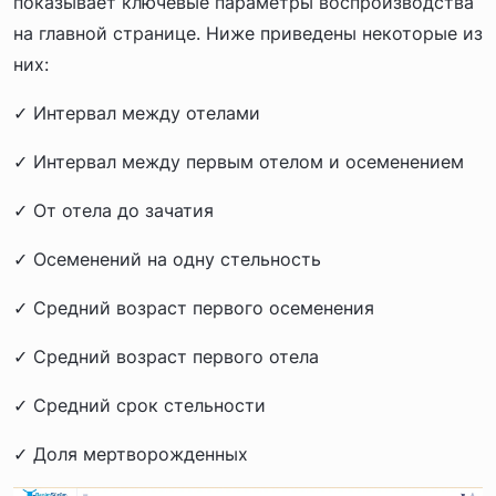
показывает ключевые параметры воспроизводства
на главной странице. Ниже приведены некоторые из
них:
✓ Интервал между отелами
✓ Интервал между первым отелом и осеменением
✓ От отела до зачатия
✓ Осеменений на одну стельность
✓ Средний возраст первого осеменения
✓ Средний возраст первого отела
✓ Средний срок стельности
✓ Доля мертворожденных