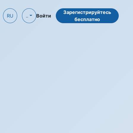
Зарегистрируйтесь
RU
..
Войти
бесплатно