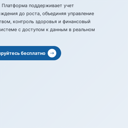
. Платформа поддерживает учет
ждения до роста, объединяя управление
твом, контроль здоровья и финансовый
системе с доступом к данным в реальном
ируйтесь бесплатно