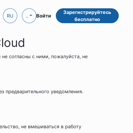
Зарегистрируйтесь
RU
..
Войти
бесплатно
loud
 не согласны с ними, пожалуйста, не
ез предварительного уведомления.
ельство, не вмешиваться в работу