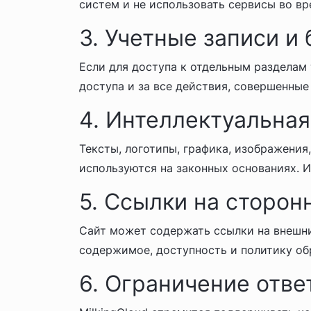
систем и не использовать сервисы во в
3. Учетные записи и
Если для доступа к отдельным разделам 
доступа и за все действия, совершенные 
4. Интеллектуальная
Тексты, логотипы, графика, изображения
используются на законных основаниях. 
5. Ссылки на сторон
Сайт может содержать ссылки на внешние
содержимое, доступность и политику об
6. Ограничение отве