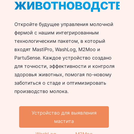
животноводства
Откройте будущее управления молочной
фермой с нашим интегрированным
технологическим пакетом, в который
входят MastiPro, WashLog, M2Moo и
PartuSense. Каждое устройство создано
для точности, эффективности и контроля
здоровья животных, помогая по-новому
заботиться о стаде и оптимизировать
производство молока.
Устройство для выявления
мастита