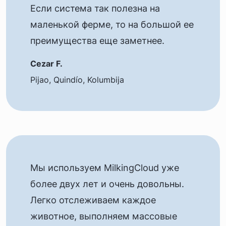
Если система так полезна на
маленькой ферме, то на большой ее
преимущества еще заметнее.
Cezar F.
Pijao, Quindío, Kolumbija
Мы используем MilkingCloud уже
более двух лет и очень довольны.
Легко отслеживаем каждое
животное, выполняем массовые