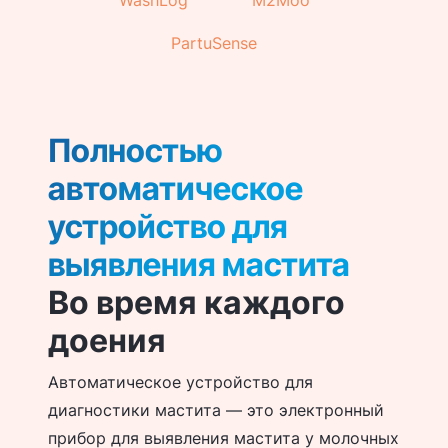
WashLog
M2Moo
PartuSense
Полностью
автоматическое
устройство для
выявления мастита
Во время каждого
доения
Автоматическое устройство для
диагностики мастита — это электронный
прибор для выявления мастита у молочных