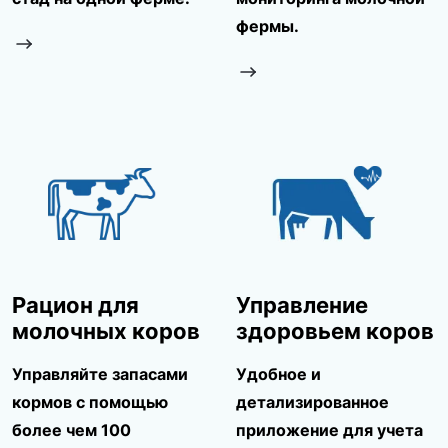
фермы.
Рацион для
Управление
молочных коров
здоровьем коров
Управляйте запасами
Удобное и
кормов с помощью
детализированное
более чем 100
приложение для учета