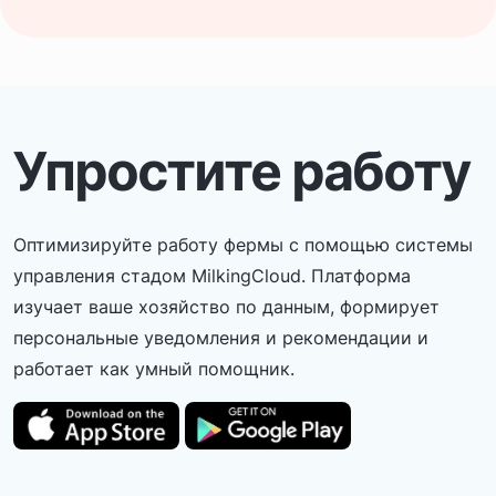
Упростите работу
Оптимизируйте работу фермы с помощью системы
управления стадом MilkingCloud. Платформа
изучает ваше хозяйство по данным, формирует
персональные уведомления и рекомендации и
работает как умный помощник.