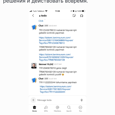
решения и действовать вовремя.