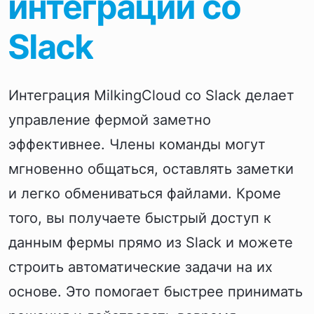
интеграции со
Slack
Интеграция MilkingCloud со Slack делает
управление фермой заметно
эффективнее. Члены команды могут
мгновенно общаться, оставлять заметки
и легко обмениваться файлами. Кроме
того, вы получаете быстрый доступ к
данным фермы прямо из Slack и можете
строить автоматические задачи на их
основе. Это помогает быстрее принимать