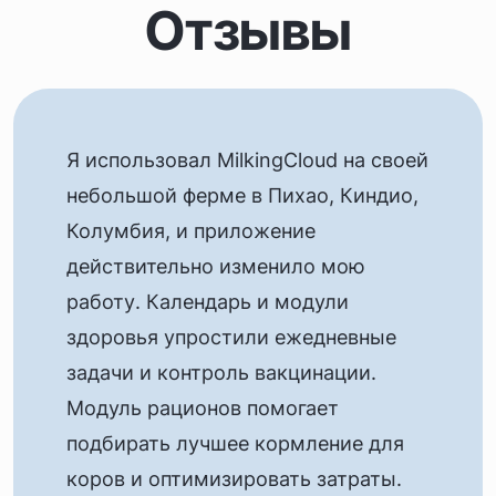
Отзывы
Я использовал MilkingCloud на своей
небольшой ферме в Пихао, Киндио,
Колумбия, и приложение
действительно изменило мою
работу. Календарь и модули
здоровья упростили ежедневные
задачи и контроль вакцинации.
Модуль рационов помогает
подбирать лучшее кормление для
коров и оптимизировать затраты.