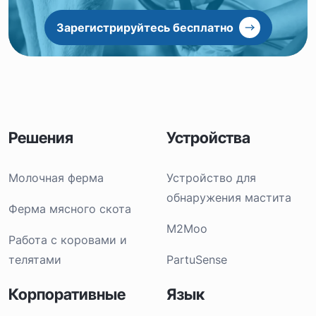
Зарегистрируйтесь бесплатно
Решения
Устройства
Молочная ферма
Устройство для
обнаружения мастита
Ферма мясного скота
M2Moo
Работа с коровами и
телятами
PartuSense
Корпоративные
Язык