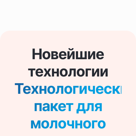
Новейшие
технологии
Технологически
пакет для
молочного