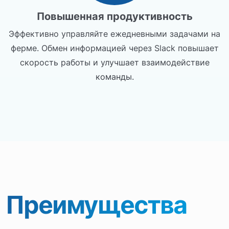
Повышенная продуктивность
Эффективно управляйте ежедневными задачами на
ферме. Обмен информацией через Slack повышает
скорость работы и улучшает взаимодействие
команды.
Преимущества