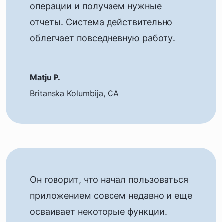
операции и получаем нужные
отчеты. Система действительно
облегчает повседневную работу.
Matju P.
Britanska Kolumbija, CA
Он говорит, что начал пользоваться
приложением совсем недавно и еще
осваивает некоторые функции.