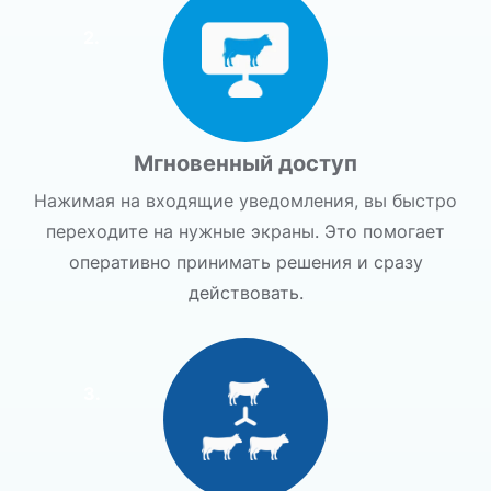
2.
Мгновенный доступ
Нажимая на входящие уведомления, вы быстро
переходите на нужные экраны. Это помогает
оперативно принимать решения и сразу
действовать.
3.