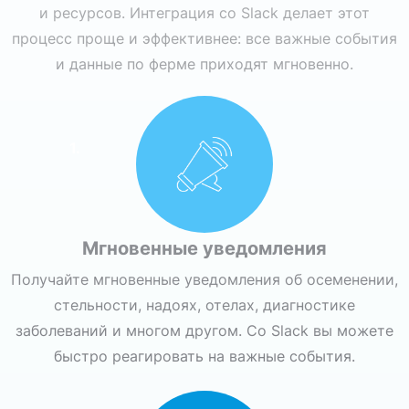
и ресурсов. Интеграция со Slack делает этот
процесс проще и эффективнее: все важные события
и данные по ферме приходят мгновенно.
1.
Мгновенные уведомления
Получайте мгновенные уведомления об осеменении,
стельности, надоях, отелах, диагностике
заболеваний и многом другом. Со Slack вы можете
быстро реагировать на важные события.