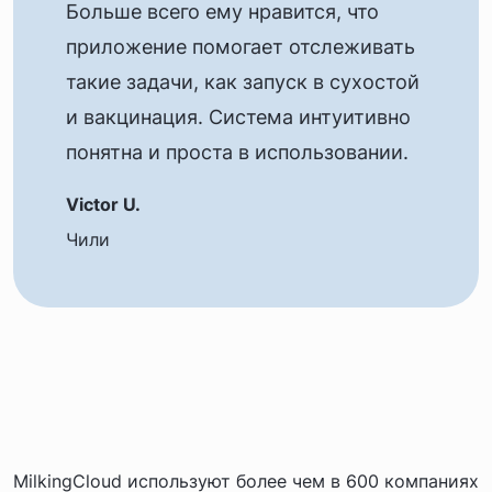
Больше всего ему нравится, что
приложение помогает отслеживать
такие задачи, как запуск в сухостой
и вакцинация. Система интуитивно
понятна и проста в использовании.
Victor U.
Чили
MilkingCloud используют более чем в 600 компаниях