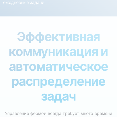
ежедневные задачи.
Эффективная
коммуникация и
автоматическое
распределение
задач
Управление фермой всегда требует много времени