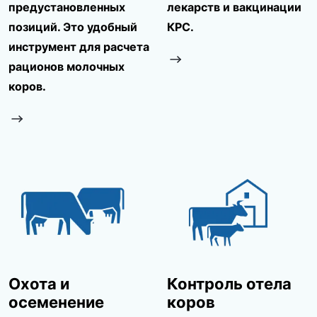
предустановленных
лекарств и вакцинации
позиций. Это удобный
КРС.
инструмент для расчета
рационов молочных
коров.
Охота и
Контроль отела
осеменение
коров