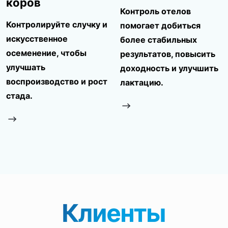
коров
Контроль отелов
Контролируйте случку и
помогает добиться
искусственное
более стабильных
осеменение, чтобы
результатов, повысить
улучшать
доходность и улучшить
воспроизводство и рост
лактацию.
стада.
Клиенты