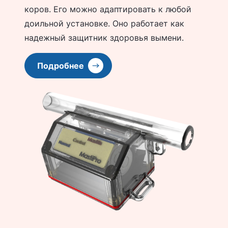
коров. Его можно адаптировать к любой
доильной установке. Оно работает как
надежный защитник здоровья вымени.
Подробнее